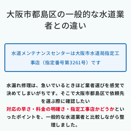
大阪市都島区の一般的な水道業
者との違い
水道メンテナンスセンターは大阪市水道局指定工
事店（指定番号第3261号）です
水漏れ修理は、急いでいるときほど業者選びを感覚で
決めてしまいがちです。そこで大阪市都島区で依頼先
を選ぶ際に確認したい
対応の早さ・料金の明確さ・指定工事店かどうか
とい
ったポイントを、一般的な水道業者と比較しながら整
理しました。