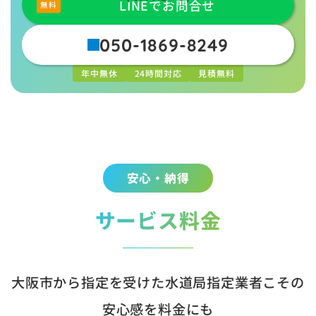
LINEでお問合せ
050-1869-8249
年中無休
24時間対応
見積無料
安心・納得
サービス料金
大阪市から指定を受けた水道局指定業者こその
安心感を料金にも