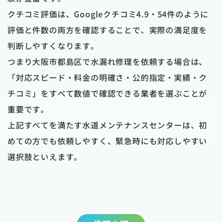
クチコミ評価は、Googleクチコミ4.9・54件のように
評価と件数の両方を確認することで、実際の満足度を
判断しやすくなります。
つまり大阪市都島区で水漏れ修理を依頼する場合は、
「対応スピード・料金の明確さ・公的指定・実績・ク
チコミ」をすべて数値で確認できる業者を選ぶことが
重要です。
上記すべてを満たす水道メンテナンスセンターは、初
めての方でも依頼しやすく、緊急時にも対応しやすい
選択肢といえます。