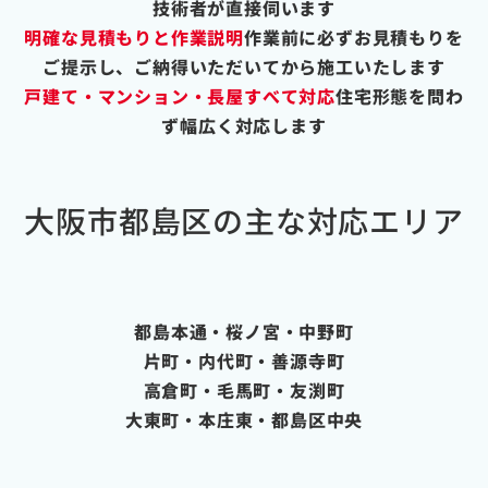
技術者が直接伺います
明確な見積もりと作業説明
作業前に必ずお見積もりを
ご提示し、ご納得いただいてから施工いたします
戸建て・マンション・長屋すべて対応
住宅形態を問わ
ず幅広く対応します
大阪市都島区の主な対応エリア
都島本通・桜ノ宮・中野町
片町・内代町・善源寺町
高倉町・毛馬町・友渕町
大東町・本庄東・都島区中央