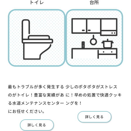
トイレ
台所
最もトラブルが多く発生する
少しのポタポタがストレス
のがトイレ！豊富な実績があ
に！早めの処置で快適クッキ
る水道メンテナンスセンター
ングを！
にお任せください。
詳しく見る
詳しく見る