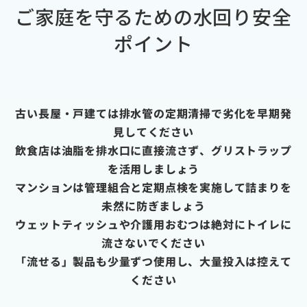
ご家庭を守るための水回り安全
ポイント
古い長屋・戸建ては排水管の定期清掃で劣化を早期発
見してください
飲食店は油脂を排水口に直接流さず、グリストラップ
を活用しましょう
マンションは管理組合と定期点検を実施して詰まりを
未然に防ぎましょう
ウェットティッシュや介護用おむつは絶対にトイレに
流さないでください
「流せる」製品も少量ずつ使用し、大量投入は控えて
ください