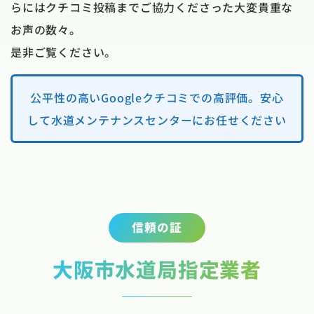
らにはクチコミ投稿までご協力くださった大変貴重な
お声の数々。
是非ご覧ください。
公平性の高いGoogleクチコミでの高評価。安心
して水道メンテナンスセンターにお任せください
信頼の証
大阪市水道局指定業者