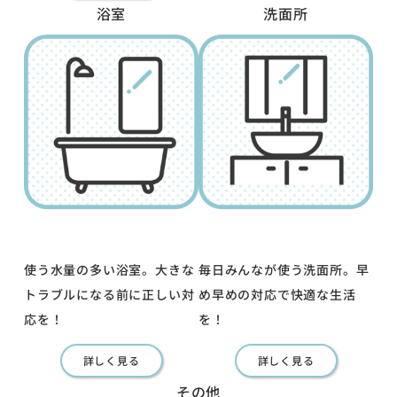
浴室
洗面所
使う水量の多い浴室。大きな
毎日みんなが使う洗面所。早
トラブルになる前に正しい対
め早めの対応で快適な生活
応を！
を！
詳しく見る
詳しく見る
その他