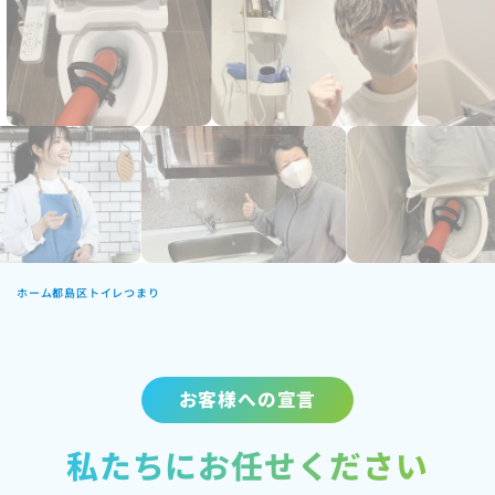
ホーム
都島区トイレつまり
お客様への宣言
私たちにお任せください