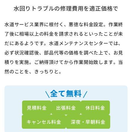
水回りトラブルの修理費用を適正価格で
水道サービス業界に根付く、悪徳な料金設定。作業終
了後に相場以上の料金を請求されるといったことが未
だにあるようです。水道メンテナンスセンターでは、
必ず状況確認後、部品代等の価格を調べた上で、お見
積りを実施。ご納得頂けてから作業開始致します。当
然のことを、きっちりと。
全て無料
見積料金
出張料金
休日料金
キャンセル料金
深夜・早朝料金