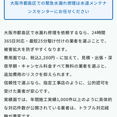
大阪市都島区での緊急水漏れ修理は水道メンテナ
ンスセンターにお任せください
大阪市都島区で水漏れ修理を依頼するなら、24時間
365日対応・最短25分駆け付けの業者を選ぶことで、
被害拡大を防ぎやすくなります。
費用面では、税込2,200円～に加えて、見積・出張・深
夜早朝・キャンセル料金すべて無料の業者を選ぶと、
追加費用のリスクを抑えられます。
信頼性で選ぶなら、指定工事店のように、公的認可を
受けた業者が安心です。
実績面では、年間施工実績1,000件以上のように具体的
な対応件数が公開されている業者は、トラブル対応経
験が豊富です。