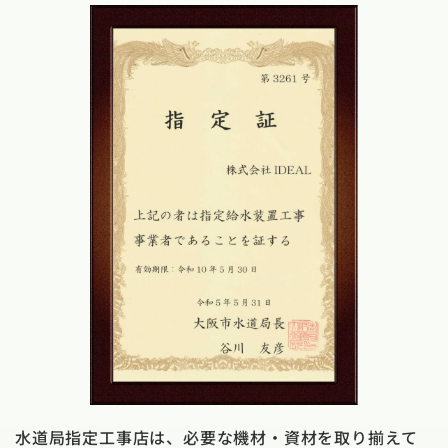
水道局指定工事店は、必要な機材・資材を取り揃えて