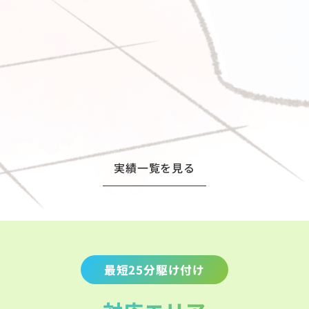
実績一覧を見る
最短25分駆け付け