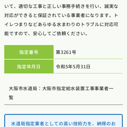
いて、適切な工事と正しい事務手続きを行い、誠実な
対応ができると保証されている事業者になります。ト
イレつまりなどあらゆる水まわりのトラブルに対応可
能ですので、安心してご依頼ください。
指定番号
第3261号
指定年月日
令和5年5月31日
大阪市水道局：大阪市指定給水装置工事事業者一
覧
水道局指定業者としての高い技術力を、納得のお