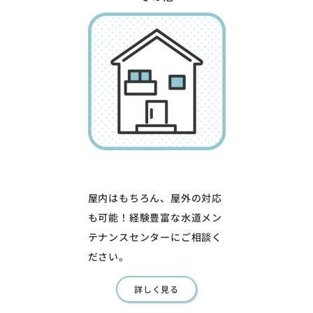
屋内はもちろん、屋外の対応
も可能！経験豊富な水道メン
テナンスセンターにご相談く
ださい。
詳しく見る