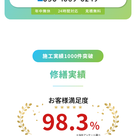
年中無休
24時間対応
見積無料
施工実績1000件突破
修繕実績