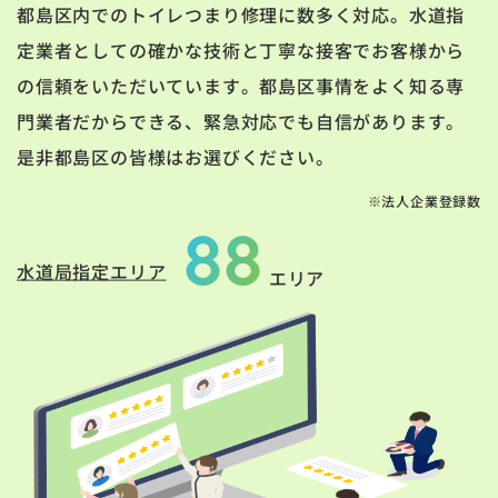
都島区内でのトイレつまり修理に数多く対応。水道指
定業者としての確かな技術と丁寧な接客でお客様から
の信頼をいただいています。都島区事情をよく知る専
門業者だからできる、緊急対応でも自信があります。
是非都島区の皆様はお選びください。
※法人企業登録数
88
水道局指定エリア
エリア