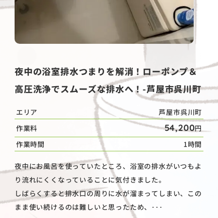
夜中の浴室排水つまりを解消！ローポンプ＆
高圧洗浄でスムーズな排水へ！-芦屋市呉川町
エリア
芦屋市呉川町
54,200
作業料
円
作業時間
1時間
夜中にお風呂を使っていたところ、浴室の排水がいつもよ
り流れにくくなっていることに気付きました。
しばらくすると排水口の周りに水が溜まってしまい、この
まま使い続けるのは難しいと思ったため、･･･