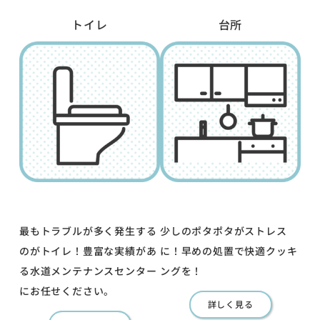
トイレ
台所
最もトラブルが多く発生する
少しのポタポタがストレス
のがトイレ！豊富な実績があ
に！早めの処置で快適クッキ
る水道メンテナンスセンター
ングを！
にお任せください。
詳しく見る