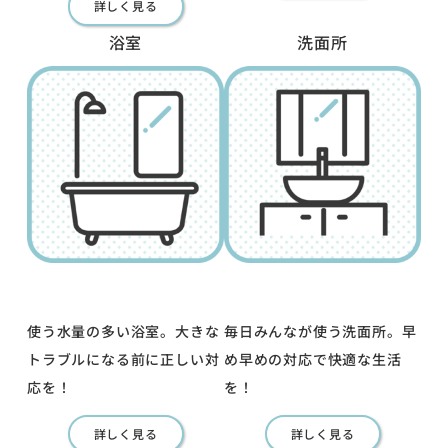
詳しく見る
浴室
洗面所
使う水量の多い浴室。大きな
毎日みんなが使う洗面所。早
トラブルになる前に正しい対
め早めの対応で快適な生活
応を！
を！
詳しく見る
詳しく見る