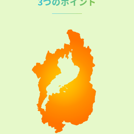
3つのポイント