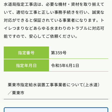
水道局指定工事店は、必要な機材・資材を取り揃えて
いて、適切な工事と正しい事務手続きを行い、誠実な
対応ができると保証されている事業者になります。ト
イレつまりなどあらゆる水まわりのトラブルに対応可
能ですので、安心してご依頼ください。
指定番号
第359号
指定年月日
令和5年6月1日
栗東市指定給水装置工事事業者について(上水道）
／栗東市