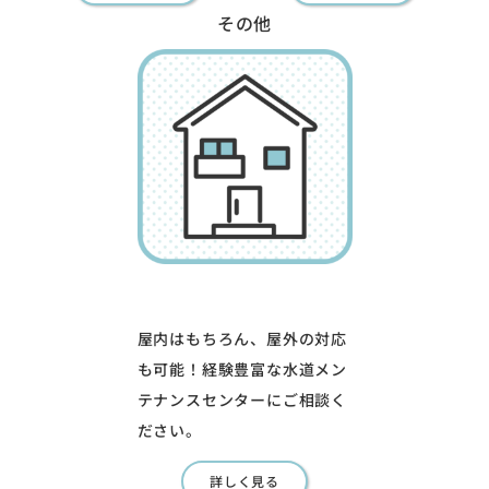
その他
屋内はもちろん、屋外の対応
も可能！経験豊富な水道メン
テナンスセンターにご相談く
ださい。
詳しく見る