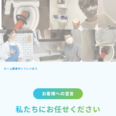
ホーム
栗東市トイレつまり
お客様への宣言
私たちにお任せください