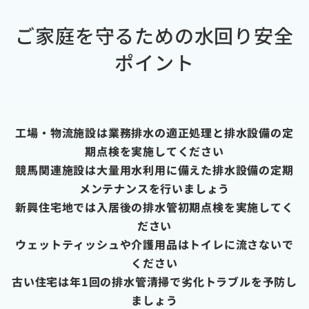
ご家庭を守るための水回り安全
ポイント
工場・物流施設は業務排水の適正処理と排水設備の定
期点検を実施してください
競馬関連施設は大量用水利用に備えた排水設備の定期
メンテナンスを行いましょう
新興住宅地では入居後の排水管初期点検を実施してく
ださい
ウェットティッシュや介護用品はトイレに流さないで
ください
古い住宅は年1回の排水管清掃で劣化トラブルを予防し
ましょう