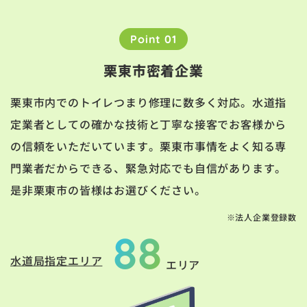
Point 01
栗東市密着企業
栗東市内でのトイレつまり修理に数多く対応。水道指
定業者としての確かな技術と丁寧な接客でお客様から
の信頼をいただいています。栗東市事情をよく知る専
門業者だからできる、緊急対応でも自信があります。
是非栗東市の皆様はお選びください。
※法人企業登録数
88
水道局指定エリア
エリア