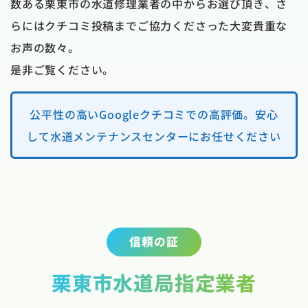
数ある栗東市の水道修理業者の中からお選び頂き、さ
らにはクチコミ投稿までご協力くださった大変貴重な
お声の数々。
是非ご覧ください。
公平性の高いGoogleクチコミでの高評価。安心
して水道メンテナンスセンターにお任せください
信頼の証
栗東市水道局指定業者