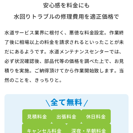
安心感を料金にも
水回りトラブルの修理費用を適正価格で
水道サービス業界に根付く、悪徳な料金設定。作業終
了後に相場以上の料金を請求されるといったことが未
だにあるようです。水道メンテナンスセンターでは、
必ず状況確認後、部品代等の価格を調べた上で、お見
積りを実施。ご納得頂けてから作業開始致します。当
然のことを、きっちりと。
全て無料
見積料金
出張料金
休日料金
キャンセル料金
深夜・早朝料金