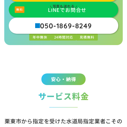
写真も送れる
LINEでお問合せ
050-1869-8249
年中無休
24時間対応
見積無料
安心・納得
サービス料金
栗東市から指定を受けた水道局指定業者こその