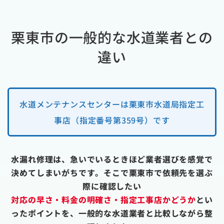
栗東市の一般的な水道業者との
違い
水道メンテナンスセンターは栗東市水道局指定工
事店（指定番号第359号）です
水漏れ修理は、急いでいるときほど業者選びを感覚で
決めてしまいがちです。そこで栗東市で依頼先を選ぶ
際に確認したい
対応の早さ・料金の明確さ・指定工事店かどうか
とい
ったポイントを、一般的な水道業者と比較しながら整