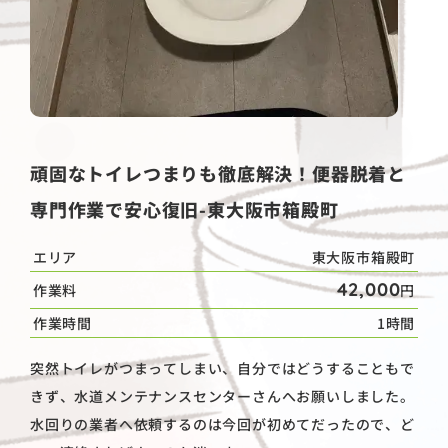
頑固なトイレつまりも徹底解決！便器脱着と
専門作業で安心復旧-東大阪市箱殿町
エリア
東大阪市箱殿町
42,000
作業料
円
作業時間
1時間
突然トイレがつまってしまい、自分ではどうすることもで
きず、水道メンテナンスセンターさんへお願いしました。
水回りの業者へ依頼するのは今回が初めてだったので、ど