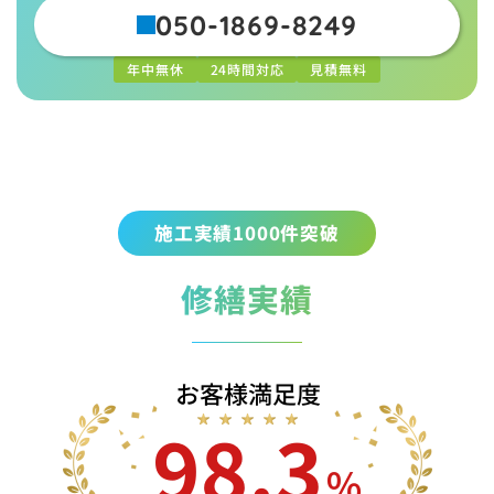
050-1869-8249
年中無休
24時間対応
見積無料
施工実績1000件突破
修繕実績