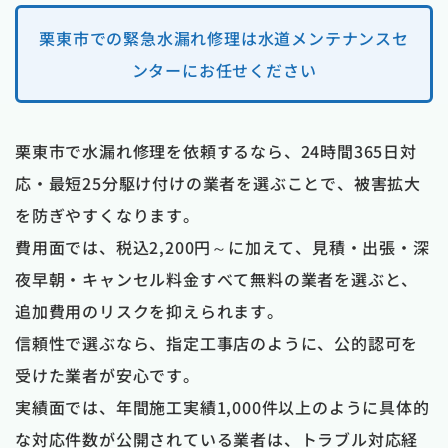
栗東市での緊急水漏れ修理は水道メンテナンスセ
ンターにお任せください
栗東市で水漏れ修理を依頼するなら、24時間365日対
応・最短25分駆け付けの業者を選ぶことで、被害拡大
を防ぎやすくなります。
費用面では、税込2,200円～に加えて、見積・出張・深
夜早朝・キャンセル料金すべて無料の業者を選ぶと、
追加費用のリスクを抑えられます。
信頼性で選ぶなら、指定工事店のように、公的認可を
受けた業者が安心です。
実績面では、年間施工実績1,000件以上のように具体的
な対応件数が公開されている業者は、トラブル対応経