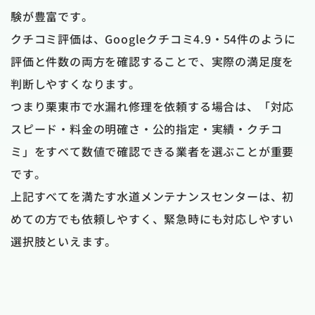
験が豊富です。
クチコミ評価は、Googleクチコミ4.9・54件のように
評価と件数の両方を確認することで、実際の満足度を
判断しやすくなります。
つまり栗東市で水漏れ修理を依頼する場合は、「対応
スピード・料金の明確さ・公的指定・実績・クチコ
ミ」をすべて数値で確認できる業者を選ぶことが重要
です。
上記すべてを満たす水道メンテナンスセンターは、初
めての方でも依頼しやすく、緊急時にも対応しやすい
選択肢といえます。