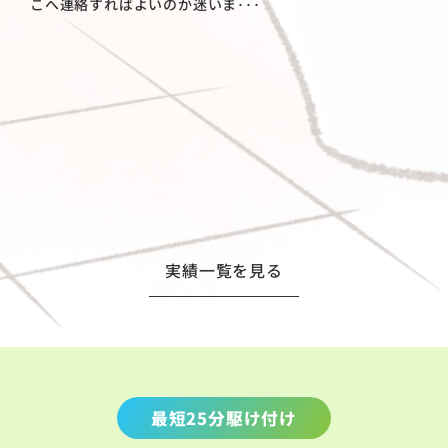
こへ連絡すればよいのか迷いま･･･
実績一覧を見る
最短25分駆け付け