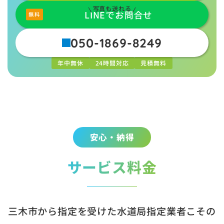
写真も送れる
LINEでお問合せ
050-1869-8249
年中無休
24時間対応
見積無料
安心・納得
サービス料金
三木市から指定を受けた水道局指定業者こその