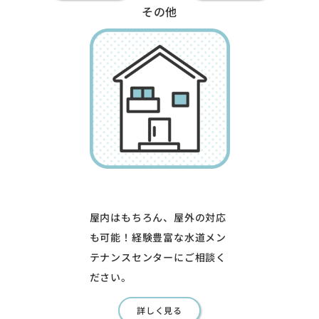
その他
屋内はもちろん、屋外の対応
も可能！経験豊富な水道メン
テナンスセンターにご相談く
ださい。
詳しく見る