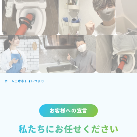
ホーム
三木市トイレつまり
お客様への宣言
私たちにお任せください