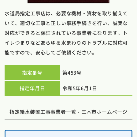
水道局指定工事店は、必要な機材・資材を取り揃えて
いて、適切な工事と正しい事務手続きを行い、誠実な
対応ができると保証されている事業者になります。ト
イレつまりなどあらゆる水まわりのトラブルに対応可
能ですので、安心してご依頼ください。
指定番号
第453号
指定年月日
令和5年6月1日
指定給水装置工事事業者一覧 - 三木市ホームページ