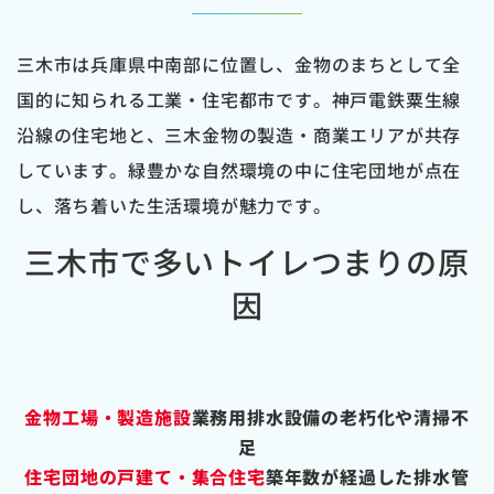
三木市は兵庫県中南部に位置し、金物のまちとして全
国的に知られる工業・住宅都市です。神戸電鉄粟生線
沿線の住宅地と、三木金物の製造・商業エリアが共存
しています。緑豊かな自然環境の中に住宅団地が点在
し、落ち着いた生活環境が魅力です。
三木市で多いトイレつまりの原
因
金物工場・製造施設
業務用排水設備の老朽化や清掃不
足
住宅団地の戸建て・集合住宅
築年数が経過した排水管