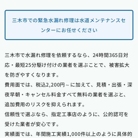
三木市での緊急水漏れ修理は水道メンテナンスセ
ンターにお任せください
三木市で水漏れ修理を依頼するなら、24時間365日対
応・最短25分駆け付けの業者を選ぶことで、被害拡大
を防ぎやすくなります。
費用面では、税込2,200円～に加えて、見積・出張・深
夜早朝・キャンセル料金すべて無料の業者を選ぶと、
追加費用のリスクを抑えられます。
信頼性で選ぶなら、指定工事店のように、公的認可を
受けた業者が安心です。
実績面では、年間施工実績1,000件以上のように具体的