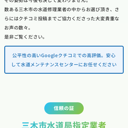
その姿勢は今後も決して変わりません。
数ある三木市の水道修理業者の中からお選び頂き、さ
らにはクチコミ投稿までご協力くださった大変貴重な
お声の数々。
是非ご覧ください。
公平性の高いGoogleクチコミでの高評価。安心
して水道メンテナンスセンターにお任せください
信頼の証
三木市水道局指定業者