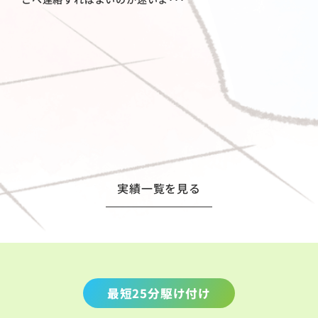
実績一覧を見る
最短25分駆け付け