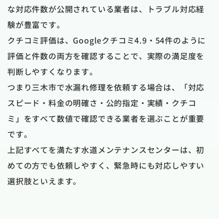
な対応件数が公開されている業者は、トラブル対応経
験が豊富です。
クチコミ評価は、Googleクチコミ4.9・54件のように
評価と件数の両方を確認することで、実際の満足度を
判断しやすくなります。
つまり三木市で水漏れ修理を依頼する場合は、「対応
スピード・料金の明確さ・公的指定・実績・クチコ
ミ」をすべて数値で確認できる業者を選ぶことが重要
です。
上記すべてを満たす水道メンテナンスセンターは、初
めての方でも依頼しやすく、緊急時にも対応しやすい
選択肢といえます。