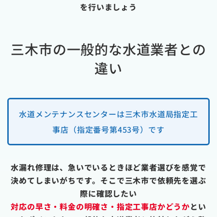
を行いましょう
三木市の一般的な水道業者との
違い
水道メンテナンスセンターは三木市水道局指定工
事店（指定番号第453号）です
水漏れ修理は、急いでいるときほど業者選びを感覚で
決めてしまいがちです。そこで三木市で依頼先を選ぶ
際に確認したい
対応の早さ・料金の明確さ・指定工事店かどうか
とい