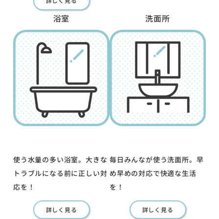
詳しく見る
浴室
洗面所
使う水量の多い浴室。大きな
毎日みんなが使う洗面所。早
トラブルになる前に正しい対
め早めの対応で快適な生活
応を！
を！
詳しく見る
詳しく見る