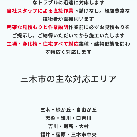
なトラブルに迅速に対応します
自社スタッフによる直接作業
下請けなし。経験豊富な
技術者が直接伺います
明確な見積もりと作業説明
作業前に必ずお見積もりを
ご提示し、ご納得いただいてから施工いたします
工場・浄化槽・住宅すべて対応
業種・建物形態を問わ
ず幅広く対応します
三木市の主な対応エリア
三木・緑が丘・自由が丘
志染・細川・口吉川
吉川・別所・大村
福井・宿原・三木市中央