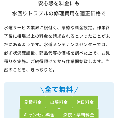
安心感を料金にも
水回りトラブルの修理費用を適正価格で
水道サービス業界に根付く、悪徳な料金設定。作業終
了後に相場以上の料金を請求されるといったことが未
だにあるようです。水道メンテナンスセンターでは、
必ず状況確認後、部品代等の価格を調べた上で、お見
積りを実施。ご納得頂けてから作業開始致します。当
然のことを、きっちりと。
全て無料
見積料金
出張料金
休日料金
キャンセル料金
深夜・早朝料金