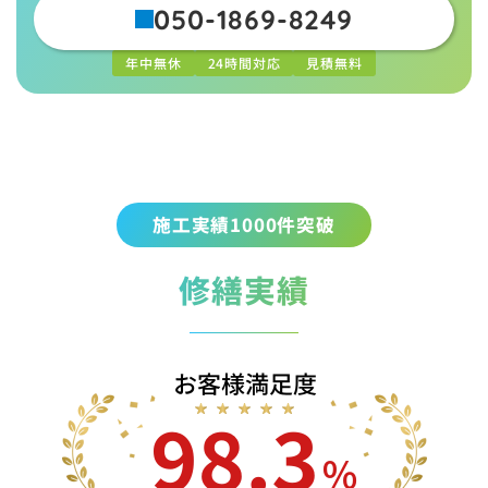
050-1869-8249
年中無休
24時間対応
見積無料
施工実績1000件突破
修繕実績