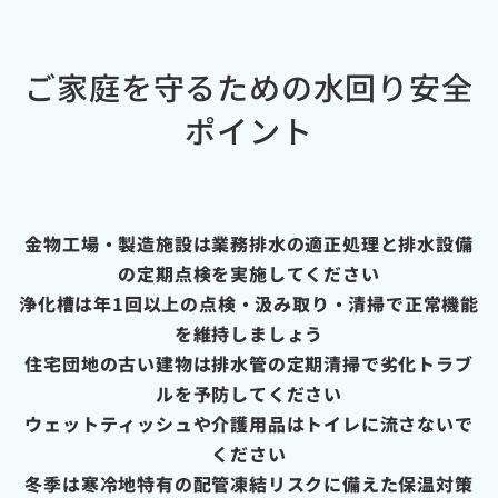
ご家庭を守るための水回り安全
ポイント
金物工場・製造施設は業務排水の適正処理と排水設備
の定期点検を実施してください
浄化槽は年1回以上の点検・汲み取り・清掃で正常機能
を維持しましょう
住宅団地の古い建物は排水管の定期清掃で劣化トラブ
ルを予防してください
ウェットティッシュや介護用品はトイレに流さないで
ください
冬季は寒冷地特有の配管凍結リスクに備えた保温対策