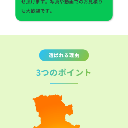
せ頂けます。写真や動画でのお見積り
も大歓迎です。
選ばれる理由
3つのポイント