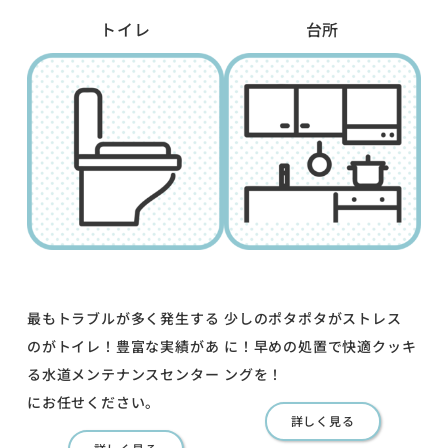
トイレ
台所
最もトラブルが多く発生する
少しのポタポタがストレス
のがトイレ！豊富な実績があ
に！早めの処置で快適クッキ
る水道メンテナンスセンター
ングを！
にお任せください。
詳しく見る