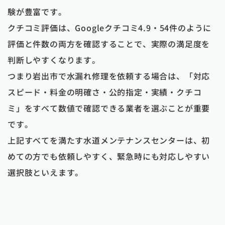
験が豊富です。
クチコミ評価は、Googleクチコミ4.9・54件のように
評価と件数の両方を確認することで、実際の満足度を
判断しやすくなります。
つまり岩出市で水漏れ修理を依頼する場合は、「対応
スピード・料金の明確さ・公的指定・実績・クチコ
ミ」をすべて数値で確認できる業者を選ぶことが重要
です。
上記すべてを満たす水道メンテナンスセンターは、初
めての方でも依頼しやすく、緊急時にも対応しやすい
選択肢といえます。