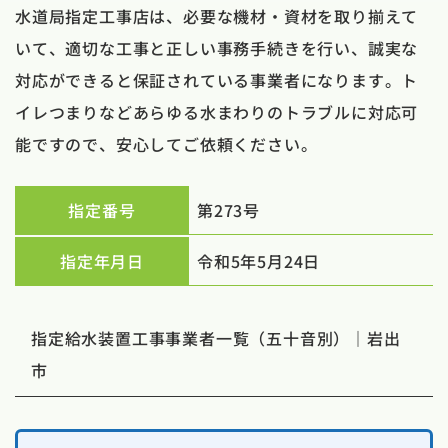
水道局指定工事店は、必要な機材・資材を取り揃えて
いて、適切な工事と正しい事務手続きを行い、誠実な
対応ができると保証されている事業者になります。ト
イレつまりなどあらゆる水まわりのトラブルに対応可
能ですので、安心してご依頼ください。
指定番号
第273号
指定年月日
令和5年5月24日
指定給水装置工事事業者一覧（五十音別）｜岩出
市