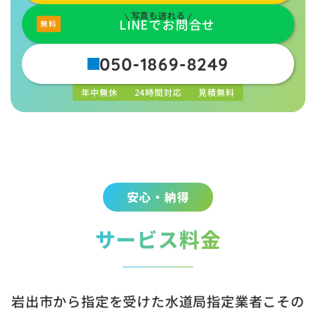
写真も送れる
LINEでお問合せ
050-1869-8249
年中無休
24時間対応
見積無料
安心・納得
サービス料金
岩出市から指定を受けた水道局指定業者こその