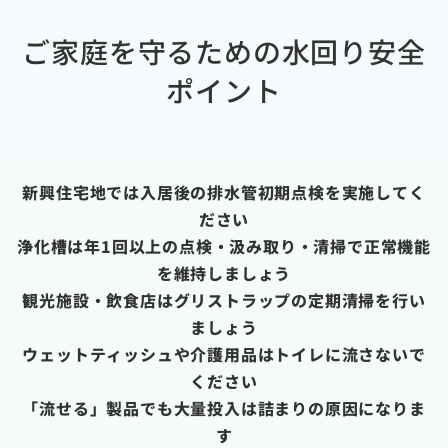
ご家庭を守るための水回り安全
ポイント
新興住宅地では入居後の排水管初期点検を実施してく
ださい
浄化槽は年1回以上の点検・汲み取り・清掃で正常機能
を維持しましょう
観光施設・飲食店はグリストラップの定期清掃を行い
ましょう
ウェットティッシュや介護用品はトイレに流さないで
ください
「流せる」製品でも大量投入は詰まりの原因になりま
す