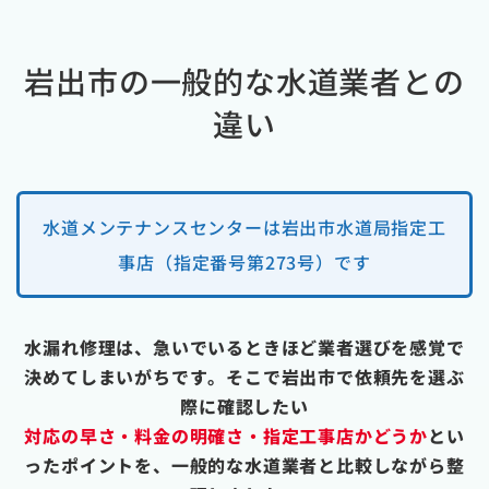
岩出市の一般的な水道業者との
違い
水道メンテナンスセンターは岩出市水道局指定工
事店（指定番号第273号）です
水漏れ修理は、急いでいるときほど業者選びを感覚で
決めてしまいがちです。そこで岩出市で依頼先を選ぶ
際に確認したい
対応の早さ・料金の明確さ・指定工事店かどうか
とい
ったポイントを、一般的な水道業者と比較しながら整