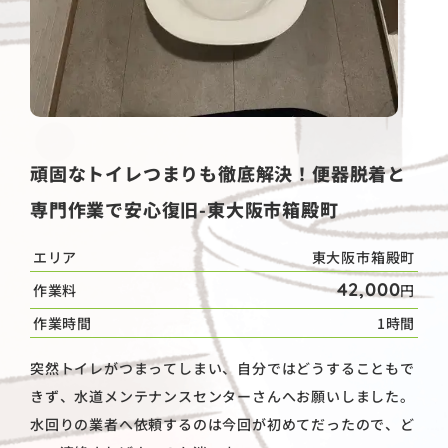
頑固なトイレつまりも徹底解決！便器脱着と
専門作業で安心復旧-東大阪市箱殿町
エリア
東大阪市箱殿町
42,000
作業料
円
作業時間
1時間
突然トイレがつまってしまい、自分ではどうすることもで
きず、水道メンテナンスセンターさんへお願いしました。
水回りの業者へ依頼するのは今回が初めてだったので、ど