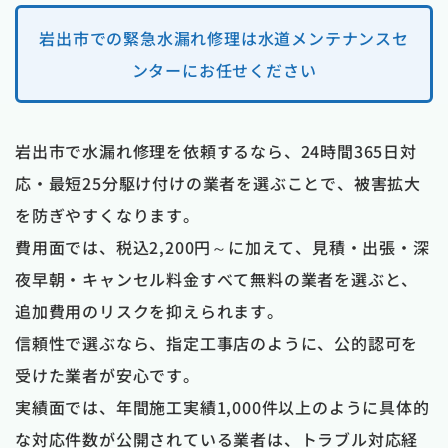
岩出市での緊急水漏れ修理は水道メンテナンスセ
ンターにお任せください
岩出市で水漏れ修理を依頼するなら、24時間365日対
応・最短25分駆け付けの業者を選ぶことで、被害拡大
を防ぎやすくなります。
費用面では、税込2,200円～に加えて、見積・出張・深
夜早朝・キャンセル料金すべて無料の業者を選ぶと、
追加費用のリスクを抑えられます。
信頼性で選ぶなら、指定工事店のように、公的認可を
受けた業者が安心です。
実績面では、年間施工実績1,000件以上のように具体的
な対応件数が公開されている業者は、トラブル対応経