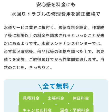
安心感を料金にも
水回りトラブルの修理費用を適正価格で
水道サービス業界に根付く、悪徳な料金設定。作業終
了後に相場以上の料金を請求されるといったことが未
だにあるようです。水道メンテナンスセンターでは、
必ず状況確認後、部品代等の価格を調べた上で、お見
積りを実施。ご納得頂けてから作業開始致します。当
然のことを、きっちりと。
全て無料
見積料金
出張料金
休日料金
キャンセル料金
深夜・早朝料金