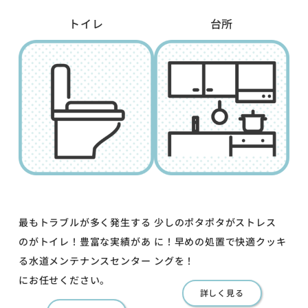
トイレ
台所
最もトラブルが多く発生する
少しのポタポタがストレス
のがトイレ！豊富な実績があ
に！早めの処置で快適クッキ
る水道メンテナンスセンター
ングを！
にお任せください。
詳しく見る