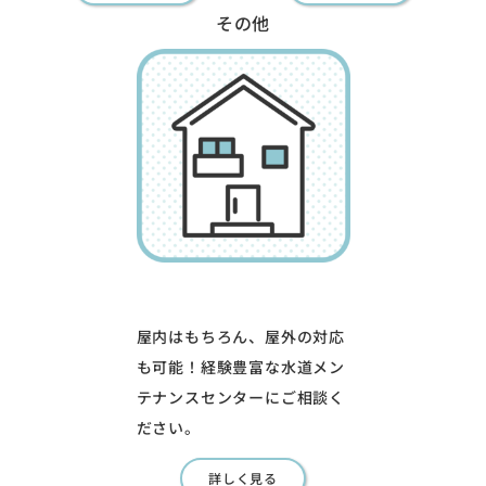
その他
屋内はもちろん、屋外の対応
も可能！経験豊富な水道メン
テナンスセンターにご相談く
ださい。
詳しく見る