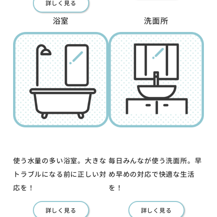
詳しく見る
浴室
洗面所
使う水量の多い浴室。大きな
毎日みんなが使う洗面所。早
トラブルになる前に正しい対
め早めの対応で快適な生活
応を！
を！
詳しく見る
詳しく見る