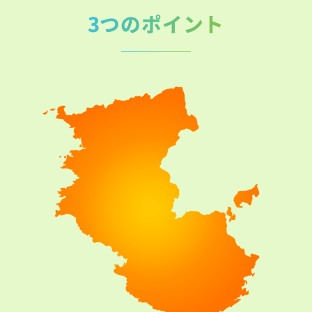
3つのポイント