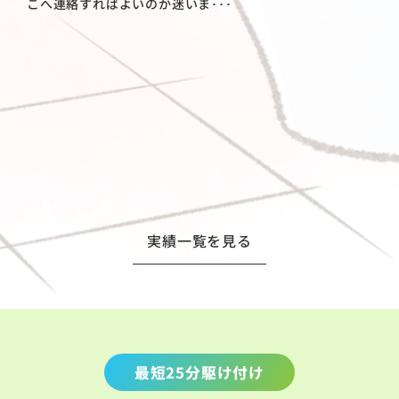
こへ連絡すればよいのか迷いま･･･
実績一覧を見る
最短25分駆け付け