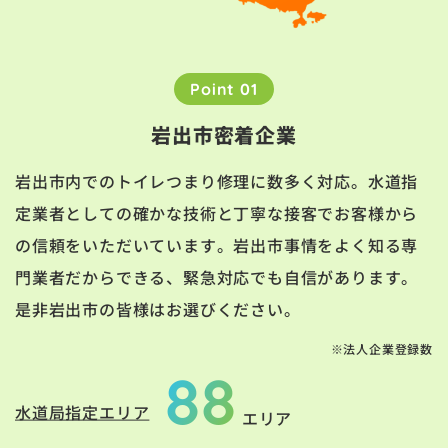
Point 01
岩出市密着企業
岩出市内でのトイレつまり修理に数多く対応。水道指
定業者としての確かな技術と丁寧な接客でお客様から
の信頼をいただいています。岩出市事情をよく知る専
門業者だからできる、緊急対応でも自信があります。
是非岩出市の皆様はお選びください。
※法人企業登録数
88
水道局指定エリア
エリア