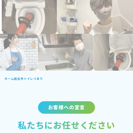
ホーム
岩出市トイレつまり
お客様への宣言
私たちにお任せください