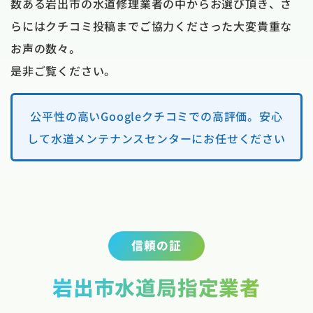
数ある岩出市の水道修理業者の中からお選び頂き、さ
らにはクチコミ投稿までご協力くださった大変貴重な
お声の数々。
是非ご覧ください。
公平性の高いGoogleクチコミでの高評価。安心
して水道メンテナンスセンターにお任せください
信頼の証
岩出市水道局指定業者