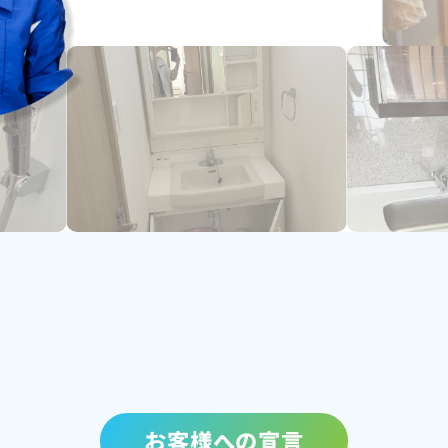
お客様への宣言