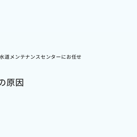
水道メンテナンスセンターにお任せ
の原因
り