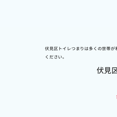
伏見区トイレつまりは多くの世帯が
ください。
伏見