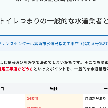
トイレつまりの一般的な水道業者
テナンスセンターは高崎市水道局指定工事店（指定番号第87
ほど業者選びを感覚で決めてしまいがちです。そこで高崎
指定工事店かどうか
といったポイントを、一般的な水道業者
項目
当社
一
24時間
時間制限あり