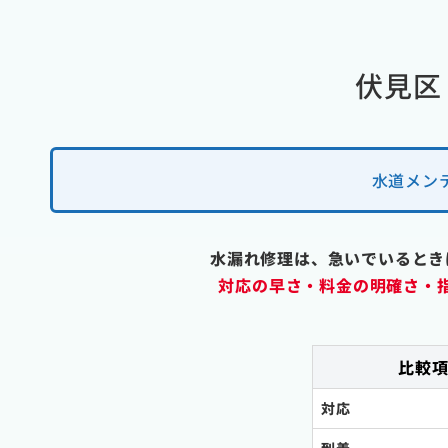
伏見区
水道メン
水漏れ修理は、急いでいるとき
対応の早さ・料金の明確さ・
比較
対応