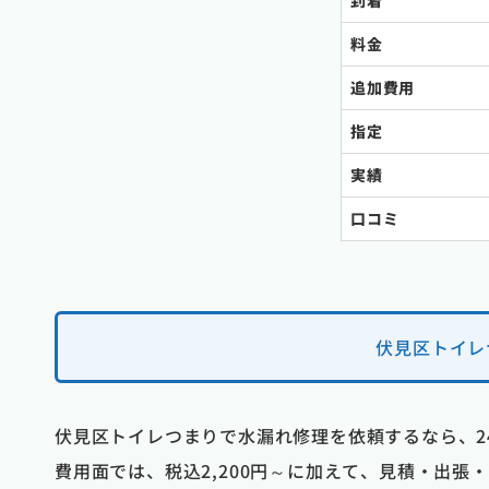
到着
料金
追加費用
指定
実績
口コミ
伏見区トイレ
伏見区トイレつまりで水漏れ修理を依頼するなら、2
費用面では、税込2,200円～に加えて、見積・出