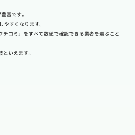
が豊富です。
断しやすくなります。
クチコミ」をすべて数値で確認できる業者を選ぶこと
肢といえます。