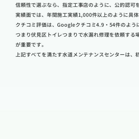
信頼性で選ぶなら、指定工事店のように、公的認可
実績面では、年間施工実績1,000件以上のように
クチコミ評価は、Googleクチコミ4.9・54件
つまり伏見区トイレつまりで水漏れ修理を依頼する
が重要です。
上記すべてを満たす水道メンテナンスセンターは、