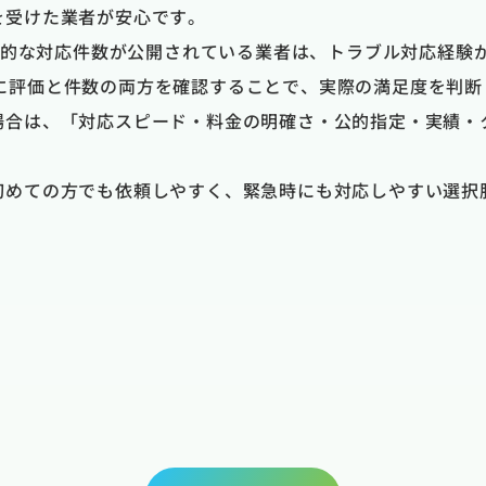
を受けた業者が安心です。
具体的な対応件数が公開されている業者は、トラブル対応経験
のように評価と件数の両方を確認することで、実際の満足度を判
場合は、「対応スピード・料金の明確さ・公的指定・実績・
初めての方でも依頼しやすく、緊急時にも対応しやすい選択