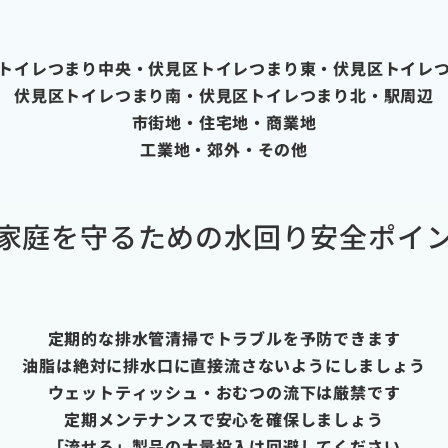
トイレつまり中央・伏見区トイレつまり東・伏見区トイレ
伏見区トイレつまり南・伏見区トイレつまり北・駅周辺
市街地・住宅地・商業地
工業地・郊外・その他
家庭を守るための水回り安全ポイ
定期的な排水管清掃でトラブルを予防できます
油脂は絶対に排水口に直接流さないようにしましょう
ウェットティッシュ・おむつの流下は厳禁です
定期メンテナンスで安心を確保しましょう
「流せる」製品の大量投入は回避してください