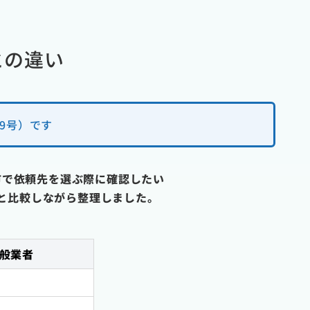
との違い
9号）です
市で依頼先を選ぶ際に確認したい
と比較しながら整理しました。
般業者