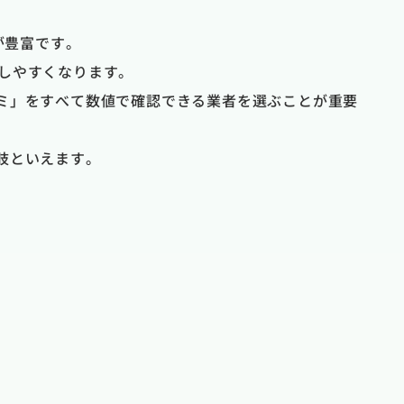
が豊富です。
断しやすくなります。
ミ」をすべて数値で確認できる業者を選ぶことが重要
肢といえます。