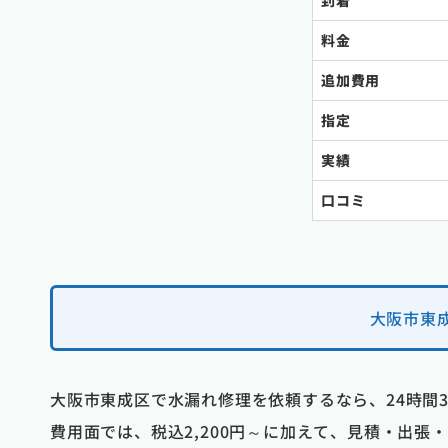
到着
料金
追加費用
指定
実績
口コミ
大阪市東
大阪市東成区で水漏れ修理を依頼するなら、24時間
費用面では、税込2,200円～に加えて、見積・出