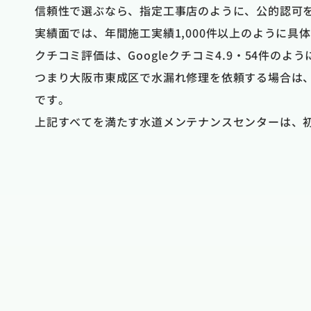
信頼性で選ぶなら、指定工事店のように、公的認可
実績面では、年間施工実績1,000件以上のように
クチコミ評価は、Googleクチコミ4.9・54件
つまり大阪市東成区で水漏れ修理を依頼する場合は
です。
上記すべてを満たす水道メンテナンスセンターは、