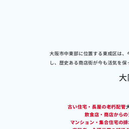
大阪市中東部に位置する東成区は、
し、歴史ある商店街が今も活気を保
大
古い住宅・長屋の老朽配管
飲食店・商店からの
マンション・集合住宅の排