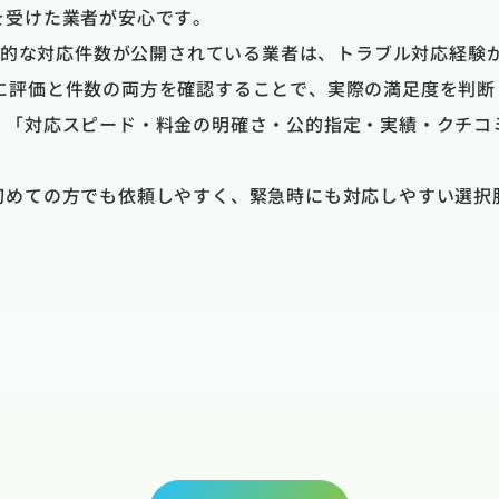
を受けた業者が安心です。
具体的な対応件数が公開されている業者は、トラブル対応経験
のように評価と件数の両方を確認することで、実際の満足度を判
、「対応スピード・料金の明確さ・公的指定・実績・クチコ
初めての方でも依頼しやすく、緊急時にも対応しやすい選択