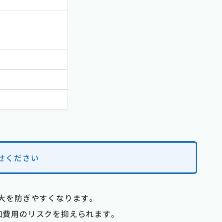
せください
拡大を防ぎやすくなります。
加費用のリスクを抑えられます。