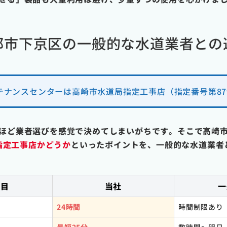
都市下京区の一般的な水道業者との
テナンスセンターは高崎市水道局指定工事店（指定番号第87
ほど業者選びを感覚で決めてしまいがちです。そこで高崎
指定工事店かどうか
といったポイントを、一般的な水道業者
項目
当社
一
24時間
時間制限あり