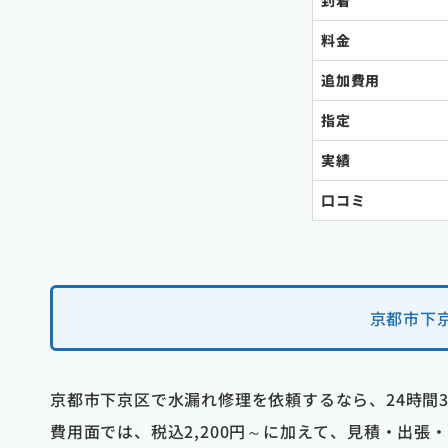
到着
料金
追加費用
指定
実績
口コミ
京都市下
京都市下京区で水漏れ修理を依頼するなら、24時間
費用面では、税込2,200円～に加えて、見積・出