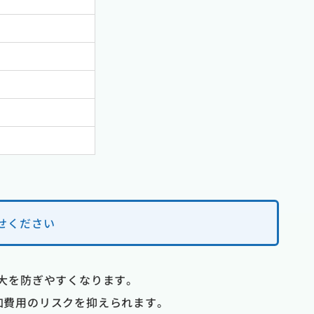
せください
拡大を防ぎやすくなります。
加費用のリスクを抑えられます。