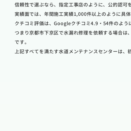
信頼性で選ぶなら、指定工事店のように、公的認可
実績面では、年間施工実績1,000件以上のように
クチコミ評価は、Googleクチコミ4.9・54件
つまり京都市下京区で水漏れ修理を依頼する場合は
です。
上記すべてを満たす水道メンテナンスセンターは、