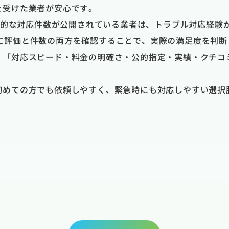
を受けた業者が安心です。
具体的な対応件数が公開されている業者は、トラブル対応経験
のように評価と件数の両方を確認することで、実際の満足度を判
、「対応スピード・料金の明確さ・公的指定・実績・クチコ
初めての方でも依頼しやすく、緊急時にも対応しやすい選択