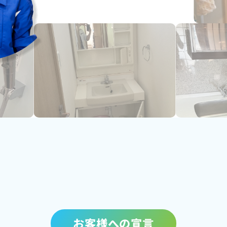
お客様への宣言