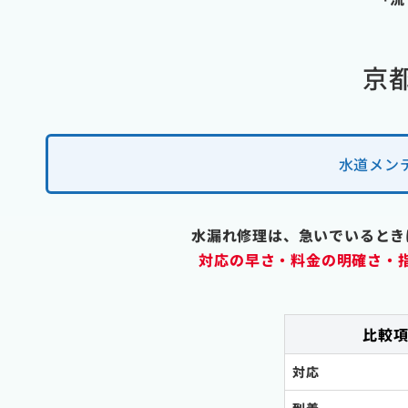
京
水道メン
水漏れ修理は、急いでいるとき
対応の早さ・料金の明確さ・
比較
対応