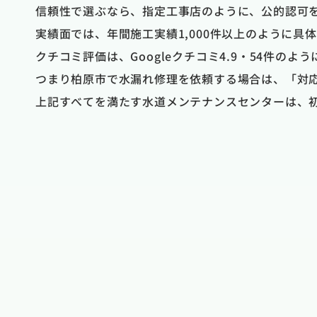
信頼性で選ぶなら、指定工事店のように、公的認可
実績面では、年間施工実績1,000件以上のように
クチコミ評価は、Googleクチコミ4.9・54件
つまり柏原市で水漏れ修理を依頼する場合は、「対
上記すべてを満たす水道メンテナンスセンターは、