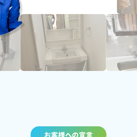
お客様への宣言