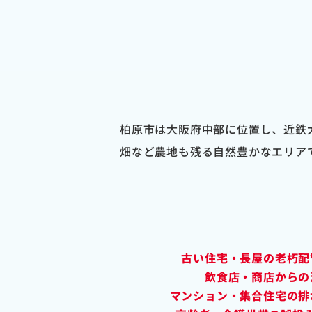
柏原市は大阪府中部に位置し、近鉄
畑など農地も残る自然豊かなエリア
古い住宅・長屋の老朽配
飲食店・商店からの
マンション・集合住宅の排