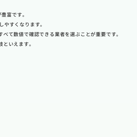
が豊富です。
断しやすくなります。
すべて数値で確認できる業者を選ぶことが重要です。
肢といえます。