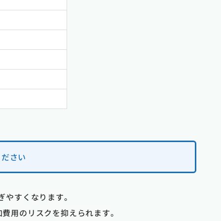
ください
防ぎやすくなります。
加費用のリスクを抑えられます。