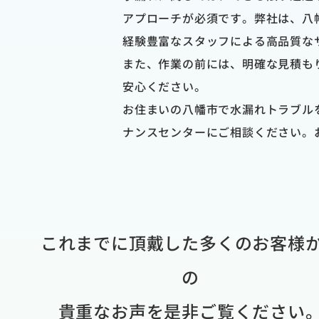
アプローチが必須です。弊社は、八
経験豊富なスタッフによる高品質な
また、作業の前には、明確な見積も
安心ください。
お住まいの八幡市で水漏れトラブル
ナンスセンターにご相談ください。
これまでに頂戴した多くのお客様
の
貴重なお声を是非ご覧ください