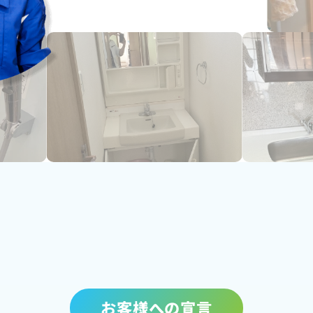
お客様への宣言