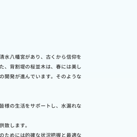
清水八幡宮があり、古くから信仰を
た、背割堤の桜並木は、春には美し
の開発が進んでいます。そのような
皆様の生活をサポートし、水漏れな
供致します。
のためには的確な状況把握と最適な