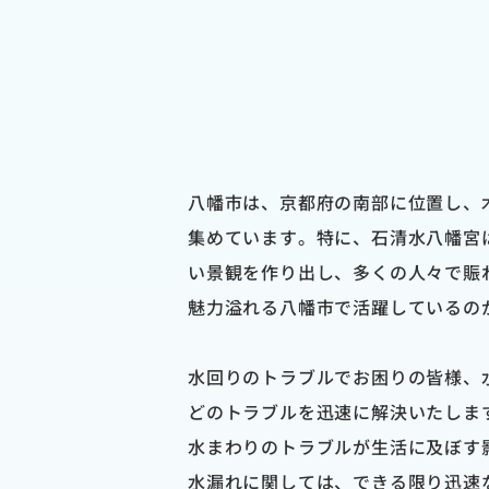
八幡市は、京都府の南部に位置し、
集めています。特に、石清水八幡宮
い景観を作り出し、多くの人々で賑
魅力溢れる八幡市で活躍しているの
水回りのトラブルでお困りの皆様、
どのトラブルを迅速に解決いたしま
水まわりのトラブルが生活に及ぼす
水漏れに関しては、できる限り迅速