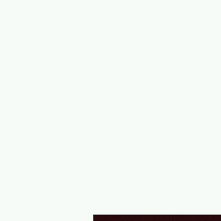
事は全て こちらにお願いしようと思い
当にありがとうございました