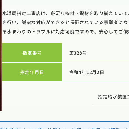
水道局指定工事店は、必要な機材・資材を取り揃えていて
を行い、誠実な対応ができると保証されている事業者にな
る水まわりのトラブルに対応可能ですので、安心してご依
指定番号
第328号
指定年月日
令和4年12月2日
指定給水装置工