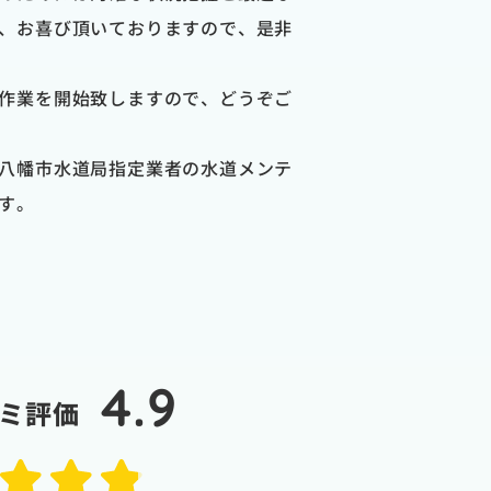
、お喜び頂いておりますので、是非
作業を開始致しますので、どうぞご
八幡市水道局指定業者の水道メンテ
す。
4.9
ミ評価