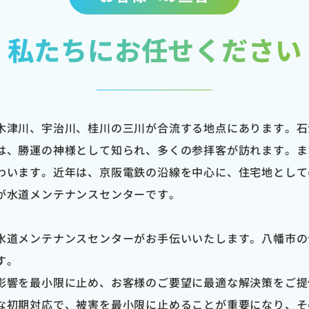
私たちにお任せください
木津川、宇治川、桂川の三川が合流する地点にあります。石
は、勝運の神様として知られ、多くの参拝客が訪れます。ま
わいます。近年は、京阪電鉄の沿線を中心に、住宅地として
が水道メンテナンスセンターです。
水道メンテナンスセンターがお手伝いいたします。八幡市の
す。
影響を最小限に止め、お客様のご要望に最適な解決策をご提
な初期対応で、被害を最小限に止めることが重要になり、そ