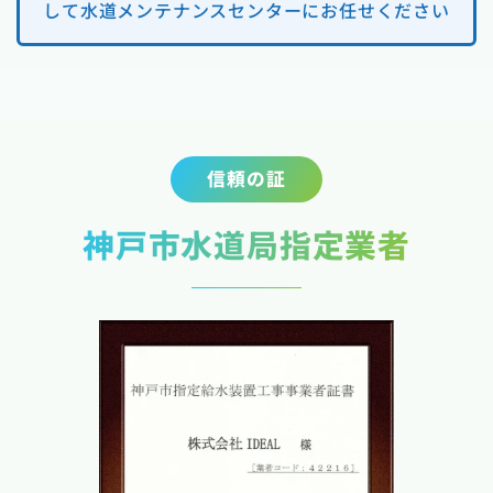
して水道メンテナンスセンターにお任せください
信頼の証
神戸市水道局指定業者