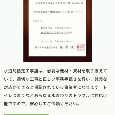
水道局指定工事店は、必要な機材・資材を取り揃えて
いて、適切な工事と正しい事務手続きを行い、誠実な
対応ができると保証されている事業者になります。ト
イレつまりなどあらゆる水まわりのトラブルに対応可
能ですので、安心してご依頼ください。