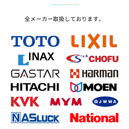
全メーカー取扱しております。