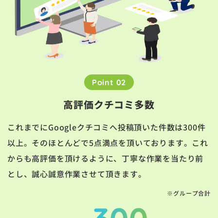
Point 02
高評価クチコミ多数
これまでにGoogleクチコミへ投稿頂いた件数は300件
以上。そのほとんどで5点満点を頂いております。これ
からも高評価を頂けるように、丁寧な作業を当たり前
とし、誠心誠意作業させて頂きます。
※グループ合計