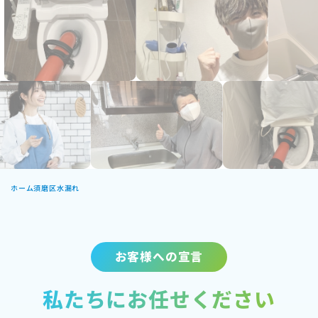
ホーム
須磨区水漏れ
お客様への宣言
私たちにお任せください