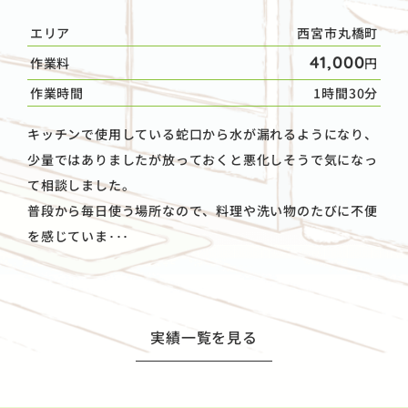
エリア
西宮市丸橋町
41,000
作業料
円
作業時間
1時間30分
キッチンで使用している蛇口から水が漏れるようになり、
少量ではありましたが放っておくと悪化しそうで気になっ
て相談しました。
普段から毎日使う場所なので、料理や洗い物のたびに不便
を感じていま･･･
実績一覧を見る