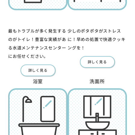
最もトラブルが多く発生する
少しのポタポタがストレス
のがトイレ！豊富な実績があ
に！早めの処置で快適クッキ
る水道メンテナンスセンター
ングを！
にお任せください。
詳しく見る
詳しく見る
浴室
洗面所