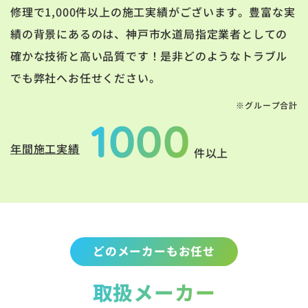
修理で1,000件以上の施工実績がございます。豊富な実
績の背景にあるのは、神戸市水道局指定業者としての
確かな技術と高い品質です！是非どのようなトラブル
でも弊社へお任せください。
※グループ合計
1000
年間施工実績
件以上
どのメーカーもお任せ
取扱メーカー