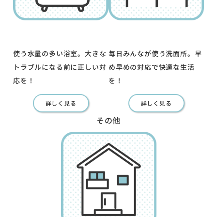
使う水量の多い浴室。大きな
毎日みんなが使う洗面所。早
トラブルになる前に正しい対
め早めの対応で快適な生活
応を！
を！
詳しく見る
詳しく見る
その他