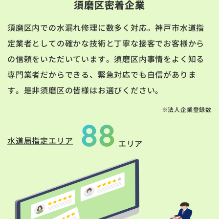
須磨区密着企業
須磨区内での水漏れ修理に数多く対応。神戸市水道指
定業者としての確かな技術と丁寧な接客でお客様から
の信頼をいただいています。須磨区内事情をよく知る
専門業者だからできる、緊急対応でも自信がありま
す。是非須磨区の皆様はお選びください。
※法人企業登録数
88
水道局指定エリア
エリア