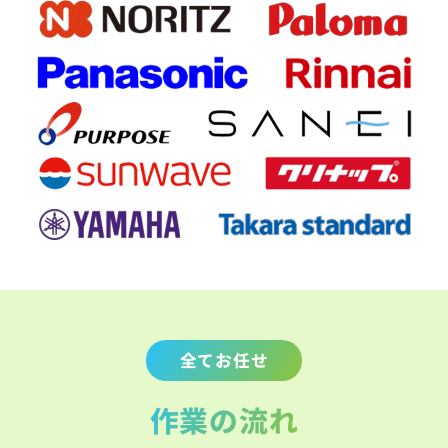
全てお任せ
作業の流れ