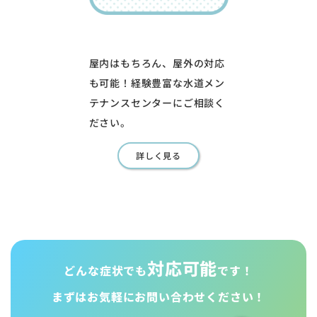
屋内はもちろん、屋外の対応
も可能！経験豊富な水道メン
テナンスセンターにご相談く
ださい。
詳しく見る
対応可能
どんな症状でも
です！
まずはお気軽に
お問い合わせください！