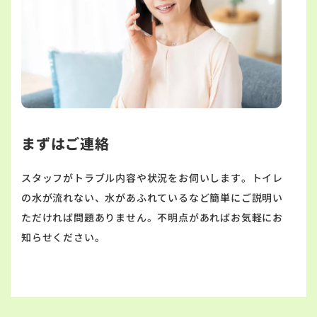
まずはご連絡
スタッフがトラブル内容や状況をお伺いします。トイレ
の水が流れない、水があふれているなど簡単にご説明い
ただければ問題ありません。不明点があればお気軽にお
知らせください。