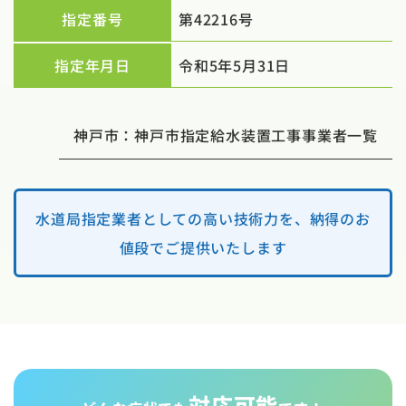
指定番号
第42216号
指定年月日
令和5年5月31日
神戸市：神戸市指定給水装置工事事業者一覧
水道局指定業者としての高い技術力を、納得のお
値段でご提供いたします
対応可能