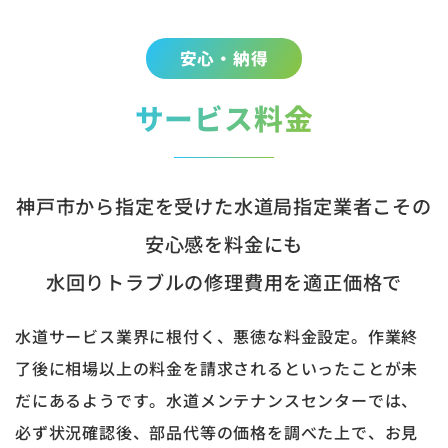
安心・納得
サービス料金
神戸市から指定を受けた水道局指定業者こその
安心感を料金にも
水回りトラブルの修理費用を適正価格で
水道サービス業界に根付く、悪徳な料金設定。作業終
了後に相場以上の料金を請求されるといったことが未
だにあるようです。水道メンテナンスセンターでは、
必ず状況確認後、部品代等の価格を調べた上で、お見