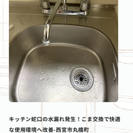
キッチン蛇口の水漏れ発生！こま交換で快適
な使用環境へ改善-西宮市丸橋町