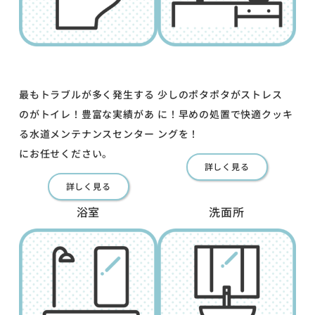
最もトラブルが多く発生する
少しのポタポタがストレス
のがトイレ！豊富な実績があ
に！早めの処置で快適クッキ
る水道メンテナンスセンター
ングを！
にお任せください。
詳しく見る
詳しく見る
浴室
洗面所