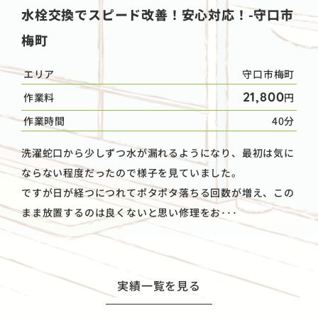
水栓交換でスピード改善！安心対応！-守口市
梅町
エリア
守口市梅町
21,800
作業料
円
作業時間
40分
洗濯蛇口から少しずつ水が漏れるようになり、最初は気に
ならない程度だったので様子を見ていました。
ですが日が経つにつれてポタポタ落ちる回数が増え、この
まま放置するのは良くないと思い修理をお･･･
実績一覧を見る