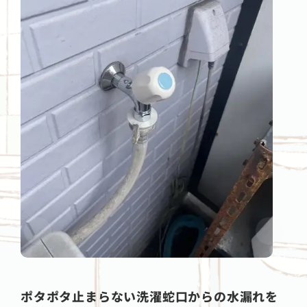
ポタポタ止まらない洗濯蛇口からの水漏れを