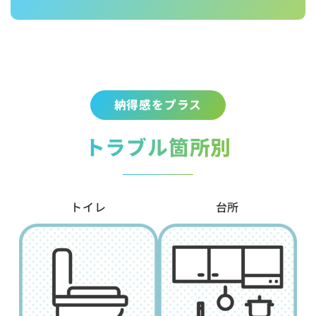
納得感をプラス
トラブル箇所別
トイレ
台所