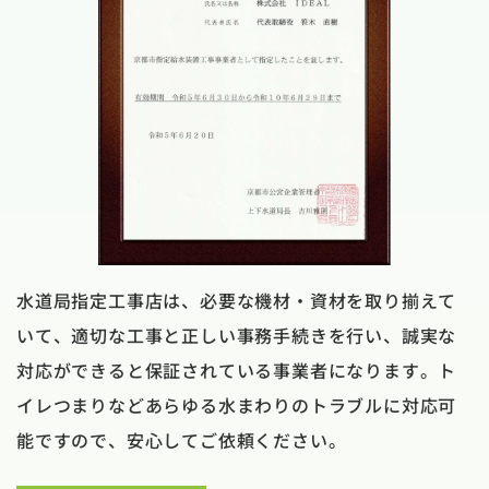
水道局指定工事店は、必要な機材・資材を取り揃えて
いて、適切な工事と正しい事務手続きを行い、誠実な
対応ができると保証されている事業者になります。ト
イレつまりなどあらゆる水まわりのトラブルに対応可
能ですので、安心してご依頼ください。