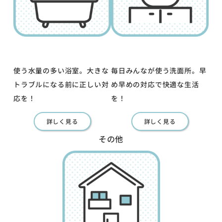
使う水量の多い浴室。大きな
毎日みんなが使う洗面所。早
トラブルになる前に正しい対
め早めの対応で快適な生活
応を！
を！
詳しく見る
詳しく見る
その他