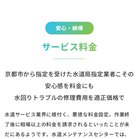
安心・納得
サービス料金
京都市から指定を受けた水道局指定業者こその
安心感を料金にも
水回りトラブルの修理費用を適正価格で
水道サービス業界に根付く、悪徳な料金設定。作業終
了後に相場以上の料金を請求されるといったことが未
だにあるようです。水道メンテナンスセンターでは、