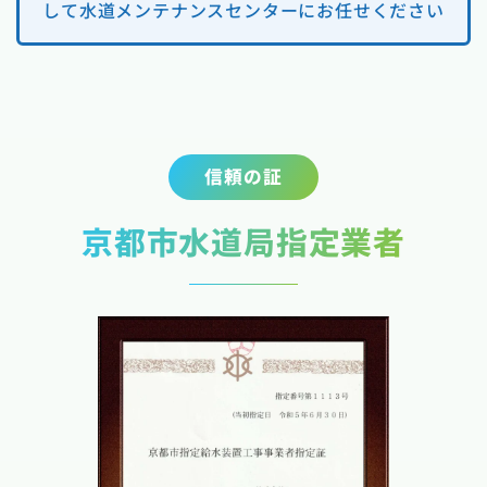
して水道メンテナンスセンターにお任せください
信頼の証
京都市水道局指定業者