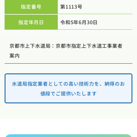
指定番号
第1113号
指定年月日
令和5年6月30日
京都市上下水道局：京都市指定上下水道工事業者
案内
水道局指定業者としての高い技術力を、納得のお
値段でご提供いたします