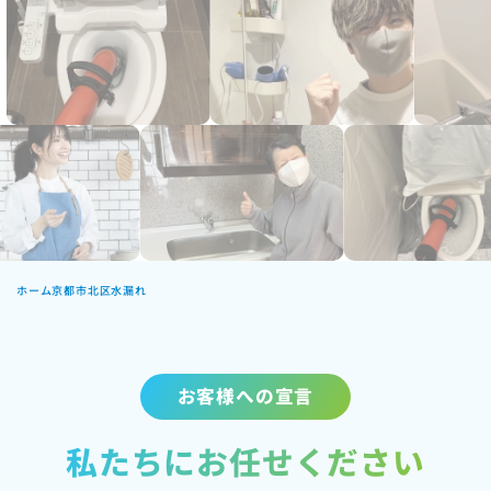
ホーム
京都市北区水漏れ
お客様への宣言
私たちにお任せください