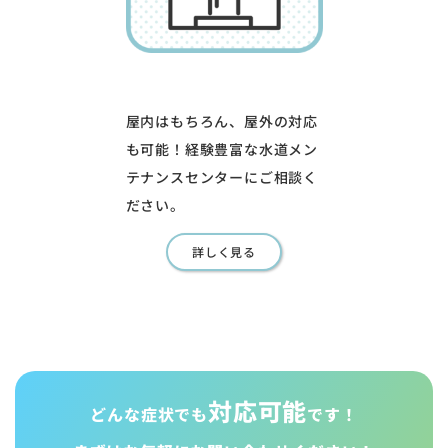
屋内はもちろん、屋外の対応
も可能！経験豊富な水道メン
テナンスセンターにご相談く
ださい。
詳しく見る
対応可能
どんな症状でも
です！