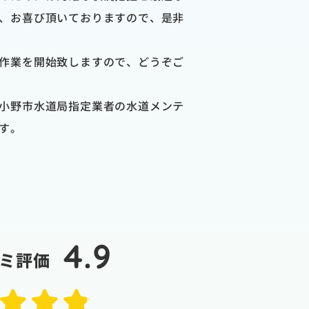
、お喜び頂いておりますので、是非
作業を開始致しますので、どうぞご
小野市水道局指定業者の水道メンテ
す。
4.9
ミ評価