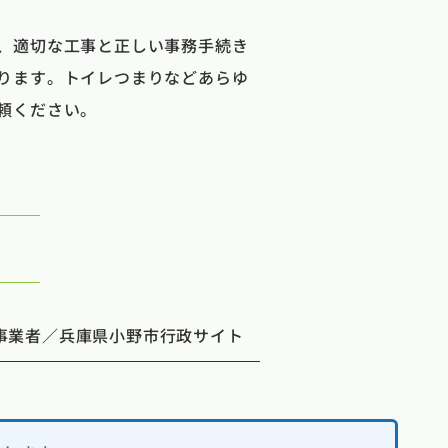
、適切な工事と正しい事務手続き
ります。トイレつまりなどあらゆ
頼ください。
事業者／兵庫県小野市行政サイト