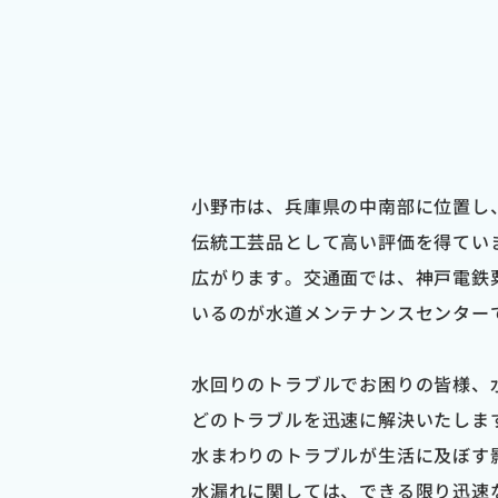
小野市は、兵庫県の中南部に位置し
伝統工芸品として高い評価を得てい
広がります。交通面では、神戸電鉄
いるのが水道メンテナンスセンター
水回りのトラブルでお困りの皆様、
どのトラブルを迅速に解決いたしま
水まわりのトラブルが生活に及ぼす
水漏れに関しては、できる限り迅速