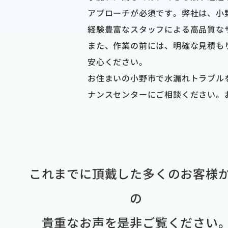
アプローチが必須です。弊社は、小
経験豊富なスタッフによる高品質な
また、作業の前には、明確な見積も
安心ください。
お住まいの小野市で水漏れトラブル
ナンスセンターにご相談ください。
これまでに頂戴した多くのお客様
の
貴重なお声を是非ご覧ください