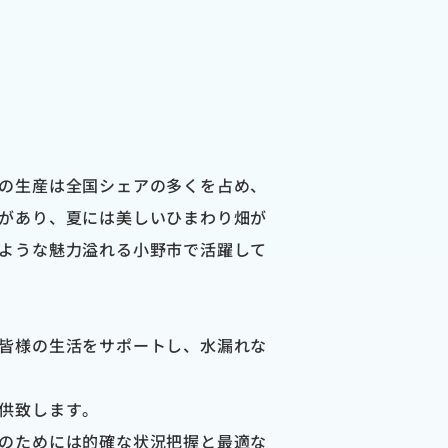
の生産は全国シェアの多くを占め、
があり、夏には美しいひまわり畑が
ような魅力溢れる小野市で活躍して
皆様の生活をサポートし、水漏れな
供致します。
のためには的確な状況把握と最適な