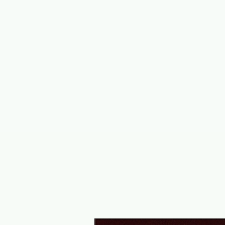
事は全て こちらにお願いしようと思い
当にありがとうございました