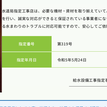
水道局指定工事店は、必要な機材・資材を取り揃えていて
を行い、誠実な対応ができると保証されている事業者にな
る水まわりのトラブルに対応可能ですので、安心してご依
指定番号
第319号
指定年月日
令和5年5月24日
給水設備工事指定