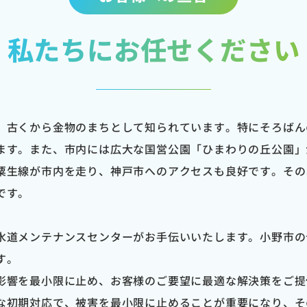
私たちにお任せください
、古くから金物のまちとして知られています。特にそろばん
ます。また、市内には広大な国営公園「ひまわりの丘公園」
粟生線が市内を走り、神戸市へのアクセスも良好です。その
です。
水道メンテナンスセンターがお手伝いいたします。小野市の
す。
影響を最小限に止め、お客様のご要望に最適な解決策をご提
な初期対応で、被害を最小限に止めることが重要になり、そ