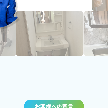
お客様への宣言