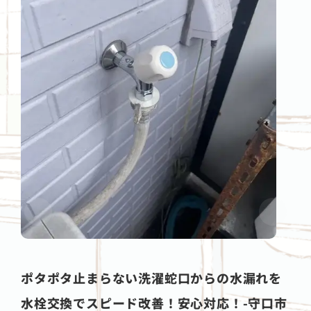
ポタポタ止まらない洗濯蛇口からの水漏れを
水栓交換でスピード改善！安心対応！-守口市