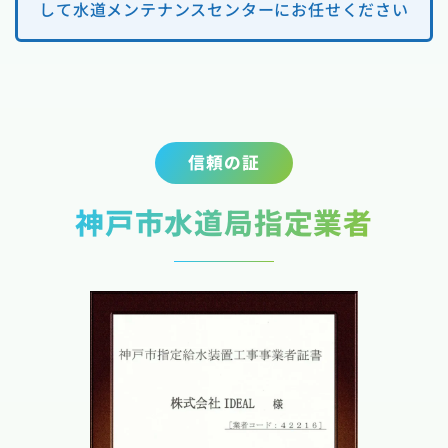
して水道メンテナンスセンターにお任せください
信頼の証
神戸市水道局指定業者