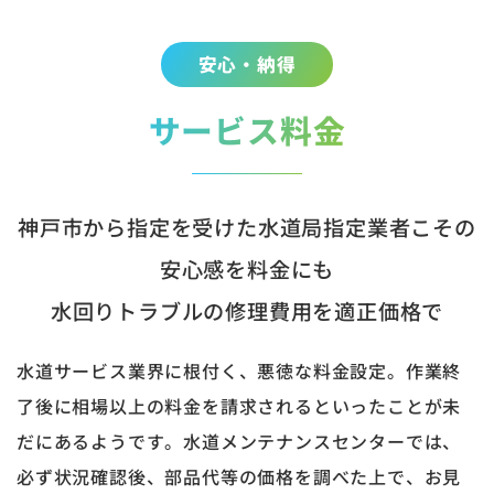
安心・納得
サービス料金
神戸市から指定を受けた水道局指定業者こその
安心感を料金にも
水回りトラブルの修理費用を適正価格で
水道サービス業界に根付く、悪徳な料金設定。作業終
了後に相場以上の料金を請求されるといったことが未
だにあるようです。水道メンテナンスセンターでは、
必ず状況確認後、部品代等の価格を調べた上で、お見