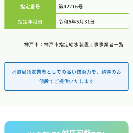
指定番号
第42216号
指定年月日
令和5年5月31日
神戸市：神戸市指定給水装置工事事業者一覧
水道局指定業者としての高い技術力を、納得のお
値段でご提供いたします
対応可能