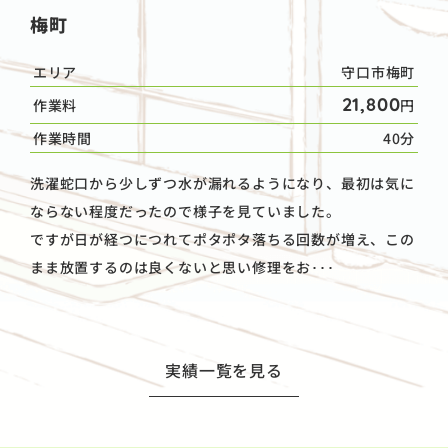
梅町
エリア
守口市梅町
21,800
作業料
円
作業時間
40分
洗濯蛇口から少しずつ水が漏れるようになり、最初は気に
ならない程度だったので様子を見ていました。
ですが日が経つにつれてポタポタ落ちる回数が増え、この
まま放置するのは良くないと思い修理をお･･･
実績一覧を見る