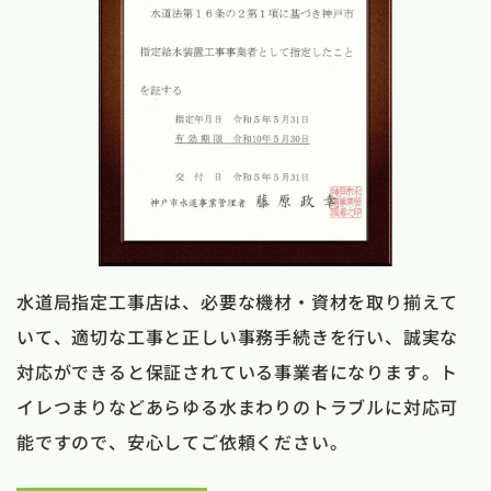
水道局指定工事店は、必要な機材・資材を取り揃えて
いて、適切な工事と正しい事務手続きを行い、誠実な
対応ができると保証されている事業者になります。ト
イレつまりなどあらゆる水まわりのトラブルに対応可
能ですので、安心してご依頼ください。