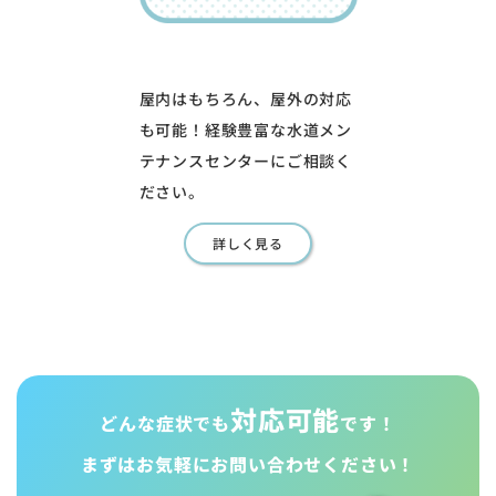
屋内はもちろん、屋外の対応
も可能！経験豊富な水道メン
テナンスセンターにご相談く
ださい。
詳しく見る
対応可能
どんな症状でも
です！
まずはお気軽に
お問い合わせください！