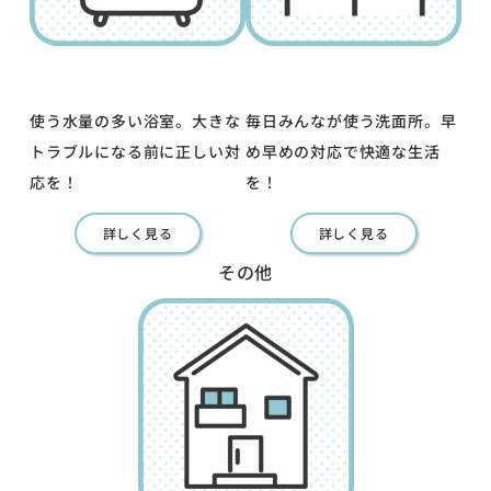
使う水量の多い浴室。大きな
毎日みんなが使う洗面所。早
トラブルになる前に正しい対
め早めの対応で快適な生活
応を！
を！
詳しく見る
詳しく見る
その他