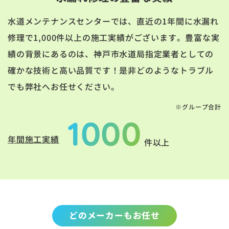
水道メンテナンスセンターでは、直近の1年間に水漏れ
修理で1,000件以上の施工実績がございます。豊富な実
績の背景にあるのは、神戸市水道局指定業者としての
確かな技術と高い品質です！是非どのようなトラブル
でも弊社へお任せください。
※グループ合計
1000
年間施工実績
件以上
どのメーカーもお任せ