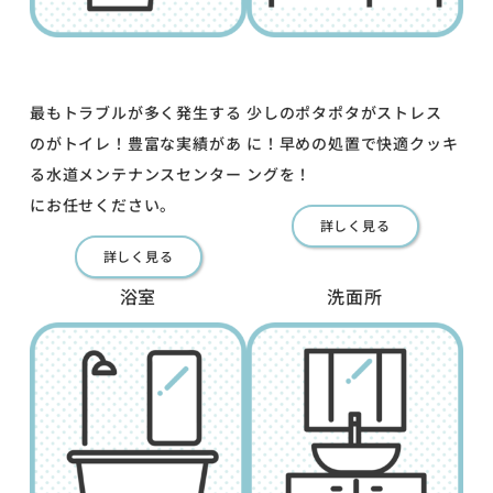
最もトラブルが多く発生する
少しのポタポタがストレス
のがトイレ！豊富な実績があ
に！早めの処置で快適クッキ
る水道メンテナンスセンター
ングを！
にお任せください。
詳しく見る
詳しく見る
浴室
洗面所