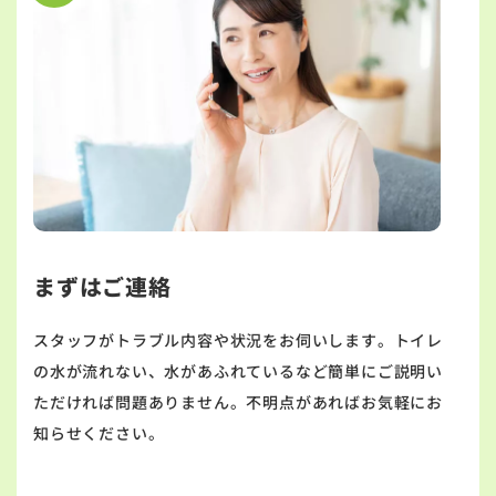
まずはご連絡
スタッフがトラブル内容や状況をお伺いします。トイレ
の水が流れない、水があふれているなど簡単にご説明い
ただければ問題ありません。不明点があればお気軽にお
知らせください。