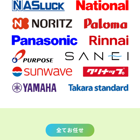
全てお任せ