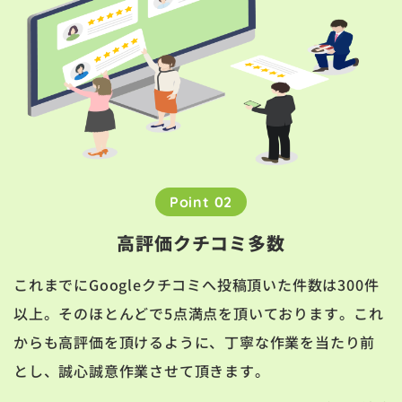
Point 02
高評価クチコミ多数
これまでにGoogleクチコミへ投稿頂いた件数は300件
以上。そのほとんどで5点満点を頂いております。これ
からも高評価を頂けるように、丁寧な作業を当たり前
とし、誠心誠意作業させて頂きます。