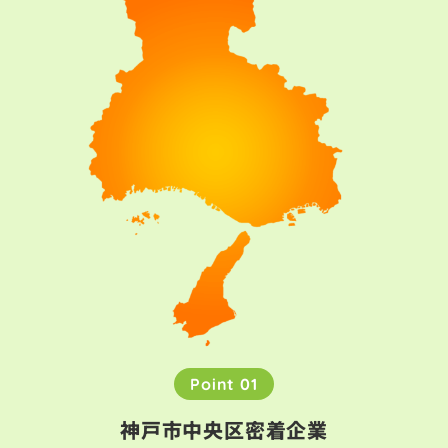
Point 01
神戸市中央区密着企業