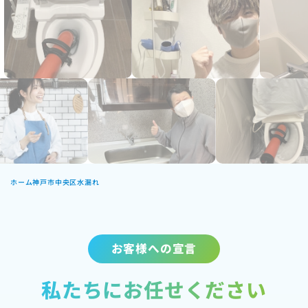
ホーム
神戸市中央区水漏れ
お客様への宣言
私たちにお任せください