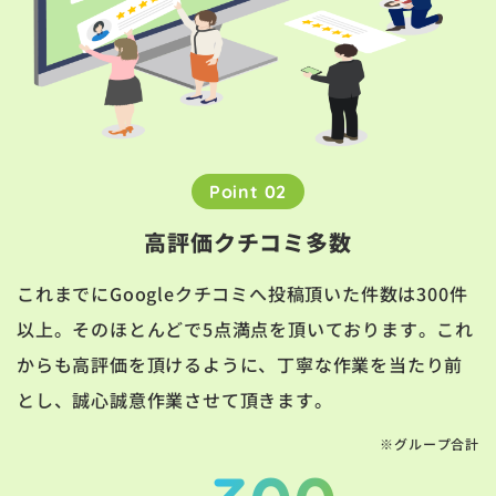
Point 02
高評価クチコミ多数
これまでにGoogleクチコミへ投稿頂いた件数は300件
以上。そのほとんどで5点満点を頂いております。これ
からも高評価を頂けるように、丁寧な作業を当たり前
とし、誠心誠意作業させて頂きます。
※グループ合計