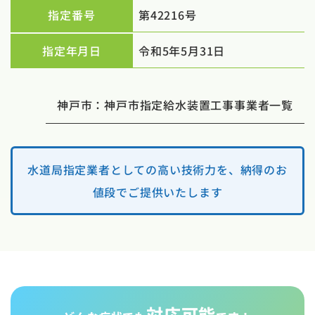
指定番号
第42216号
指定年月日
令和5年5月31日
神戸市：神戸市指定給水装置工事事業者一覧
水道局指定業者としての高い技術力を、納得のお
値段でご提供いたします
対応可能