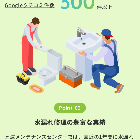
300
Googleクチコミ件数
件以上
Point 03
水漏れ修理の豊富な実績
水道メンテナンスセンターでは、直近の1年間に水漏れ