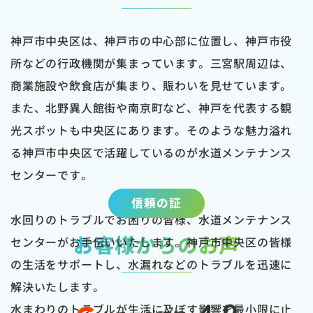
神戸市中央区は、神戸市の中心部に位置し、神戸市役
所などの行政機関が集まっています。三宮駅周辺は、
商業施設や飲食店が集まり、賑わいを見せています。
また、北野異人館街や南京町など、神戸を代表する観
光スポットも中央区にあります。そのような魅力溢れ
る神戸市中央区で活躍しているのが水道メンテナンス
センターです。
信頼の証
水回りのトラブルでお困りの皆様、水道メンテナンス
お客様からのお声
センターがお手伝いいたします。神戸市中央区の皆様
の生活をサポートし、水漏れなどのトラブルを迅速に
解決いたします。
水まわりのトラブルが生活に及ぼす影響を最小限に止