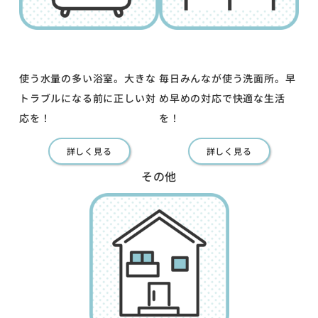
使う水量の多い浴室。大きな
毎日みんなが使う洗面所。早
トラブルになる前に正しい対
め早めの対応で快適な生活
応を！
を！
詳しく見る
詳しく見る
その他