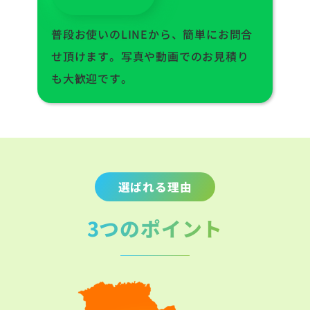
普段お使いのLINEから、簡単にお問合
せ頂けます。写真や動画でのお見積り
も大歓迎です。
選ばれる理由
3つのポイント