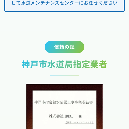
して水道メンテナンスセンターにお任せください
信頼の証
神戸市水道局指定業者