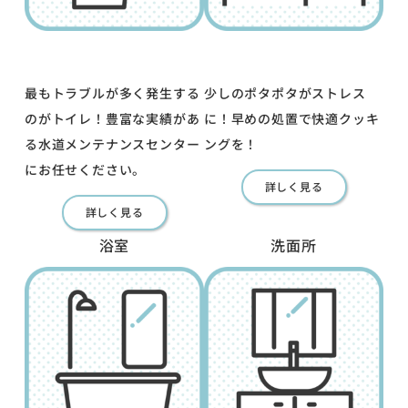
最もトラブルが多く発生する
少しのポタポタがストレス
のがトイレ！豊富な実績があ
に！早めの処置で快適クッキ
る水道メンテナンスセンター
ングを！
にお任せください。
詳しく見る
詳しく見る
浴室
洗面所