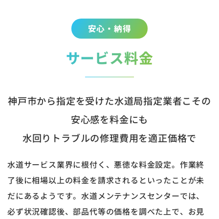
安心・納得
サービス料金
神戸市から指定を受けた水道局指定業者こその
安心感を料金にも
水回りトラブルの修理費用を適正価格で
水道サービス業界に根付く、悪徳な料金設定。作業終
了後に相場以上の料金を請求されるといったことが未
だにあるようです。水道メンテナンスセンターでは、
必ず状況確認後、部品代等の価格を調べた上で、お見