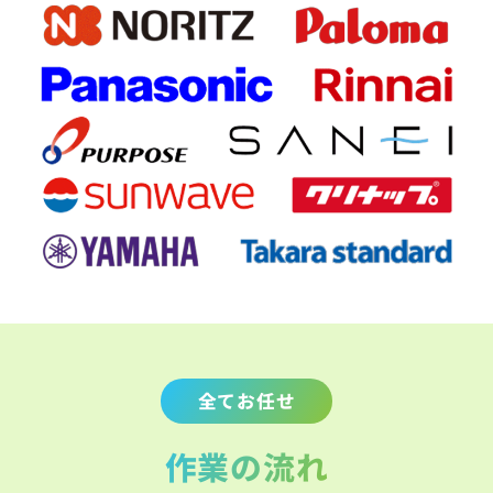
全てお任せ
作業の流れ