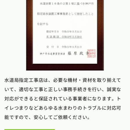
水道局指定工事店は、必要な機材・資材を取り揃えて
いて、適切な工事と正しい事務手続きを行い、誠実な
対応ができると保証されている事業者になります。ト
イレつまりなどあらゆる水まわりのトラブルに対応可
能ですので、安心してご依頼ください。