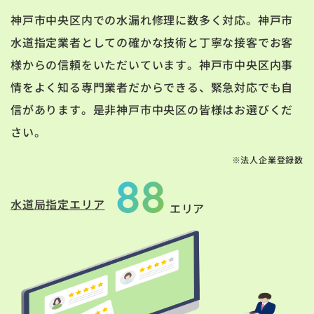
神戸市中央区内での水漏れ修理に数多く対応。神戸市
水道指定業者としての確かな技術と丁寧な接客でお客
様からの信頼をいただいています。神戸市中央区内事
情をよく知る専門業者だからできる、緊急対応でも自
信があります。是非神戸市中央区の皆様はお選びくだ
さい。
※法人企業登録数
88
水道局指定エリア
エリア