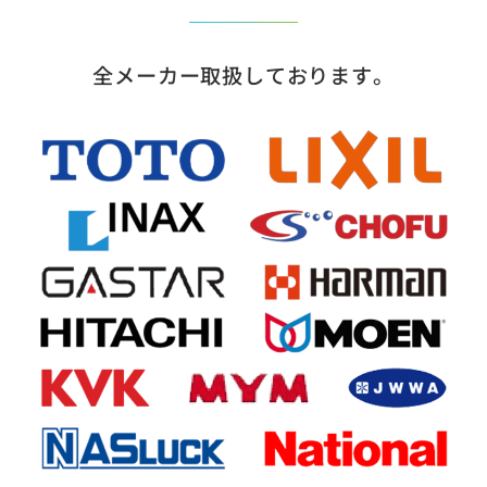
全メーカー取扱しております。