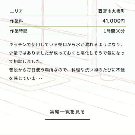
エリア
西宮市丸橋町
41,000
作業料
円
作業時間
1時間30分
キッチンで使用している蛇口から水が漏れるようになり、
少量ではありましたが放っておくと悪化しそうで気になっ
て相談しました。
普段から毎日使う場所なので、料理や洗い物のたびに不便
を感じていま･･･
実績一覧を見る