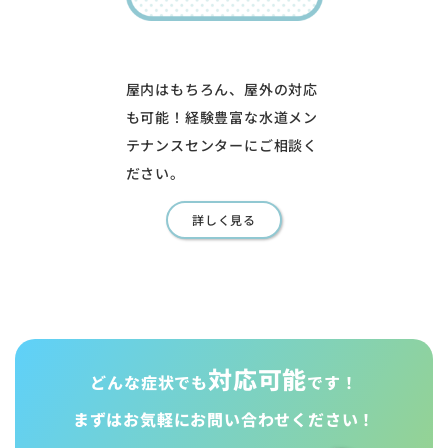
屋内はもちろん、屋外の対応
も可能！経験豊富な水道メン
テナンスセンターにご相談く
ださい。
詳しく見る
対応可能
どんな症状でも
です！
まずはお気軽に
お問い合わせください！