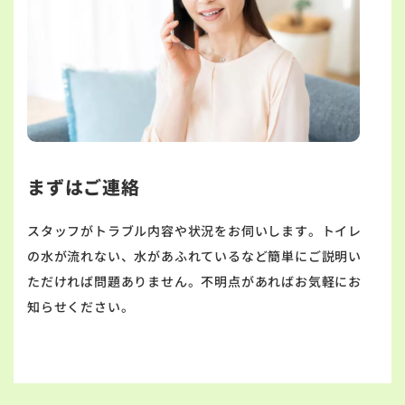
まずはご連絡
スタッフがトラブル内容や状況をお伺いします。トイレ
の水が流れない、水があふれているなど簡単にご説明い
ただければ問題ありません。不明点があればお気軽にお
知らせください。