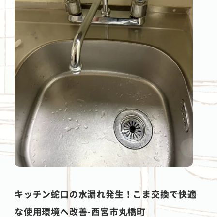
キッチン蛇口の水漏れ発生！こま交換で快適
な使用環境へ改善-西宮市丸橋町