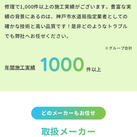
修理で1,000件以上の施工実績がございます。豊富な実
績の背景にあるのは、神戸市水道局指定業者としての
確かな技術と高い品質です！是非どのようなトラブル
でも弊社へお任せください。
※グループ合計
1000
年間施工実績
件以上
どのメーカーもお任せ
取扱メーカー