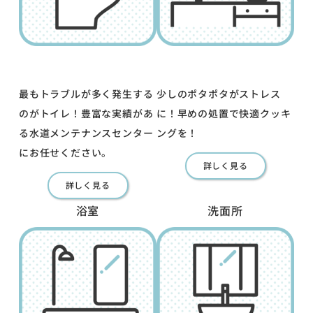
最もトラブルが多く発生する
少しのポタポタがストレス
のがトイレ！豊富な実績があ
に！早めの処置で快適クッキ
る水道メンテナンスセンター
ングを！
にお任せください。
詳しく見る
詳しく見る
浴室
洗面所