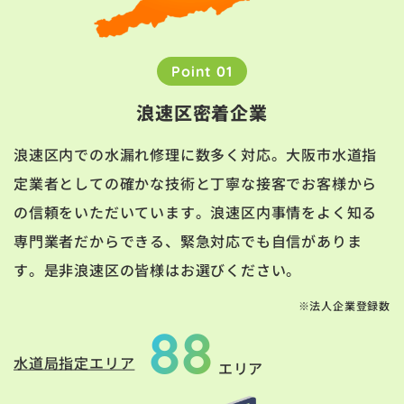
Point 01
浪速区密着企業
浪速区内での水漏れ修理に数多く対応。大阪市水道指
定業者としての確かな技術と丁寧な接客でお客様から
の信頼をいただいています。浪速区内事情をよく知る
専門業者だからできる、緊急対応でも自信がありま
す。是非浪速区の皆様はお選びください。
※法人企業登録数
88
水道局指定エリア
エリア