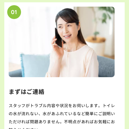
01
まずはご連絡
スタッフがトラブル内容や状況をお伺いします。トイレ
の水が流れない、水があふれているなど簡単にご説明い
ただければ問題ありません。不明点があればお気軽にお