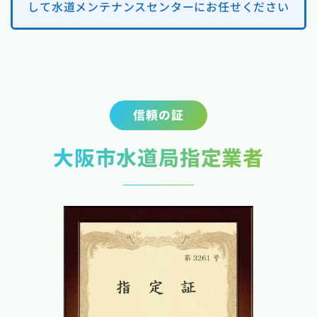
して水道メンテナンスセンターにお任せください
信頼の証
大阪市水道局指定業者