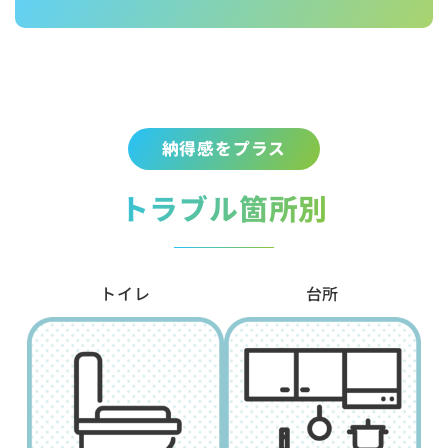
納得感をプラス
トラブル箇所別
トイレ
台所