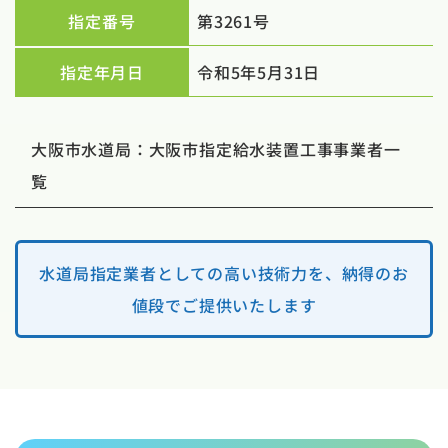
指定番号
第3261号
指定年月日
令和5年5月31日
大阪市水道局：大阪市指定給水装置工事事業者一
覧
水道局指定業者としての高い技術力を、納得のお
値段でご提供いたします