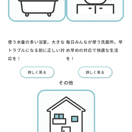
使う水量の多い浴室。大きな
毎日みんなが使う洗面所。早
トラブルになる前に正しい対
め早めの対応で快適な生活
応を！
を！
詳しく見る
詳しく見る
その他