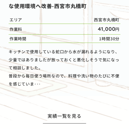
な使用環境へ改善-西宮市丸橋町
エリア
西宮市丸橋町
41,000
作業料
円
作業時間
1時間30分
キッチンで使用している蛇口から水が漏れるようになり、
少量ではありましたが放っておくと悪化しそうで気になっ
て相談しました。
普段から毎日使う場所なので、料理や洗い物のたびに不便
を感じていま･･･
実績一覧を見る