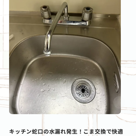
キッチン蛇口の水漏れ発生！こま交換で快適