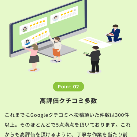
Point 02
高評価クチコミ多数
これまでにGoogleクチコミへ投稿頂いた件数は300件
以上。そのほとんどで5点満点を頂いております。これ
からも高評価を頂けるように、丁寧な作業を当たり前