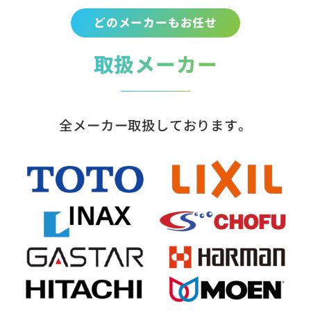
どのメーカーもお任せ
取扱メーカー
全メーカー取扱しております。