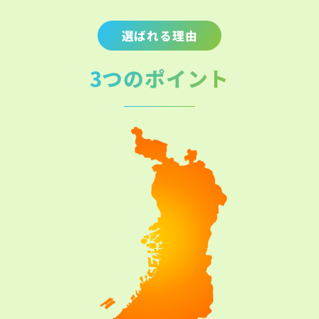
選ばれる理由
3つのポイント