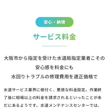
安心・納得
サービス料金
大阪市から指定を受けた水道局指定業者こその
安心感を料金にも
水回りトラブルの修理費用を適正価格で
水道サービス業界に根付く、悪徳な料金設定。作業終
了後に相場以上の料金を請求されるといったことが未
だにあるようです。水道メンテナンスセンターでは、