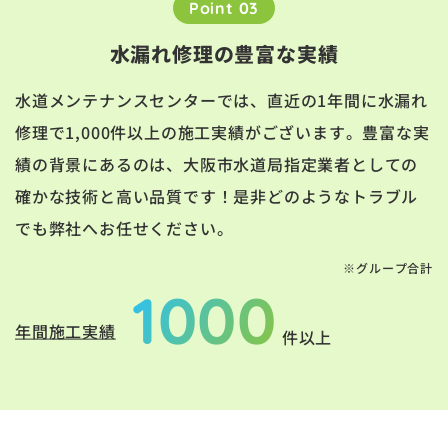
Point 03
水漏れ修理の豊富な実績
水道メンテナンスセンターでは、直近の1年間に水漏れ
修理で1,000件以上の施工実績がございます。豊富な実
績の背景にあるのは、大阪市水道局指定業者としての
確かな技術と高い品質です！是非どのようなトラブル
でも弊社へお任せください。
※グループ合計
1000
年間施工実績
件以上