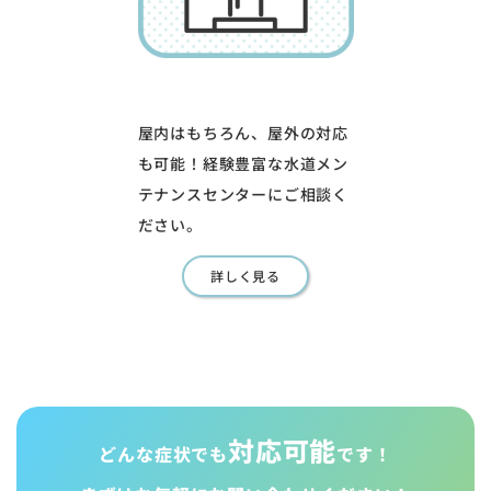
屋内はもちろん、屋外の対応
も可能！経験豊富な水道メン
テナンスセンターにご相談く
ださい。
詳しく見る
対応可能
どんな症状でも
です！