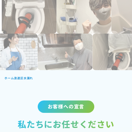
ホーム
浪速区水漏れ
お客様への宣言
私たちにお任せください