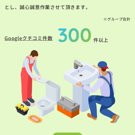
とし、誠心誠意作業させて頂きます。
※グループ合計
300
Googleクチコミ件数
件以上