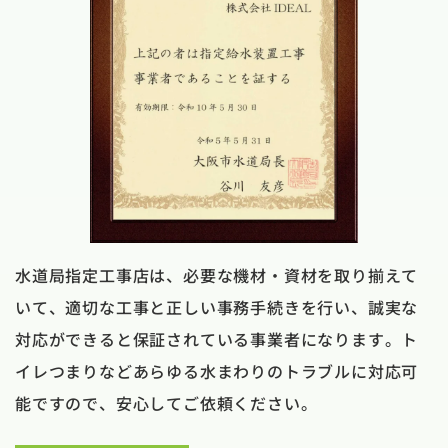
水道局指定工事店は、必要な機材・資材を取り揃えて
いて、適切な工事と正しい事務手続きを行い、誠実な
対応ができると保証されている事業者になります。ト
イレつまりなどあらゆる水まわりのトラブルに対応可
能ですので、安心してご依頼ください。