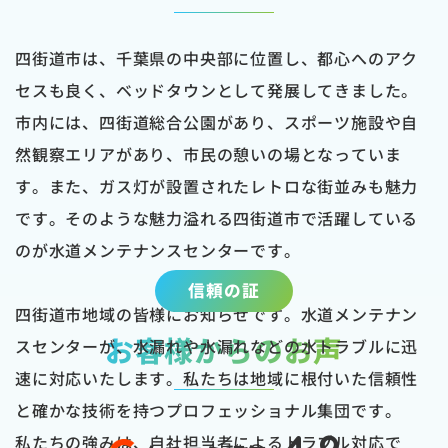
四街道市は、千葉県の中央部に位置し、都心へのアク
セスも良く、ベッドタウンとして発展してきました。
市内には、四街道総合公園があり、スポーツ施設や自
然観察エリアがあり、市民の憩いの場となっていま
す。また、ガス灯が設置されたレトロな街並みも魅力
です。そのような魅力溢れる四街道市で活躍している
のが水道メンテナンスセンターです。
信頼の証
四街道市地域の皆様にお知らせです。水道メンテナン
お客様からのお声
スセンターが、水漏れや水漏れなどの水トラブルに迅
速に対応いたします。私たちは地域に根付いた信頼性
と確かな技術を持つプロフェッショナル集団です。
私たちの強みは、自社担当者によるトラブル対応で