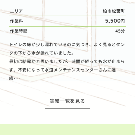
エリア
柏市松葉町
5,500
作業料
円
作業時間
45分
トイレの床が少し濡れているのに気づき、よく見るとタン
クの下から水が漏れていました。
最初は結露かと思いましたが、時間が経っても水が止まら
ず、不安になって水道メンテナンスセンターさんに連
絡･･･
実績一覧を見る