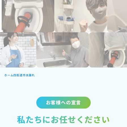
ホーム
四街道市水漏れ
お客様への宣言
私たちにお任せください