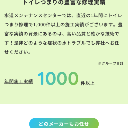
トイレつまりの豊富な修理実績
水道メンテナンスセンターでは、直近の1年間にトイレ
つまり修理で1,000件以上の施工実績がございます。豊
富な実績の背景にあるのは、高い品質と確かな技術で
す！是非どのような症状の水トラブルでも弊社へお任
せください。
※グループ合計
1000
年間施工実績
件以上
どのメーカーもお任せ