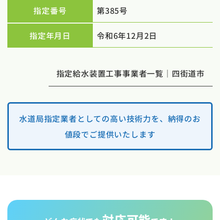
指定番号
第385号
指定年月日
令和6年12月2日
指定給水装置工事事業者一覧｜四街道市
水道局指定業者としての高い技術力を、納得のお
値段でご提供いたします
対応可能