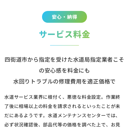
安心・納得
サービス料金
四街道市から指定を受けた水道局指定業者こそ
の安心感を料金にも
水回りトラブルの修理費用を適正価格で
水道サービス業界に根付く、悪徳な料金設定。作業終
了後に相場以上の料金を請求されるといったことが未
だにあるようです。水道メンテナンスセンターでは、
必ず状況確認後、部品代等の価格を調べた上で、お見