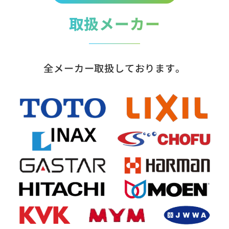
取扱メーカー
全メーカー取扱しております。