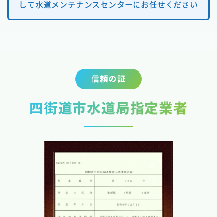
して水道メンテナンスセンターにお任せください
信頼の証
四街道市水道局指定業者