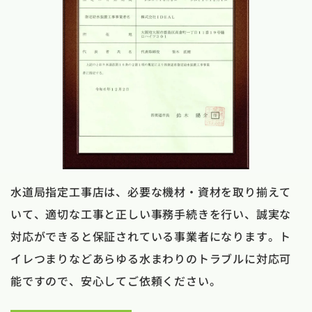
水道局指定工事店は、必要な機材・資材を取り揃えて
いて、適切な工事と正しい事務手続きを行い、誠実な
対応ができると保証されている事業者になります。ト
イレつまりなどあらゆる水まわりのトラブルに対応可
能ですので、安心してご依頼ください。