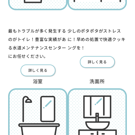
最もトラブルが多く発生する
少しのポタポタがストレス
のがトイレ！豊富な実績があ
に！早めの処置で快適クッキ
る水道メンテナンスセンター
ングを！
にお任せください。
詳しく見る
詳しく見る
浴室
洗面所