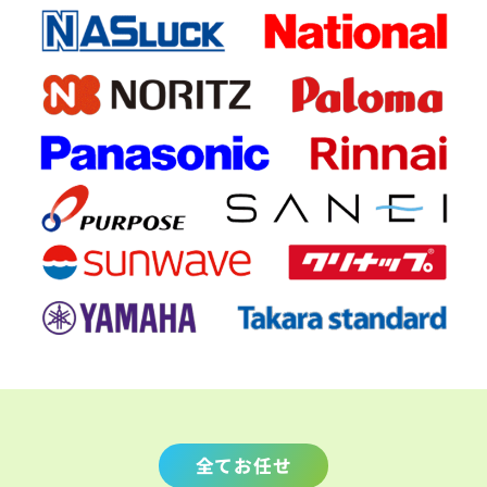
全てお任せ