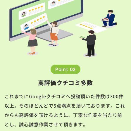
Point 02
高評価クチコミ多数
これまでにGoogleクチコミへ投稿頂いた件数は300件
以上。そのほとんどで5点満点を頂いております。これ
からも高評価を頂けるように、丁寧な作業を当たり前
とし、誠心誠意作業させて頂きます。