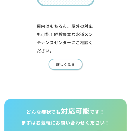
屋内はもちろん、屋外の対応
も可能！経験豊富な水道メン
テナンスセンターにご相談く
ださい。
詳しく見る
対応可能
どんな症状でも
です！
まずはお気軽に
お問い合わせください！