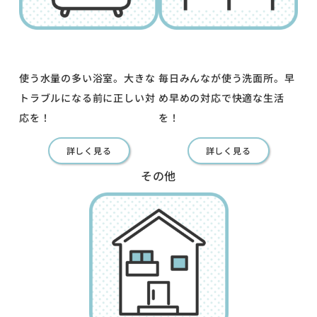
使う水量の多い浴室。大きな
毎日みんなが使う洗面所。早
トラブルになる前に正しい対
め早めの対応で快適な生活
応を！
を！
詳しく見る
詳しく見る
その他