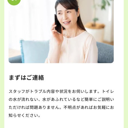
まずはご連絡
スタッフがトラブル内容や状況をお伺いします。トイレ
の水が流れない、水があふれているなど簡単にご説明い
ただければ問題ありません。不明点があればお気軽にお
知らせください。