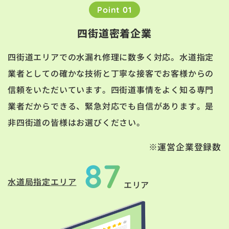
Point 01
四街道密着企業
四街道エリアでの水漏れ修理に数多く対応。水道指定
業者としての確かな技術と丁寧な接客でお客様からの
信頼をいただいています。四街道事情をよく知る専門
業者だからできる、緊急対応でも自信があります。是
非四街道の皆様はお選びください。
※運営企業登録数
87
水道局指定エリア
エリア