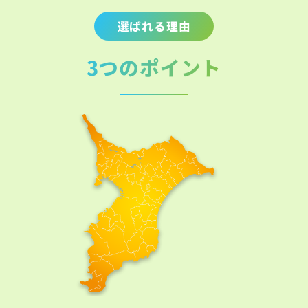
選ばれる理由
3つのポイント