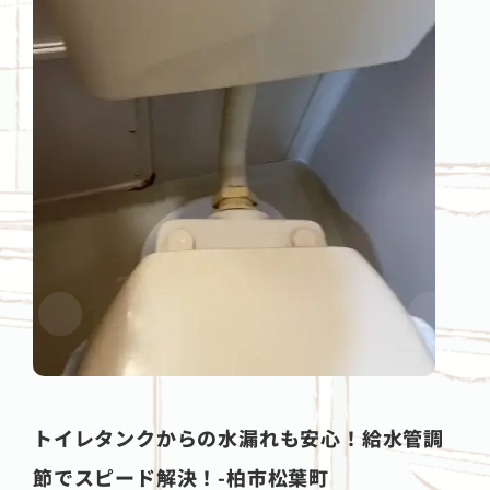
トイレタンクからの水漏れも安心！給水管調
節でスピード解決！-柏市松葉町