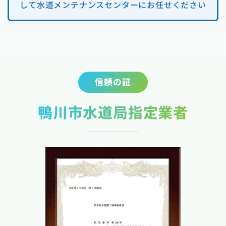
して水道メンテナンスセンターにお任せください
信頼の証
鴨川市水道局指定業者