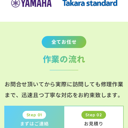
全てお任せ
作業の流れ
お問合せ頂いてから実際に訪問しても修理作業
まで、迅速且つ丁寧な対応をお約束致します。
Step 01
Step 02
まずはご連絡
お見積り