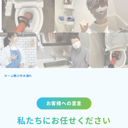
ホーム
鴨川市水漏れ
お客様への宣言
私たちにお任せください