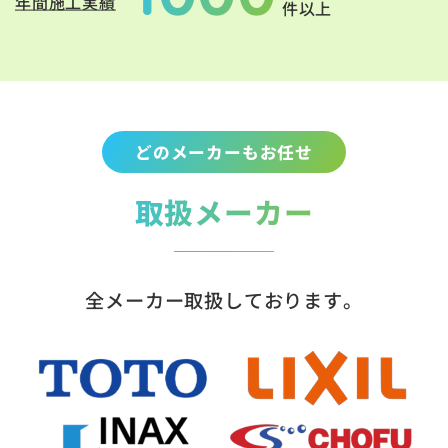
年間施工実績
件以上
どのメーカーもお任せ
取扱メーカー
全メーカー取扱しております。