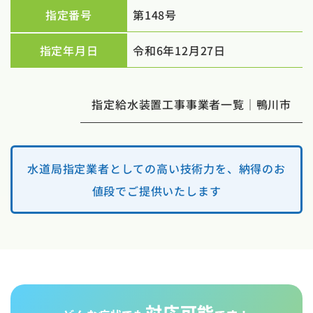
指定番号
第148号
指定年月日
令和6年12月27日
指定給水装置工事事業者一覧｜鴨川市
水道局指定業者としての高い技術力を、納得のお
値段でご提供いたします
対応可能