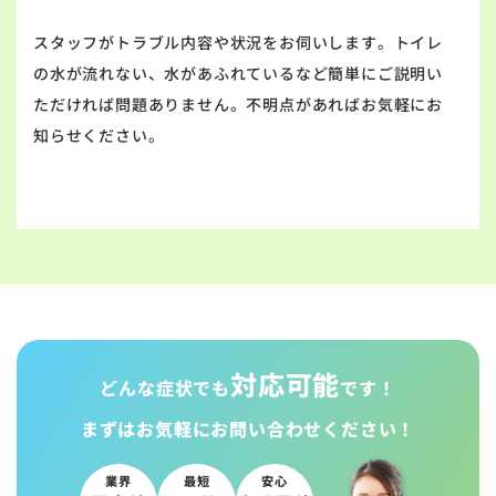
スタッフがトラブル内容や状況をお伺いします。トイレ
の水が流れない、水があふれているなど簡単にご説明い
ただければ問題ありません。不明点があればお気軽にお
知らせください。
対応可能
どんな症状でも
です！
まずはお気軽に
お問い合わせください！
業界
最短
安心