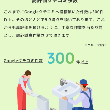
高評価クチコミ多数
これまでにGoogleクチコミへ投稿頂いた件数は300件
以上。そのほとんどで5点満点を頂いております。これ
からも高評価を頂けるように、丁寧な作業を当たり前
とし、誠心誠意作業させて頂きます。
※グループ合計
300
Googleクチコミ件数
件以上