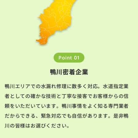
Point 01
鴨川密着企業
鴨川エリアでの水漏れ修理に数多く対応。水道指定業
者としての確かな技術と丁寧な接客でお客様からの信
頼をいただいています。鴨川事情をよく知る専門業者
だからできる、緊急対応でも自信があります。是非鴨
川の皆様はお選びください。