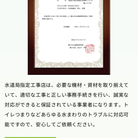
水道局指定工事店は、必要な機材・資材を取り揃えて
いて、適切な工事と正しい事務手続きを行い、誠実な
対応ができると保証されている事業者になります。ト
イレつまりなどあらゆる水まわりのトラブルに対応可
能ですので、安心してご依頼ください。