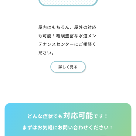
屋内はもちろん、屋外の対応
も可能！経験豊富な水道メン
テナンスセンターにご相談く
ださい。
詳しく見る
対応可能
どんな症状でも
です！
まずはお気軽に
お問い合わせください！