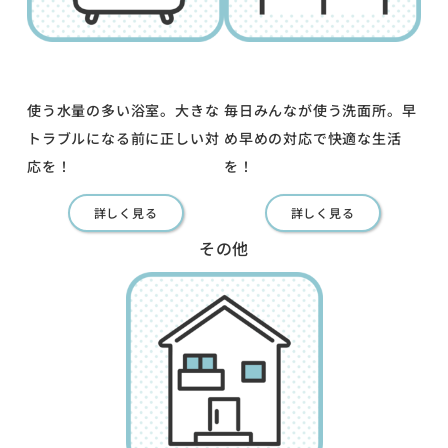
使う水量の多い浴室。大きな
毎日みんなが使う洗面所。早
トラブルになる前に正しい対
め早めの対応で快適な生活
応を！
を！
詳しく見る
詳しく見る
その他