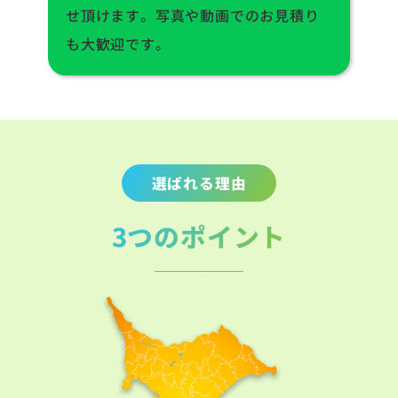
せ頂けます。写真や動画でのお見積り
も大歓迎です。
選ばれる理由
3つのポイント