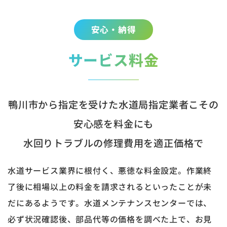
安心・納得
サービス料金
鴨川市から指定を受けた水道局指定業者こその
安心感を料金にも
水回りトラブルの修理費用を適正価格で
水道サービス業界に根付く、悪徳な料金設定。作業終
了後に相場以上の料金を請求されるといったことが未
だにあるようです。水道メンテナンスセンターでは、
必ず状況確認後、部品代等の価格を調べた上で、お見