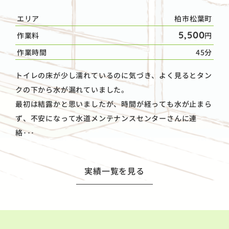
エリア
柏市松葉町
5,500
作業料
円
作業時間
45分
トイレの床が少し濡れているのに気づき、よく見るとタン
クの下から水が漏れていました。
最初は結露かと思いましたが、時間が経っても水が止まら
ず、不安になって水道メンテナンスセンターさんに連
絡･･･
実績一覧を見る