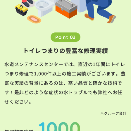
Point 03
トイレつまりの豊富な修理実績
水道メンテナンスセンターでは、直近の1年間にトイレ
つまり修理で1,000件以上の施工実績がございます。豊
富な実績の背景にあるのは、高い品質と確かな技術で
す！是非どのような症状の水トラブルでも弊社へお任
せください。
※グループ合計
1000