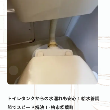
トイレタンクからの水漏れも安心！給水管調
節でスピード解決！-柏市松葉町