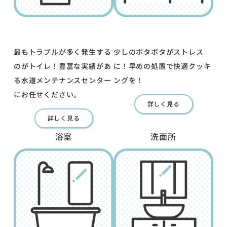
最もトラブルが多く発生する
少しのポタポタがストレス
のがトイレ！豊富な実績があ
に！早めの処置で快適クッキ
る水道メンテナンスセンター
ングを！
にお任せください。
詳しく見る
詳しく見る
浴室
洗面所