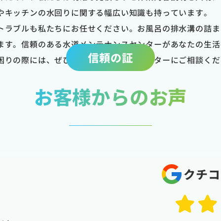
やキッチンの水回りに関する幅広い知識も持っています。
トラブルも私たちにお任せください。お風呂の排水溝の詰ま
ます。信頼のある水道メンテナンスセンターがあなたの生活
信頼の証
困りの際には、ぜひ水道メンテナンスセンターにご相談くだ
お客様からのお声
クチコ