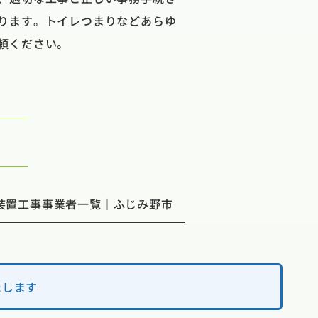
ります。トイレつまりなどあらゆ
頼ください。
装置工事事業者一覧｜ふじみ野市
たします