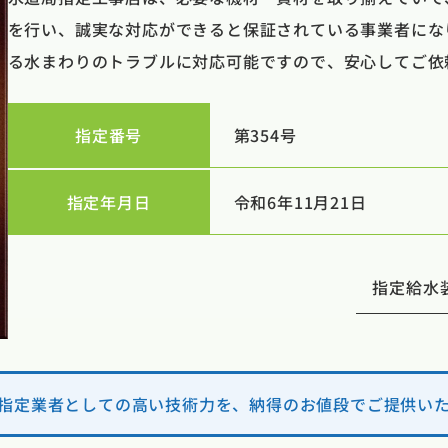
を行い、誠実な対応ができると保証されている事業者にな
る水まわりのトラブルに対応可能ですので、安心してご依
指定番号
第354号
指定年月日
令和6年11月21日
指定給水
指定業者としての高い技術力を、納得のお値段でご提供い