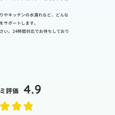
りやキッチンの水漏れなど、どんな
をサポートします。
さい。24時間対応でお待ちしており
4.9
ミ評価