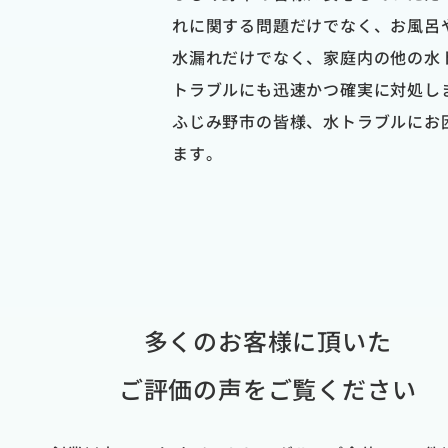
れに関する問題だけでなく、お風呂
水漏れだけでなく、家庭内の他の水
トラブルにも迅速かつ確実に対処し
ふじみ野市の皆様、水トラブルにお
ます。
多くのお客様に頂いた
ご評価の声をご覧ください