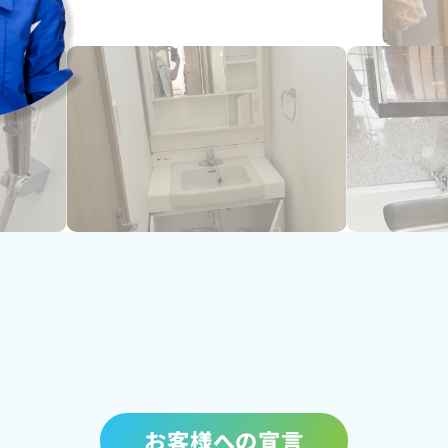
お客様への宣言