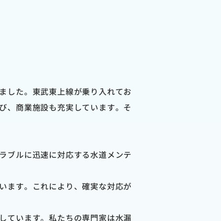
ました。東武東上線が乗り入れてお
び、商業施設も充実しています。そ
ラブルに迅速に対応する水道メンテ
います。これにより、確実な対応が
しています。私たちの専門家は水漏