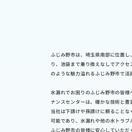
ふじみ野市は、埼玉県南部に位置し
り、池袋まで乗り換えなしでアクセ
のような魅力溢れるふじみ野市で活
水漏れでお困りのふじみ野市の皆様
ナンスセンターは、確かな技術と豊
当社は下請けや孫請けに頼ることな
可能であり、水漏れや他の水トラブ
ふじみ野市の皆様に安心していただ