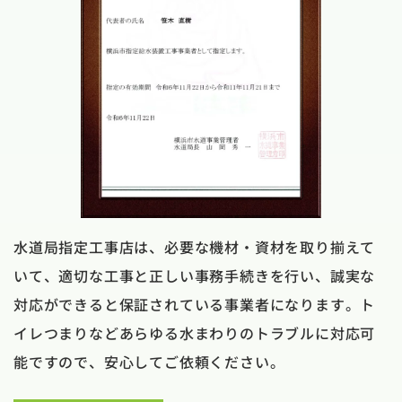
水道局指定工事店は、必要な機材・資材を取り揃えて
いて、適切な工事と正しい事務手続きを行い、誠実な
対応ができると保証されている事業者になります。ト
イレつまりなどあらゆる水まわりのトラブルに対応可
能ですので、安心してご依頼ください。