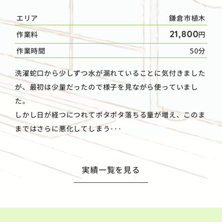
エリア
鎌倉市植木
21,800
作業料
円
作業時間
50分
洗濯蛇口から少しずつ水が漏れていることに気付きました
が、最初は少量だったので様子を見ながら使っていまし
た。
しかし日が経つにつれてポタポタ落ちる量が増え、このま
まではさらに悪化してしまう･･･
実績一覧を見る