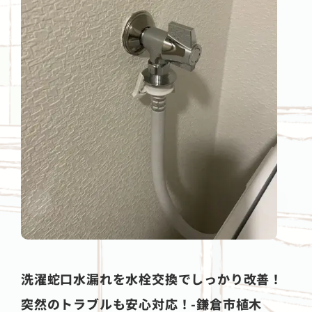
洗濯蛇口水漏れを水栓交換でしっかり改善！
突然のトラブルも安心対応！-鎌倉市植木