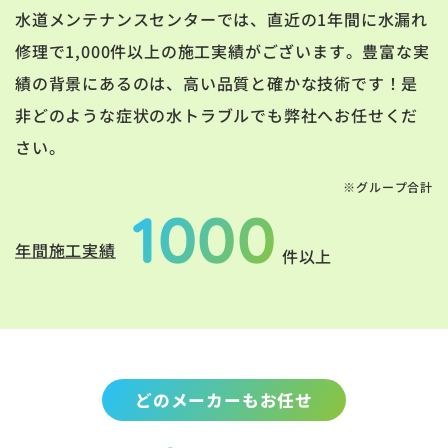
水道メンテナンスセンターでは、直近の1年間に水漏れ
修理で1,000件以上の施工実績がございます。豊富な実
績の背景にあるのは、高い品質と確かな技術です！是
非どのような症状の水トラブルでも弊社へお任せくだ
さい。
※グループ合計
1000
年間施工実績
件以上
どのメーカーもお任せ