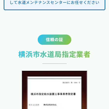
して水道メンテナンスセンターにお任せください
信頼の証
横浜市水道局指定業者