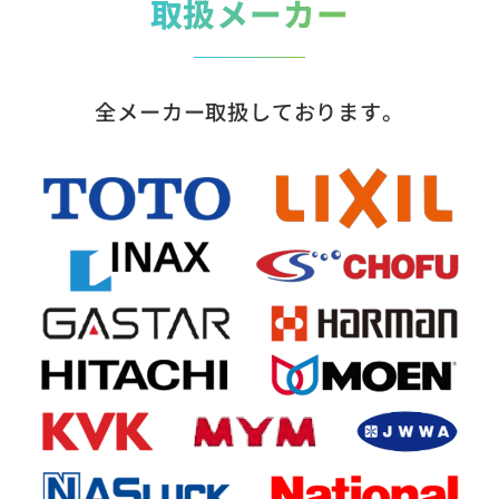
取扱メーカー
全メーカー取扱しております。