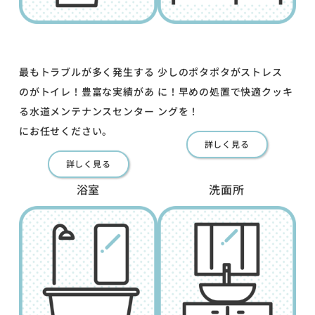
最もトラブルが多く発生する
少しのポタポタがストレス
のがトイレ！豊富な実績があ
に！早めの処置で快適クッキ
る水道メンテナンスセンター
ングを！
にお任せください。
詳しく見る
詳しく見る
浴室
洗面所