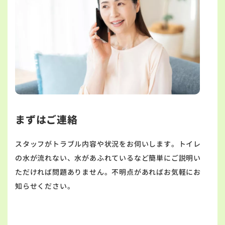
まずはご連絡
スタッフがトラブル内容や状況をお伺いします。トイレ
の水が流れない、水があふれているなど簡単にご説明い
ただければ問題ありません。不明点があればお気軽にお
知らせください。