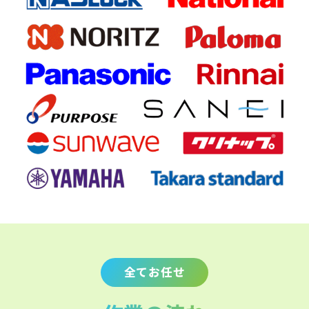
全てお任せ