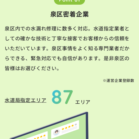
泉区密着企業
泉区内での水漏れ修理に数多く対応。水道指定業者と
しての確かな技術と丁寧な接客でお客様からの信頼を
いただいています。泉区事情をよく知る専門業者だか
らできる、緊急対応でも自信があります。是非泉区の
皆様はお選びください。
※運営企業登録数
87
水道局指定エリア
エリア