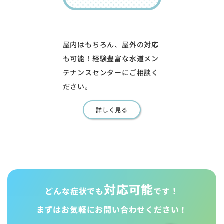
屋内はもちろん、屋外の対応
も可能！経験豊富な水道メン
テナンスセンターにご相談く
ださい。
詳しく見る
対応可能
どんな症状でも
です！
まずはお気軽に
お問い合わせください！