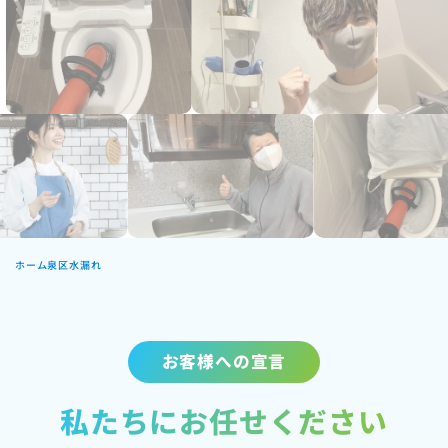
ホーム
泉区水漏れ
お客様への宣言
私たちにお任せください