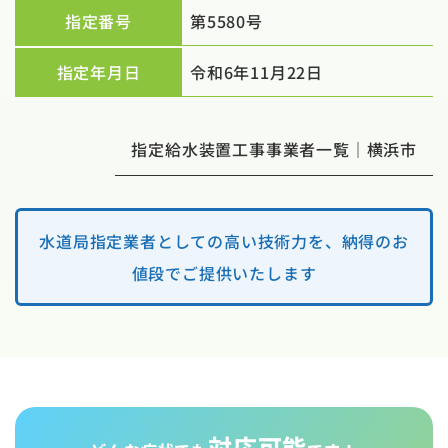
指定番号
第5580号
指定年月日
令和6年11月22日
指定給水装置工事事業者一覧｜横浜市
水道局指定業者としての高い技術力を、納得のお
値段でご提供いたします
対応可能