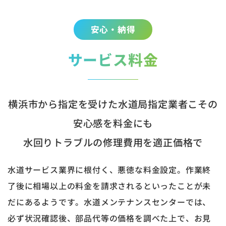
安心・納得
サービス料金
横浜市から指定を受けた水道局指定業者こその
安心感を料金にも
水回りトラブルの修理費用を適正価格で
水道サービス業界に根付く、悪徳な料金設定。作業終
了後に相場以上の料金を請求されるといったことが未
だにあるようです。水道メンテナンスセンターでは、
必ず状況確認後、部品代等の価格を調べた上で、お見