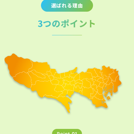
選ばれる理由
3つのポイント
Point 01