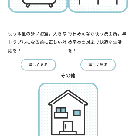
使う水量の多い浴室。大きな
毎日みんなが使う洗面所。早
トラブルになる前に正しい対
め早めの対応で快適な生活
応を！
を！
詳しく見る
詳しく見る
その他