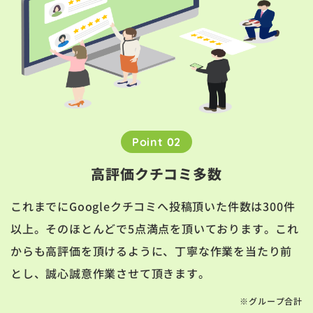
Point 02
高評価クチコミ多数
これまでにGoogleクチコミへ投稿頂いた件数は300件
以上。そのほとんどで5点満点を頂いております。これ
からも高評価を頂けるように、丁寧な作業を当たり前
とし、誠心誠意作業させて頂きます。
※グループ合計