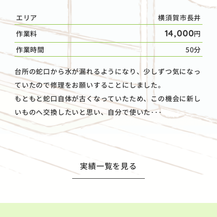
エリア
横須賀市長井
14,000
作業料
円
作業時間
50分
台所の蛇口から水が漏れるようになり、少しずつ気になっ
ていたので修理をお願いすることにしました。
もともと蛇口自体が古くなっていたため、この機会に新し
いものへ交換したいと思い、自分で使いた･･･
実績一覧を見る