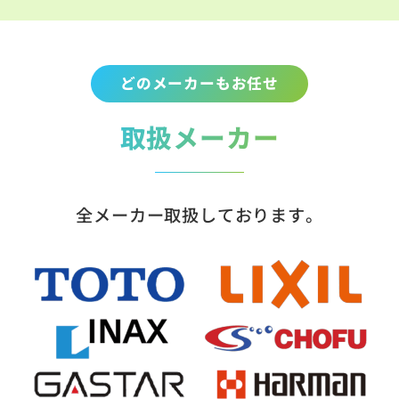
どのメーカーもお任せ
取扱メーカー
全メーカー取扱しております。