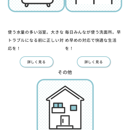
使う水量の多い浴室。大きな
毎日みんなが使う洗面所。早
トラブルになる前に正しい対
め早めの対応で快適な生活
応を！
を！
詳しく見る
詳しく見る
その他