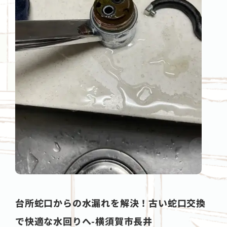
台所蛇口からの水漏れを解決！古い蛇口交換
で快適な水回りへ-横須賀市長井