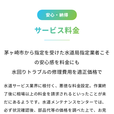
安心・納得
サービス料金
茅ヶ崎市から指定を受けた水道局指定業者こそ
の安心感を料金にも
水回りトラブルの修理費用を適正価格で
水道サービス業界に根付く、悪徳な料金設定。作業終
了後に相場以上の料金を請求されるといったことが未
だにあるようです。水道メンテナンスセンターでは、
必ず状況確認後、部品代等の価格を調べた上で、お見