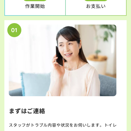
作業開始
お支払い
01
まずはご連絡
スタッフがトラブル内容や状況をお伺いします。トイレ