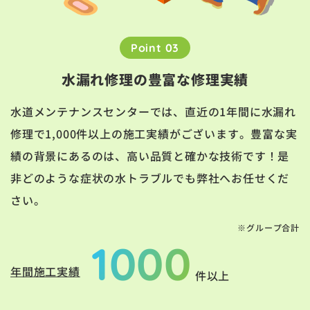
Point 03
水漏れ修理の豊富な修理実績
水道メンテナンスセンターでは、直近の1年間に水漏れ
修理で1,000件以上の施工実績がございます。豊富な実
績の背景にあるのは、高い品質と確かな技術です！是
非どのような症状の水トラブルでも弊社へお任せくだ
さい。
※グループ合計
1000
年間施工実績
件以上