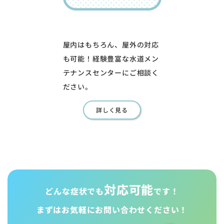
屋内はもちろん、屋外の対応
も可能！経験豊富な水道メン
テナンスセンターにご相談く
ださい。
詳しく見る
対応可能
どんな症状でも
です！
まずはお気軽に
お問い合わせください！