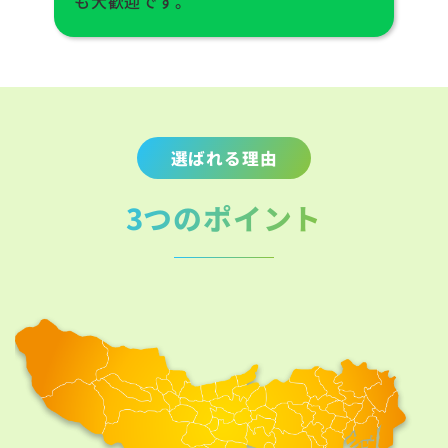
も大歓迎です。
選ばれる理由
3つのポイント