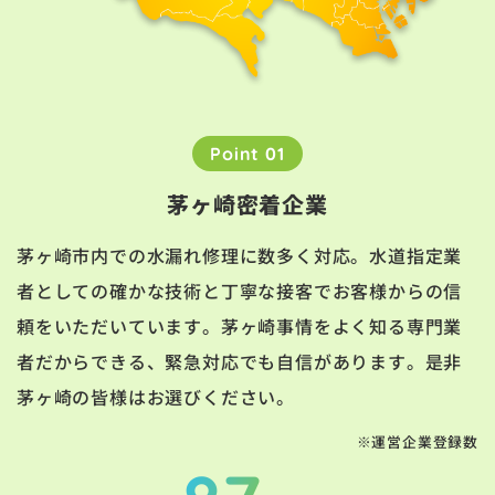
Point 01
茅ヶ崎密着企業
茅ヶ崎市内での水漏れ修理に数多く対応。水道指定業
者としての確かな技術と丁寧な接客でお客様からの信
頼をいただいています。茅ヶ崎事情をよく知る専門業
者だからできる、緊急対応でも自信があります。是非
茅ヶ崎の皆様はお選びください。
※運営企業登録数