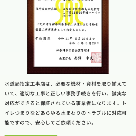
水道局指定工事店は、必要な機材・資材を取り揃えて
いて、適切な工事と正しい事務手続きを行い、誠実な
対応ができると保証されている事業者になります。ト
イレつまりなどあらゆる水まわりのトラブルに対応可
能ですので、安心してご依頼ください。