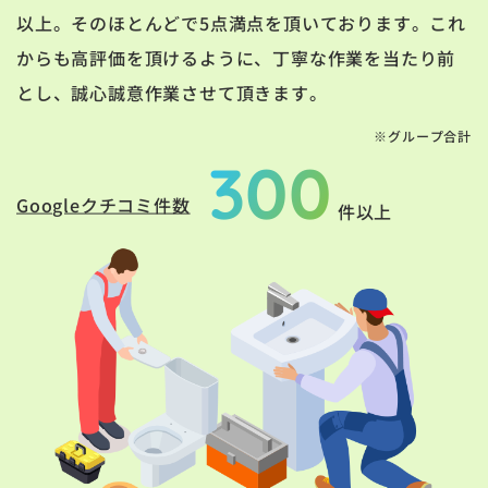
以上。そのほとんどで5点満点を頂いております。これ
からも高評価を頂けるように、丁寧な作業を当たり前
とし、誠心誠意作業させて頂きます。
※グループ合計
300
Googleクチコミ件数
件以上