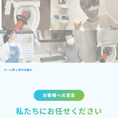
ホーム
茅ヶ崎市水漏れ
お客様への宣言
私たちにお任せください