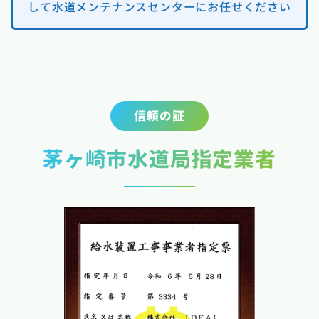
して水道メンテナンスセンターにお任せください
信頼の証
茅ヶ崎市水道局指定業者