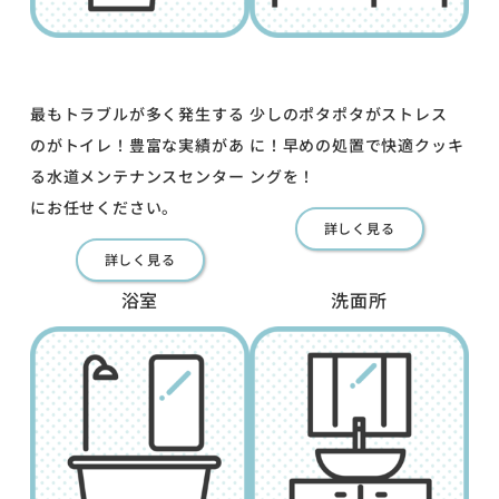
最もトラブルが多く発生する
少しのポタポタがストレス
のがトイレ！豊富な実績があ
に！早めの処置で快適クッキ
る水道メンテナンスセンター
ングを！
にお任せください。
詳しく見る
詳しく見る
浴室
洗面所