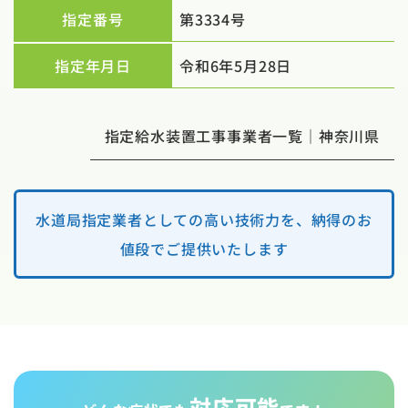
指定番号
第3334号
指定年月日
令和6年5月28日
指定給水装置工事事業者一覧｜神奈川県
水道局指定業者としての高い技術力を、納得のお
値段でご提供いたします
対応可能