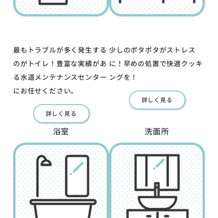
最もトラブルが多く発生する
少しのポタポタがストレス
のがトイレ！豊富な実績があ
に！早めの処置で快適クッキ
る水道メンテナンスセンター
ングを！
にお任せください。
詳しく見る
詳しく見る
浴室
洗面所