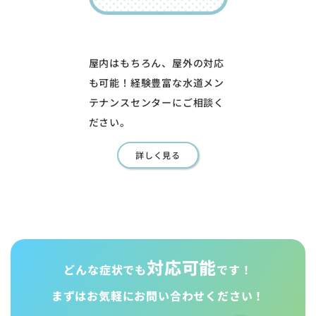
屋内はもちろん、屋外の対応
も可能！経験豊富な水道メン
テナンスセンターにご相談く
ださい。
詳しく見る
対応可能
どんな症状でも
です！
まずはお気軽に
お問い合わせください！