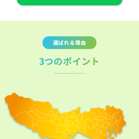
選ばれる理由
3つのポイント