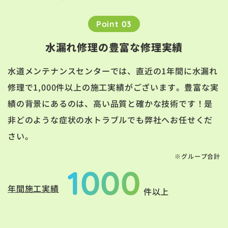
Point 03
水漏れ修理の豊富な修理実績
水道メンテナンスセンターでは、直近の1年間に水漏れ
修理で1,000件以上の施工実績がございます。豊富な実
績の背景にあるのは、高い品質と確かな技術です！是
非どのような症状の水トラブルでも弊社へお任せくだ
さい。
※グループ合計
1000
年間施工実績
件以上