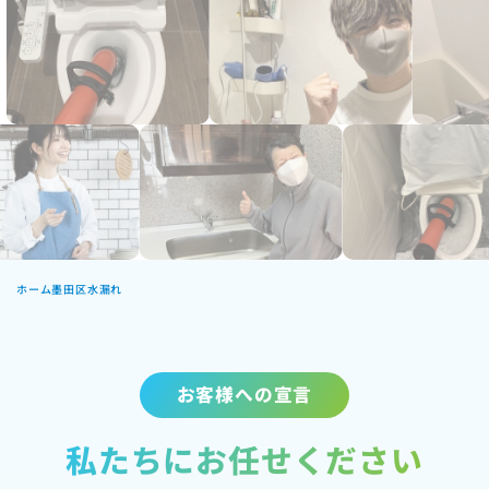
ホーム
墨田区水漏れ
お客様への宣言
私たちにお任せください