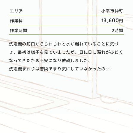
エリア
小平市仲町
13,600
作業料
円
作業時間
2時間
洗濯機の蛇口からじわじわと水が漏れていることに気づ
き、最初は様子を見ていましたが、日に日に漏れがひどく
なってきたため不安になり依頼しました。
洗濯機まわりは普段あまり気にしていなかったの･･･