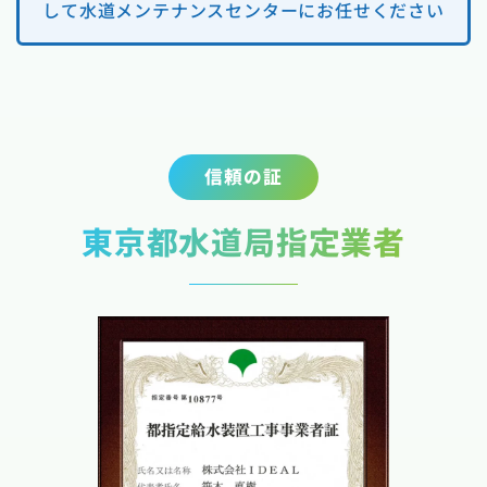
して水道メンテナンスセンターにお任せください
信頼の証
東京都水道局指定業者