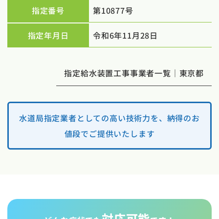
指定番号
第10877号
指定年月日
令和6年11月28日
指定給水装置工事事業者一覧｜東京都
水道局指定業者としての高い技術力を、納得のお
値段でご提供いたします
対応可能