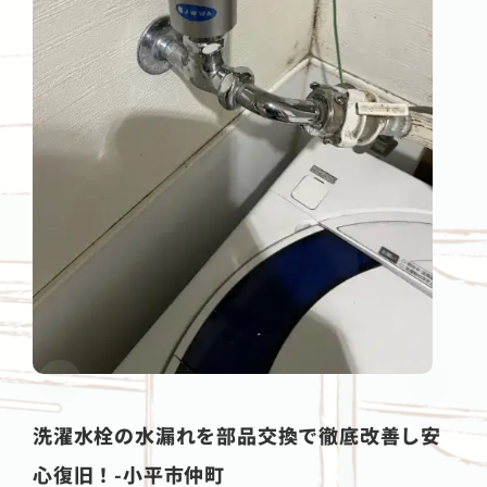
洗濯水栓の水漏れを部品交換で徹底改善し安
心復旧！-小平市仲町