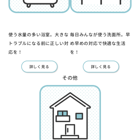
使う水量の多い浴室。大きな
毎日みんなが使う洗面所。早
トラブルになる前に正しい対
め早めの対応で快適な生活
応を！
を！
詳しく見る
詳しく見る
その他