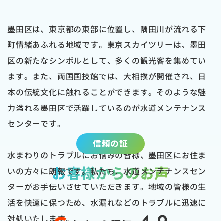
墨田区は、東京都の東部に位置し、隅田川が流れる下
町情緒あふれる地域です。東京スカイツリーは、墨田
区の新たなシンボルとして、多くの観光客を集めてい
ます。また、両国国技館では、大相撲が開催され、日
本の伝統文化に触れることができます。そのような魅
力溢れる墨田区で活躍しているのが水道メンテナンス
センターです。
信頼の証
水まわりのトラブルにお悩みの皆様、墨田区にお住ま
お客様からのお声
いの方々に朗報です。私たち、水道メンテナンスセン
ターがお手伝いさせていただきます。地域の皆様の生
活を快適に保つため、水漏れなどのトラブルに迅速に
対処いたします。