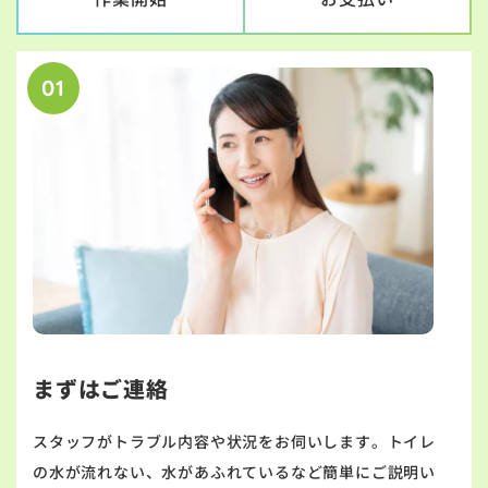
01
まずはご連絡
スタッフがトラブル内容や状況をお伺いします。トイレ
の水が流れない、水があふれているなど簡単にご説明い