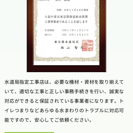
水道局指定工事店は、必要な機材・資材を取り揃えて
いて、適切な工事と正しい事務手続きを行い、誠実な
対応ができると保証されている事業者になります。ト
イレつまりなどあらゆる水まわりのトラブルに対応可
能ですので、安心してご依頼ください。