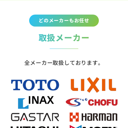
どのメーカーもお任せ
取扱メーカー
全メーカー取扱しております。