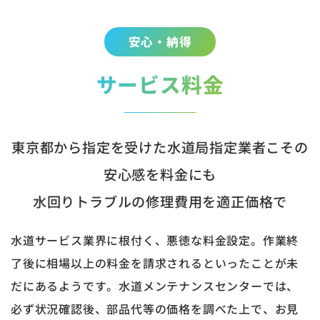
安心・納得
サービス料金
東京都から指定を受けた水道局指定業者こその
安心感を料金にも
水回りトラブルの修理費用を適正価格で
水道サービス業界に根付く、悪徳な料金設定。作業終
了後に相場以上の料金を請求されるといったことが未
だにあるようです。水道メンテナンスセンターでは、
必ず状況確認後、部品代等の価格を調べた上で、お見