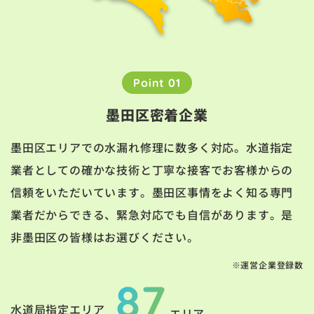
Point 01
墨田区密着企業
墨田区エリアでの水漏れ修理に数多く対応。水道指定
業者としての確かな技術と丁寧な接客でお客様からの
信頼をいただいています。墨田区事情をよく知る専門
業者だからできる、緊急対応でも自信があります。是
非墨田区の皆様はお選びください。
※運営企業登録数
87
水道局指定エリア
エリア