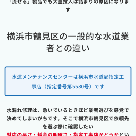
「流せる」製品でも大量投入は詰まりの原因になりま
す
横浜市鶴見区の一般的な水道業
者との違い
水道メンテナンスセンターは横浜市水道局指定工
事店（指定番号第5580号）です
水漏れ修理は、急いでいるときほど業者選びを感覚で
決めてしまいがちです。そこで横浜市鶴見区で依頼先
を選ぶ際に確認したい
対応の早さ・料金の明確さ・指定工事店かどうか
とい