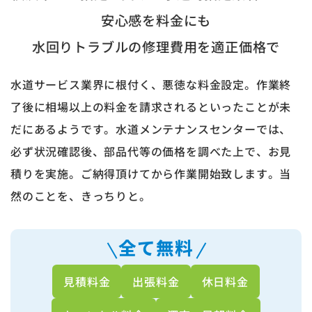
安心感を料金にも
水回りトラブルの修理費用を適正価格で
水道サービス業界に根付く、悪徳な料金設定。作業終
了後に相場以上の料金を請求されるといったことが未
だにあるようです。水道メンテナンスセンターでは、
必ず状況確認後、部品代等の価格を調べた上で、お見
積りを実施。ご納得頂けてから作業開始致します。当
然のことを、きっちりと。
全て無料
見積料金
出張料金
休日料金