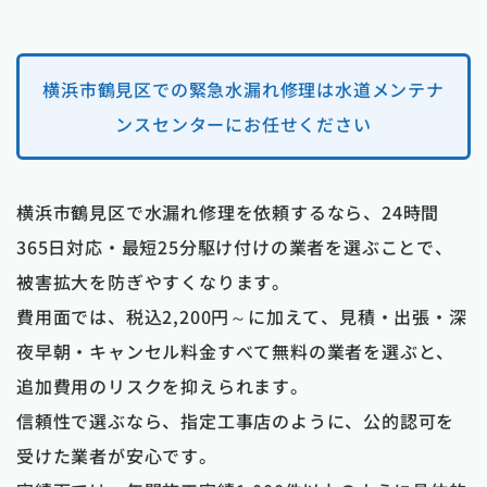
横浜市鶴見区での緊急水漏れ修理は水道メンテナ
ンスセンターにお任せください
横浜市鶴見区で水漏れ修理を依頼するなら、24時間
365日対応・最短25分駆け付けの業者を選ぶことで、
被害拡大を防ぎやすくなります。
費用面では、税込2,200円～に加えて、見積・出張・深
夜早朝・キャンセル料金すべて無料の業者を選ぶと、
追加費用のリスクを抑えられます。
信頼性で選ぶなら、指定工事店のように、公的認可を
受けた業者が安心です。