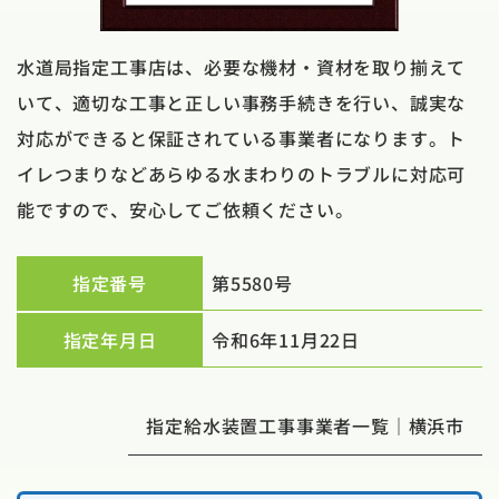
水道局指定工事店は、必要な機材・資材を取り揃えて
いて、適切な工事と正しい事務手続きを行い、誠実な
対応ができると保証されている事業者になります。ト
イレつまりなどあらゆる水まわりのトラブルに対応可
能ですので、安心してご依頼ください。
指定番号
第5580号
指定年月日
令和6年11月22日
指定給水装置工事事業者一覧｜横浜市