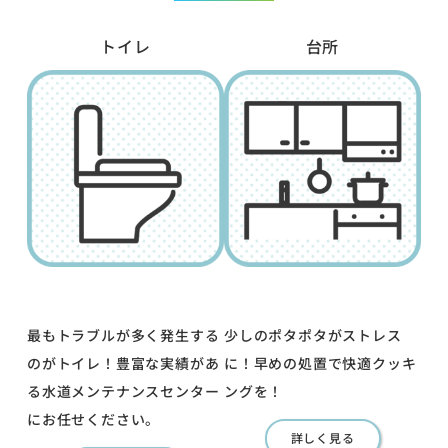
トイレ
台所
最もトラブルが多く発生する
少しのポタポタがストレス
のがトイレ！豊富な実績があ
に！早めの処置で快適クッキ
る水道メンテナンスセンター
ングを！
にお任せください。
詳しく見る