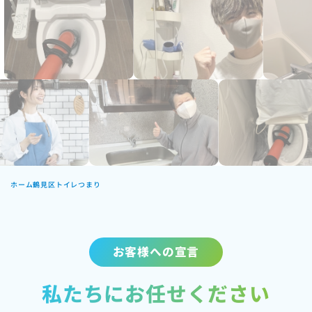
ホーム
鶴見区トイレつまり
お客様への宣言
私たちにお任せください