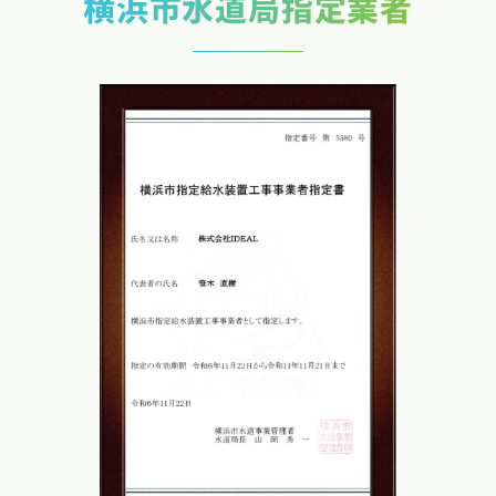
横浜市水道局指定業者