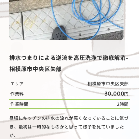
排水つまりによる逆流を高圧洗浄で徹底解消-
相模原市中央区矢部
エリア
相模原市中央区矢部
30,000
作業料
円
作業時間
2時間
昼頃にキッチンの排水の流れが悪くなっていることに気づ
き、最初は一時的なものかと思って様子を見ていました
が、