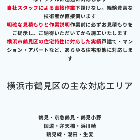
自社スタッフによる直接作業
下請けなし。経験豊富な
技術者が直接伺います
明確な見積もりと作業説明
作業前に必ずお見積もりを
ご提示し、ご納得いただいてから施工いたします
横浜市鶴見区の住宅特性に対応した実績
戸建て・マン
ション・アパートなど、あらゆる住宅形態に対応しま
す
横浜市鶴見区の主な対応エリア
鶴見・京急鶴見・鶴見小野
国道・弁天橋・浜川崎
鶴見線・潮田・生麦