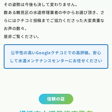
その姿勢は今後も決して変わりません。
数ある鶴見区の水道修理業者の中からお選び頂き、さ
らにはクチコミ投稿までご協力くださった大変貴重な
お声の数々。
是非ご覧ください。
公平性の高いGoogleクチコミでの高評価。安心
して水道メンテナンスセンターにお任せください
信頼の証