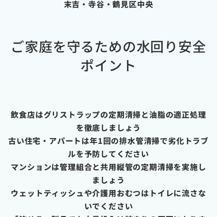
末吉・寺谷・鶴見区中央
ご家庭を守るための水回り安全
ポイント
飲食店はグリストラップの定期清掃と油脂の適正処理
を徹底しましょう
古い住宅・アパートは年1回の排水管清掃で劣化トラブ
ルを予防してください
マンションは管理組合と共用縦管の定期清掃を実施し
ましょう
ウェットティッシュや介護用おむつはトイレに流さな
いでください