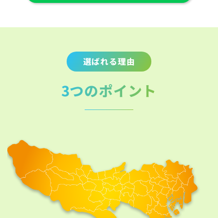
選ばれる理由
3つのポイント