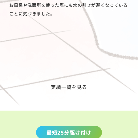
お風呂や洗面所を使った際にも水の引きが遅くなっている
ことに気づきました。
実績一覧を見る
最短25分駆け付け