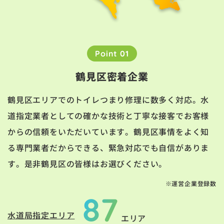
Point 01
鶴見区密着企業
鶴見区エリアでのトイレつまり修理に数多く対応。水
道指定業者としての確かな技術と丁寧な接客でお客様
からの信頼をいただいています。鶴見区事情をよく知
る専門業者だからできる、緊急対応でも自信がありま
す。是非鶴見区の皆様はお選びください。
※運営企業登録数
87
水道局指定エリア
エリア