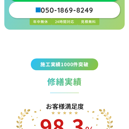
050-1869-8249
年中無休
24時間対応
見積無料
施工実績1000件突破
修繕実績