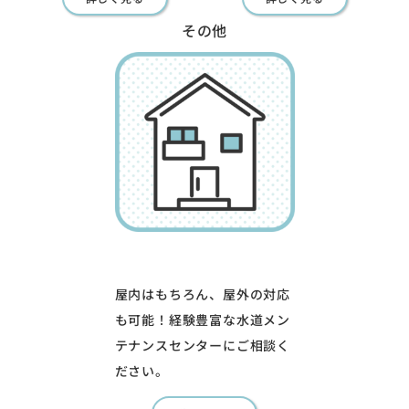
その他
屋内はもちろん、屋外の対応
も可能！経験豊富な水道メン
テナンスセンターにご相談く
ださい。