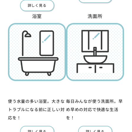
詳しく見る
浴室
洗面所
使う水量の多い浴室。大きな
毎日みんなが使う洗面所。早
トラブルになる前に正しい対
め早めの対応で快適な生活
応を！
を！
詳しく見る
詳しく見る