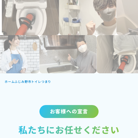
ホーム
ふじみ野市トイレつまり
お客様への宣言
私たちにお任せください