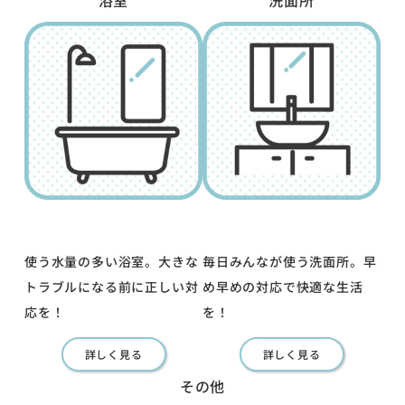
使う水量の多い浴室。大きな
毎日みんなが使う洗面所。早
トラブルになる前に正しい対
め早めの対応で快適な生活
応を！
を！
詳しく見る
詳しく見る
その他