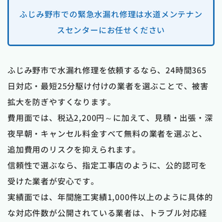
ふじみ野市での緊急水漏れ修理は水道メンテナン
スセンターにお任せください
ふじみ野市で水漏れ修理を依頼するなら、24時間365
日対応・最短25分駆け付けの業者を選ぶことで、被害
拡大を防ぎやすくなります。
費用面では、税込2,200円～に加えて、見積・出張・深
夜早朝・キャンセル料金すべて無料の業者を選ぶと、
追加費用のリスクを抑えられます。
信頼性で選ぶなら、指定工事店のように、公的認可を
受けた業者が安心です。
実績面では、年間施工実績1,000件以上のように具体的
な対応件数が公開されている業者は、トラブル対応経