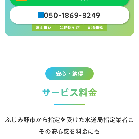
050-1869-8249
年中無休
24時間対応
見積無料
安心・納得
サービス料金
ふじみ野市から指定を受けた水道局指定業者こ
その安心感を料金にも