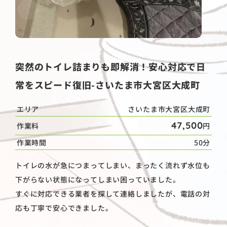
突然のトイレ詰まりも即解消！安心対応で日
常をスピード復旧-さいたま市大宮区大成町
エリア
さいたま市大宮区大成町
47,500
作業料
円
作業時間
50分
トイレの水が急につまってしまい、まったく流れず水位も
下がらない状態になってしまい困っていました。
すぐに対応できる業者を探して連絡しましたが、電話の対
応も丁寧で安心できました。