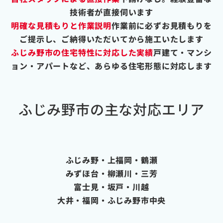
技術者が直接伺います
明確な見積もりと作業説明
作業前に必ずお見積もりを
ご提示し、ご納得いただいてから施工いたします
ふじみ野市の住宅特性に対応した実績
戸建て・マンシ
ョン・アパートなど、あらゆる住宅形態に対応します
ふじみ野市の主な対応エリア
ふじみ野・上福岡・鶴瀬
みずほ台・柳瀬川・三芳
富士見・坂戸・川越
大井・福岡・ふじみ野市中央