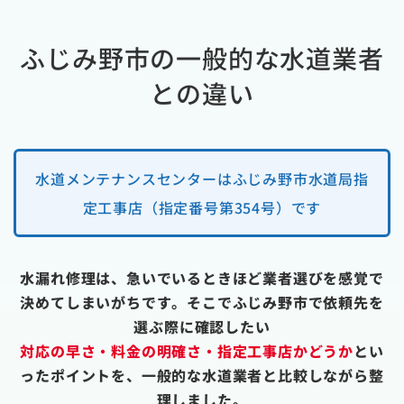
ふじみ野市の一般的な水道業者
との違い
水道メンテナンスセンターはふじみ野市水道局指
定工事店（指定番号第354号）です
水漏れ修理は、急いでいるときほど業者選びを感覚で
決めてしまいがちです。そこでふじみ野市で依頼先を
選ぶ際に確認したい
対応の早さ・料金の明確さ・指定工事店かどうか
とい
ったポイントを、一般的な水道業者と比較しながら整
理しました。