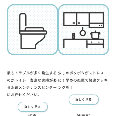
最もトラブルが多く発生する
少しのポタポタがストレス
のがトイレ！豊富な実績があ
に！早めの処置で快適クッキ
る水道メンテナンスセンター
ングを！
にお任せください。
詳しく見る
詳しく見る
浴室
洗面所