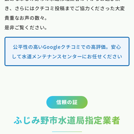
き、さらにはクチコミ投稿までご協力くださった大変
貴重なお声の数々。
是非ご覧ください。
公平性の高いGoogleクチコミでの高評価。安心
して水道メンテナンスセンターにお任せください
信頼の証
ふじみ野市水道局指定業者