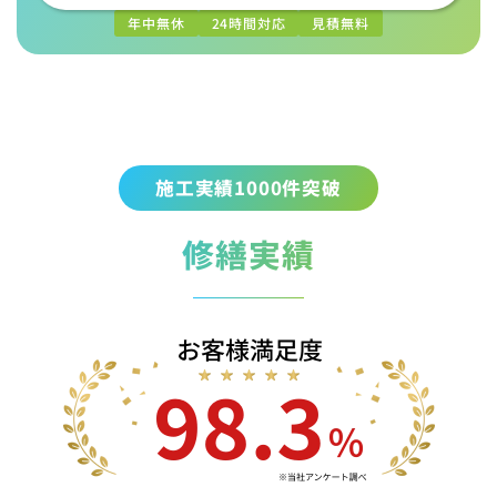
年中無休
24時間対応
見積無料
施工実績1000件突破
修繕実績