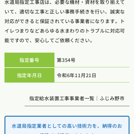
水道局指定工事店は、必要な機材・資材を取り揃えて
いて、適切な工事と正しい事務手続きを行い、誠実な
対応ができると保証されている事業者になります。ト
イレつまりなどあらゆる水まわりのトラブルに対応可
能ですので、安心してご依頼ください。
指定番号
第354号
指定年月日
令和6年11月21日
指定給水装置工事事業者一覧｜ふじみ野市
水道局指定業者としての高い技術力を、納得のお