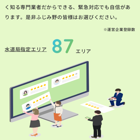
く知る専門業者だからできる、緊急対応でも自信があ
ります。是非ふじみ野の皆様はお選びください。
※運営企業登録数
87
水道局指定エリア
エリア