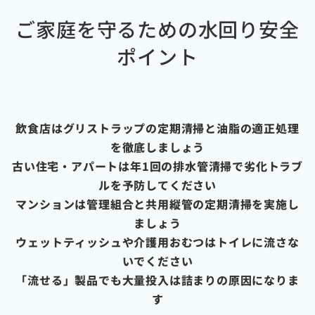
ご家庭を守るための水回り安全
ポイント
飲食店はグリストラップの定期清掃と油脂の適正処理
を徹底しましょう
古い住宅・アパートは年1回の排水管清掃で劣化トラブ
ルを予防してください
マンションは管理組合と共用縦管の定期清掃を実施し
ましょう
ウェットティッシュや介護用おむつはトイレに流さな
いでください
「流せる」製品でも大量投入は詰まりの原因になりま
す