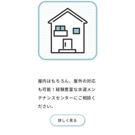
屋内はもちろん、屋外の対応
も可能！経験豊富な水道メン
テナンスセンターにご相談く
ださい。
詳しく見る