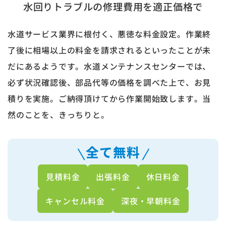
水回りトラブルの修理費用を適正価格で
水道サービス業界に根付く、悪徳な料金設定。作業終
了後に相場以上の料金を請求されるといったことが未
だにあるようです。水道メンテナンスセンターでは、
必ず状況確認後、部品代等の価格を調べた上で、お見
積りを実施。ご納得頂けてから作業開始致します。当
然のことを、きっちりと。
全て無料
見積料金
出張料金
休日料金
キャンセル料金
深夜・早朝料金