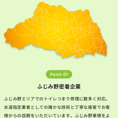
Point 01
ふじみ野密着企業
ふじみ野エリアでのトイレつまり修理に数多く対応。
水道指定業者としての確かな技術と丁寧な接客でお客
様からの信頼をいただいています。ふじみ野事情をよ