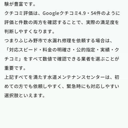
験が豊富です。
クチコミ評価は、Googleクチコミ4.9・54件のように
評価と件数の両方を確認することで、実際の満足度を
判断しやすくなります。
つまりふじみ野市で水漏れ修理を依頼する場合は、
「対応スピード・料金の明確さ・公的指定・実績・ク
チコミ」をすべて数値で確認できる業者を選ぶことが
重要です。
上記すべてを満たす水道メンテナンスセンターは、初
めての方でも依頼しやすく、緊急時にも対応しやすい
選択肢といえます。