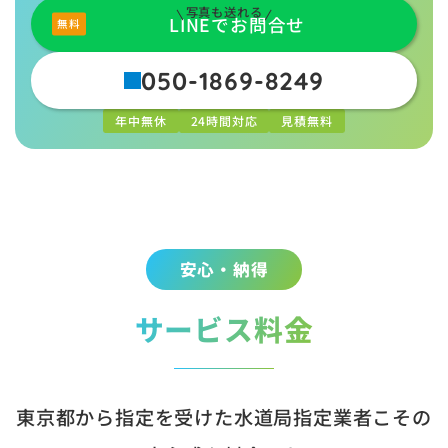
写真も送れる
LINEでお問合せ
050-1869-8249
年中無休
24時間対応
見積無料
安心・納得
サービス料金
東京都から指定を受けた水道局指定業者こその