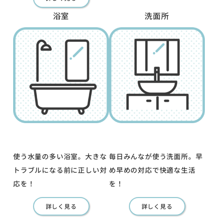
浴室
洗面所
使う水量の多い浴室。大きな
毎日みんなが使う洗面所。早
トラブルになる前に正しい対
め早めの対応で快適な生活
応を！
を！
詳しく見る
詳しく見る