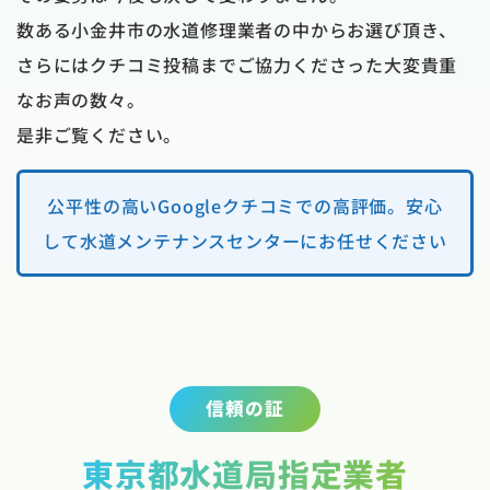
数ある小金井市の水道修理業者の中からお選び頂き、
さらにはクチコミ投稿までご協力くださった大変貴重
なお声の数々。
是非ご覧ください。
公平性の高いGoogleクチコミでの高評価。安心
して水道メンテナンスセンターにお任せください
信頼の証
東京都水道局指定業者