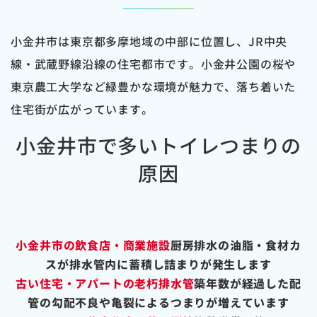
小金井市は東京都多摩地域の中部に位置し、JR中央
線・武蔵野線沿線の住宅都市です。小金井公園の桜や
東京農工大学など緑豊かな環境が魅力で、落ち着いた
住宅街が広がっています。
小金井市で多いトイレつまりの
原因
小金井市の飲食店・商業施設
厨房排水の油脂・食材カ
スが排水管内に蓄積し詰まりが発生します
古い住宅・アパートの老朽排水管
築年数が経過した配
管の勾配不良や亀裂によるつまりが増えています