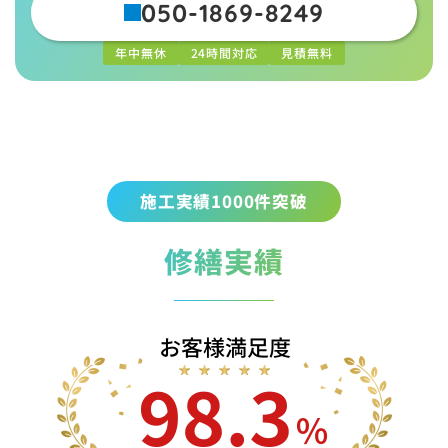
050-1869-8249
年中無休
24時間対応
見積無料
施工実績1000件突破
修繕実績