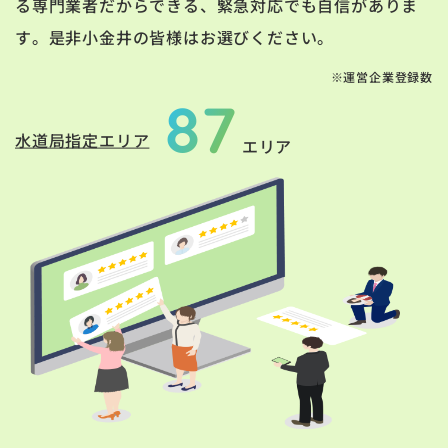
る専門業者だからできる、緊急対応でも自信がありま
す。是非小金井の皆様はお選びください。
※運営企業登録数
87
水道局指定エリア
エリア