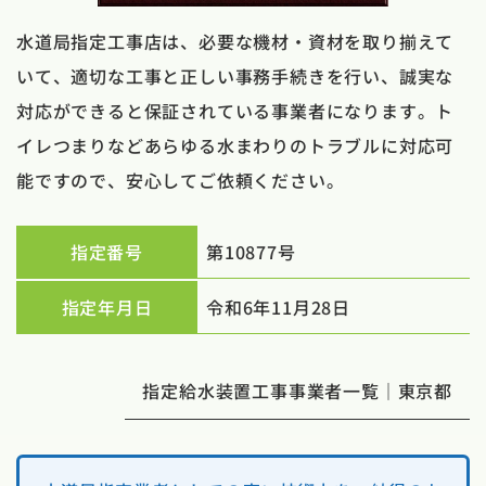
水道局指定工事店は、必要な機材・資材を取り揃えて
いて、適切な工事と正しい事務手続きを行い、誠実な
対応ができると保証されている事業者になります。ト
イレつまりなどあらゆる水まわりのトラブルに対応可
能ですので、安心してご依頼ください。
指定番号
第10877号
指定年月日
令和6年11月28日
指定給水装置工事事業者一覧｜東京都