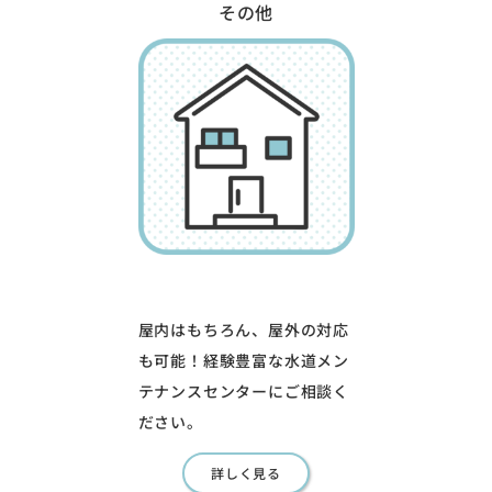
その他
屋内はもちろん、屋外の対応
も可能！経験豊富な水道メン
テナンスセンターにご相談く
ださい。
詳しく見る