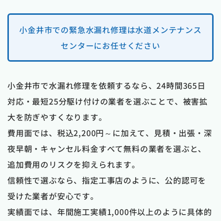
小金井市での緊急水漏れ修理は水道メンテナンス
センターにお任せください
小金井市で水漏れ修理を依頼するなら、24時間365日
対応・最短25分駆け付けの業者を選ぶことで、被害拡
大を防ぎやすくなります。
費用面では、税込2,200円～に加えて、見積・出張・深
夜早朝・キャンセル料金すべて無料の業者を選ぶと、
追加費用のリスクを抑えられます。
信頼性で選ぶなら、指定工事店のように、公的認可を
受けた業者が安心です。
実績面では、年間施工実績1,000件以上のように具体的