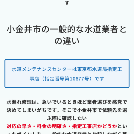
す
小金井市の一般的な水道業者と
の違い
水道メンテナンスセンターは東京都水道局指定工
事店（指定番号第10877号）です
水漏れ修理は、急いでいるときほど業者選びを感覚で
決めてしまいがちです。そこで小金井市で依頼先を選
ぶ際に確認したい
対応の早さ・料金の明確さ・指定工事店かどうか
とい