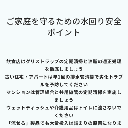
ご家庭を守るための水回り安全
ポイント
飲食店はグリストラップの定期清掃と油脂の適正処理
を徹底しましょう
古い住宅・アパートは年1回の排水管清掃で劣化トラブ
ルを予防してください
マンションは管理組合と共用縦管の定期清掃を実施し
ましょう
ウェットティッシュや介護用品はトイレに流さないで
ください
「流せる」製品でも大量投入は詰まりの原因になりま