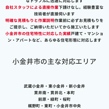
なトラブルに迅速に対応します
自社スタッフによる直接作業
下請けなし。経験豊富な
技術者が直接伺います
明確な見積もりと作業説明
作業前に必ずお見積もりを
ご提示し、ご納得いただいてから施工いたします
小金井市の住宅特性に対応した実績
戸建て・マンショ
ン・アパートなど、あらゆる住宅形態に対応します
小金井市の主な対応エリア
武蔵小金井・東小金井・新小金井
貫井南・貫井北・本町
前原・緑町・桜町
梶野町・東町・小金井市中央