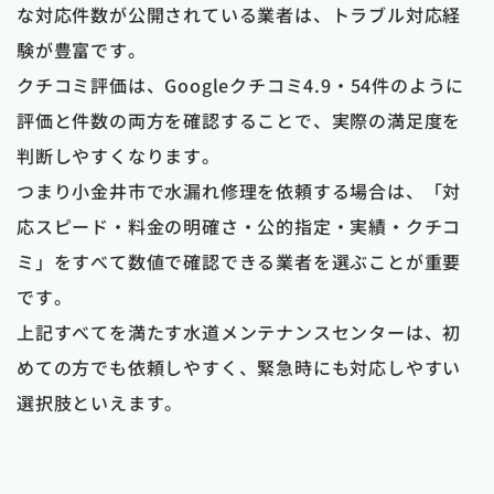
な対応件数が公開されている業者は、トラブル対応経
験が豊富です。
クチコミ評価は、Googleクチコミ4.9・54件のように
評価と件数の両方を確認することで、実際の満足度を
判断しやすくなります。
つまり小金井市で水漏れ修理を依頼する場合は、「対
応スピード・料金の明確さ・公的指定・実績・クチコ
ミ」をすべて数値で確認できる業者を選ぶことが重要
です。
上記すべてを満たす水道メンテナンスセンターは、初
めての方でも依頼しやすく、緊急時にも対応しやすい
選択肢といえます。