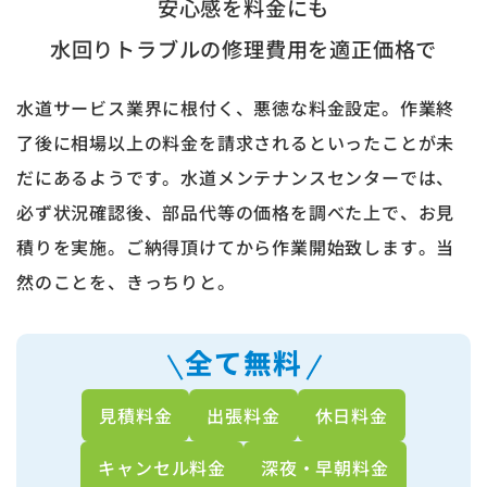
安心感を料金にも
水回りトラブルの修理費用を適正価格で
水道サービス業界に根付く、悪徳な料金設定。作業終
了後に相場以上の料金を請求されるといったことが未
だにあるようです。水道メンテナンスセンターでは、
必ず状況確認後、部品代等の価格を調べた上で、お見
積りを実施。ご納得頂けてから作業開始致します。当
然のことを、きっちりと。
全て無料
見積料金
出張料金
休日料金
キャンセル料金
深夜・早朝料金