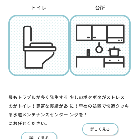
トイレ
台所
最もトラブルが多く発生する
少しのポタポタがストレス
のがトイレ！豊富な実績があ
に！早めの処置で快適クッキ
る水道メンテナンスセンター
ングを！
にお任せください。
詳しく見る
詳しく見る