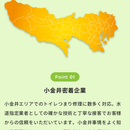
Point 01
小金井密着企業
小金井エリアでのトイレつまり修理に数多く対応。水
道指定業者としての確かな技術と丁寧な接客でお客様
からの信頼をいただいています。小金井事情をよく知