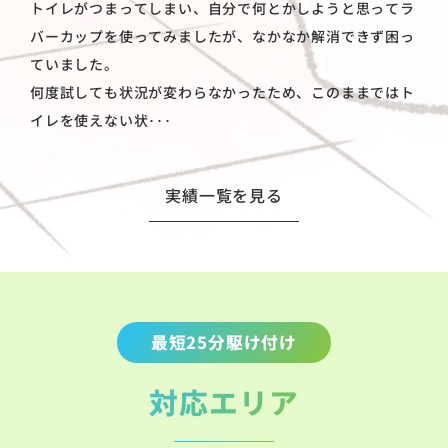
トイレがつまってしまい、自分で何とかしようと思ってラ
バーカップを使ってみましたが、なかなか解消できず困っ
ていました。
何度試しても状況が変わらなかったため、このままではト
イレを使えない状･･･
実績一覧を見る
最短25分駆け付け
対応エリア