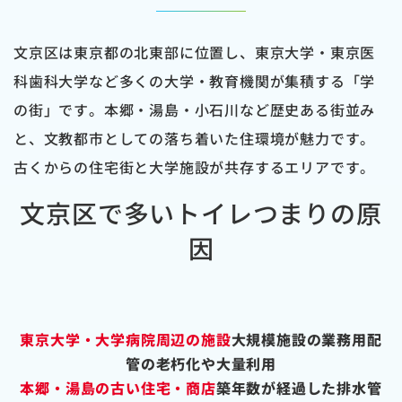
文京区は東京都の北東部に位置し、東京大学・東京医
科歯科大学など多くの大学・教育機関が集積する「学
の街」です。本郷・湯島・小石川など歴史ある街並み
と、文教都市としての落ち着いた住環境が魅力です。
古くからの住宅街と大学施設が共存するエリアです。
文京区で多いトイレつまりの原
因
東京大学・大学病院周辺の施設
大規模施設の業務用配
管の老朽化や大量利用
本郷・湯島の古い住宅・商店
築年数が経過した排水管