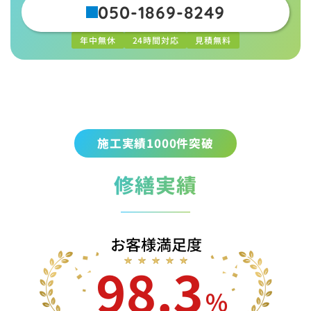
050-1869-8249
年中無休
24時間対応
見積無料
施工実績1000件突破
修繕実績