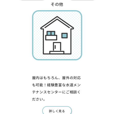
その他
屋内はもちろん、屋外の対応
も可能！経験豊富な水道メン
テナンスセンターにご相談く
ださい。
詳しく見る