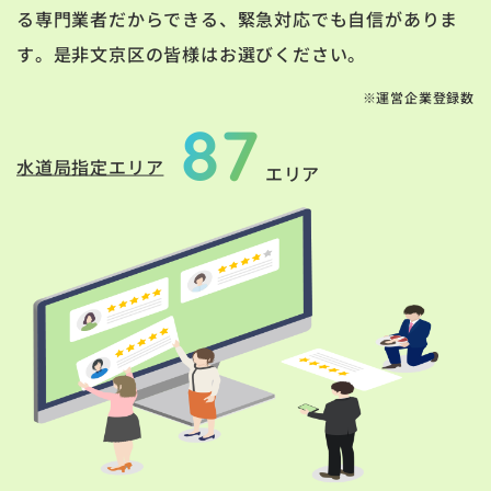
る専門業者だからできる、緊急対応でも自信がありま
す。是非文京区の皆様はお選びください。
※運営企業登録数
87
水道局指定エリア
エリア