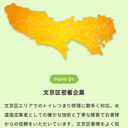
Point 01
文京区密着企業
文京区エリアでのトイレつまり修理に数多く対応。水
道指定業者としての確かな技術と丁寧な接客でお客様
からの信頼をいただいています。文京区事情をよく知