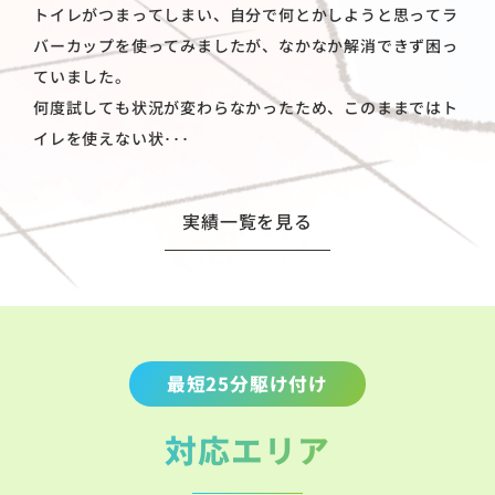
トイレがつまってしまい、自分で何とかしようと思ってラ
バーカップを使ってみましたが、なかなか解消できず困っ
ていました。
何度試しても状況が変わらなかったため、このままではト
イレを使えない状･･･
実績一覧を見る
最短25分駆け付け
対応エリア