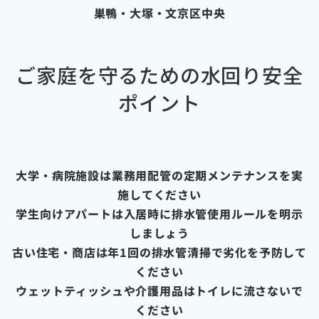
巣鴨・大塚・文京区中央
ご家庭を守るための水回り安全
ポイント
大学・病院施設は業務用配管の定期メンテナンスを実
施してください
学生向けアパートは入居時に排水管使用ルールを明示
しましょう
古い住宅・商店は年1回の排水管清掃で劣化を予防して
ください
ウェットティッシュや介護用品はトイレに流さないで
ください