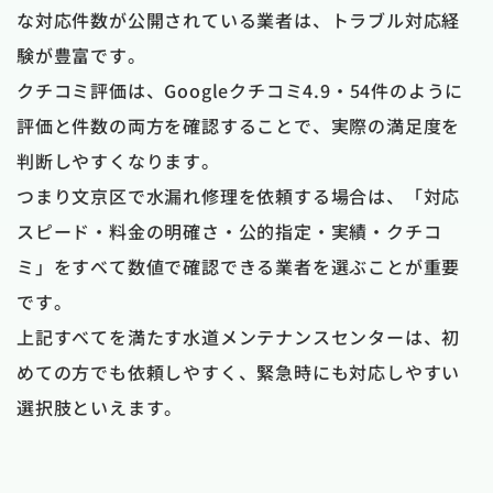
な対応件数が公開されている業者は、トラブル対応経
験が豊富です。
クチコミ評価は、Googleクチコミ4.9・54件のように
評価と件数の両方を確認することで、実際の満足度を
判断しやすくなります。
つまり文京区で水漏れ修理を依頼する場合は、「対応
スピード・料金の明確さ・公的指定・実績・クチコ
ミ」をすべて数値で確認できる業者を選ぶことが重要
です。
上記すべてを満たす水道メンテナンスセンターは、初
めての方でも依頼しやすく、緊急時にも対応しやすい
選択肢といえます。