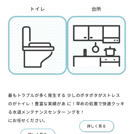
トイレ
台所
最もトラブルが多く発生する
少しのポタポタがストレス
のがトイレ！豊富な実績があ
に！早めの処置で快適クッキ
る水道メンテナンスセンター
ングを！
にお任せください。
詳しく見る