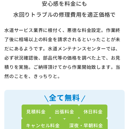
安心感を料金にも
水回りトラブルの修理費用を適正価格で
水道サービス業界に根付く、悪徳な料金設定。作業終
了後に相場以上の料金を請求されるといったことが未
だにあるようです。水道メンテナンスセンターでは、
必ず状況確認後、部品代等の価格を調べた上で、お見
積りを実施。ご納得頂けてから作業開始致します。当
然のことを、きっちりと。
全て無料
見積料金
出張料金
休日料金
キャンセル料金
深夜・早朝料金