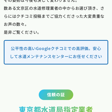
その姿勢は今後も決して変わりません。
数ある文京区の水道修理業者の中からお選び頂き、さ
らにはクチコミ投稿までご協力くださった大変貴重な
お声の数々。
是非ご覧ください。
公平性の高いGoogleクチコミでの高評価。安心
して水道メンテナンスセンターにお任せください
信頼の証
東京都水道局指定業者