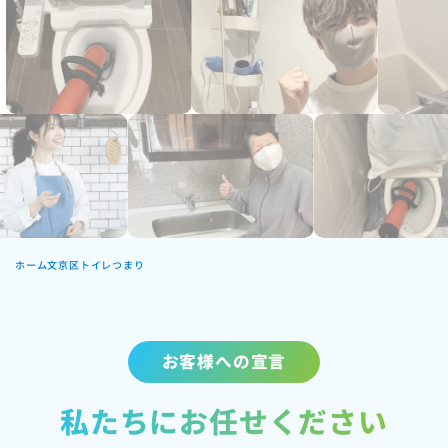
ホーム
文京区トイレつまり
お客様への宣言
私たちにお任せください