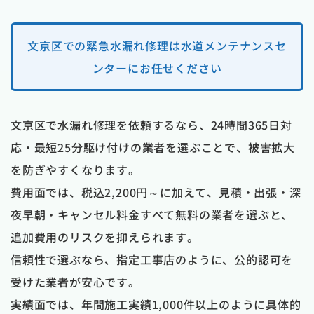
文京区での緊急水漏れ修理は水道メンテナンスセ
ンターにお任せください
文京区で水漏れ修理を依頼するなら、24時間365日対
応・最短25分駆け付けの業者を選ぶことで、被害拡大
を防ぎやすくなります。
費用面では、税込2,200円～に加えて、見積・出張・深
夜早朝・キャンセル料金すべて無料の業者を選ぶと、
追加費用のリスクを抑えられます。
信頼性で選ぶなら、指定工事店のように、公的認可を
受けた業者が安心です。
実績面では、年間施工実績1,000件以上のように具体的