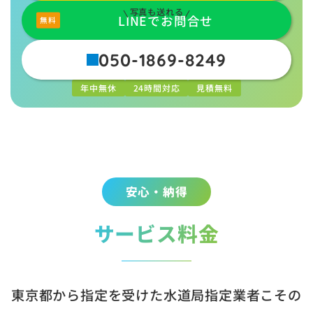
写真も送れる
LINEでお問合せ
050-1869-8249
年中無休
24時間対応
見積無料
安心・納得
サービス料金
東京都から指定を受けた水道局指定業者こその