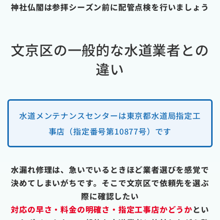
神社仏閣は参拝シーズン前に配管点検を行いましょう
文京区の一般的な水道業者との
違い
水道メンテナンスセンターは東京都水道局指定工
事店（指定番号第10877号）です
水漏れ修理は、急いでいるときほど業者選びを感覚で
決めてしまいがちです。そこで文京区で依頼先を選ぶ
際に確認したい
対応の早さ・料金の明確さ・指定工事店かどうか
とい