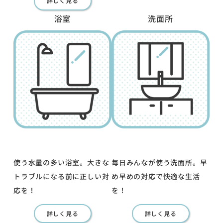
詳しく見る
浴室
洗面所
使う水量の多い浴室。大きな
毎日みんなが使う洗面所。早
トラブルになる前に正しい対
め早めの対応で快適な生活
応を！
を！
詳しく見る
詳しく見る