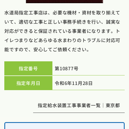
水道局指定工事店は、必要な機材・資材を取り揃えて
いて、適切な工事と正しい事務手続きを行い、誠実な
対応ができると保証されている事業者になります。ト
イレつまりなどあらゆる水まわりのトラブルに対応可
能ですので、安心してご依頼ください。
指定番号
第10877号
指定年月日
令和6年11月28日
指定給水装置工事事業者一覧｜東京都