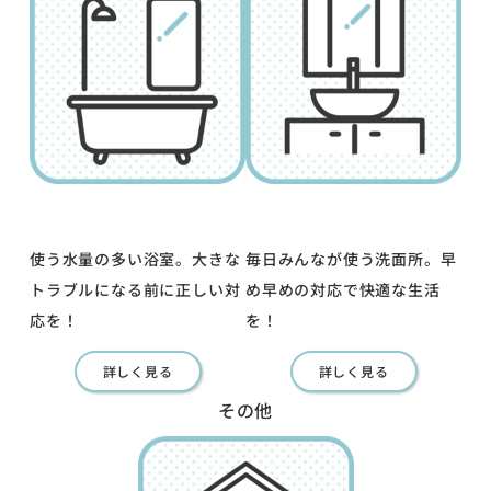
使う水量の多い浴室。大きな
毎日みんなが使う洗面所。早
トラブルになる前に正しい対
め早めの対応で快適な生活
応を！
を！
詳しく見る
詳しく見る
その他