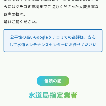
らにはクチコミ投稿までご協力くださった大変貴重な
お声の数々。
是非ご覧ください。
公平性の高いGoogleクチコミでの高評価。安心
して水道メンテナンスセンターにお任せください
信頼の証
水道局指定業者