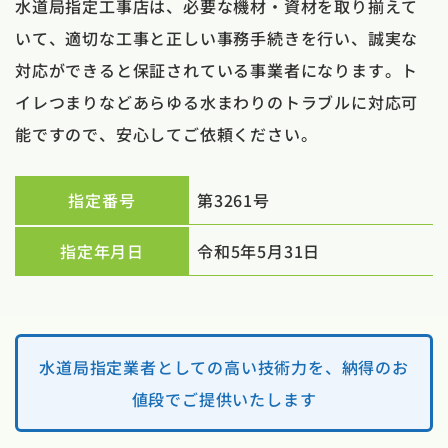
水道局指定工事店は、必要な機材・資材を取り揃えて
いて、適切な工事と正しい事務手続きを行い、誠実な
対応ができると保証されている事業者になります。ト
イレつまりなどあらゆる水まわりのトラブルに対応可
能ですので、安心してご依頼ください。
指定番号
第3261号
指定年月日
令和5年5月31日
水道局指定業者としての高い技術力を、納得のお
値段でご提供いたします