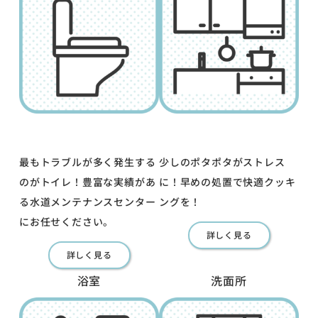
最もトラブルが多く発生する
少しのポタポタがストレス
のがトイレ！豊富な実績があ
に！早めの処置で快適クッキ
る水道メンテナンスセンター
ングを！
にお任せください。
詳しく見る
詳しく見る
浴室
洗面所