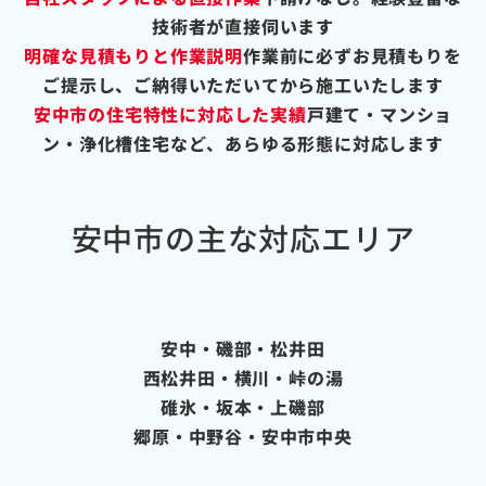
技術者が直接伺います
明確な見積もりと作業説明
作業前に必ずお見積もりを
ご提示し、ご納得いただいてから施工いたします
安中市の住宅特性に対応した実績
戸建て・マンショ
ン・浄化槽住宅など、あらゆる形態に対応します
安中市の主な対応エリア
安中・磯部・松井田
西松井田・横川・峠の湯
碓氷・坂本・上磯部
郷原・中野谷・安中市中央