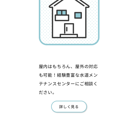
屋内はもちろん、屋外の対応
も可能！経験豊富な水道メン
テナンスセンターにご相談く
ださい。
詳しく見る