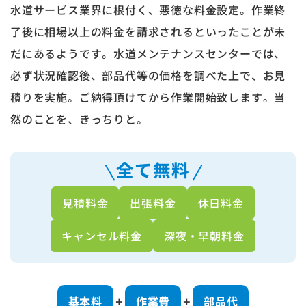
水道サービス業界に根付く、悪徳な料金設定。作業終
了後に相場以上の料金を請求されるといったことが未
だにあるようです。水道メンテナンスセンターでは、
必ず状況確認後、部品代等の価格を調べた上で、お見
積りを実施。ご納得頂けてから作業開始致します。当
然のことを、きっちりと。
全て無料
見積料金
出張料金
休日料金
キャンセル料金
深夜・早朝料金
基本料
作業費
部品代
＋
＋