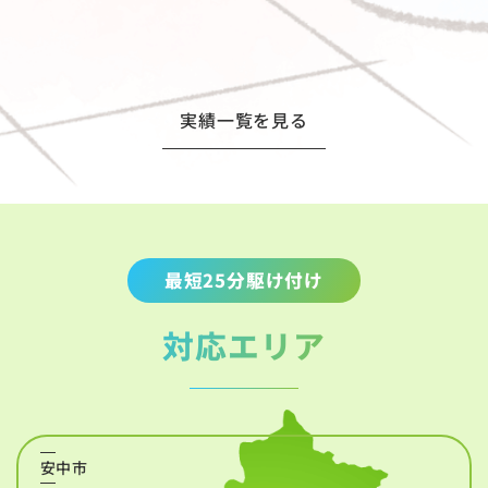
実績一覧を見る
最短25分駆け付け
対応エリア
安中市