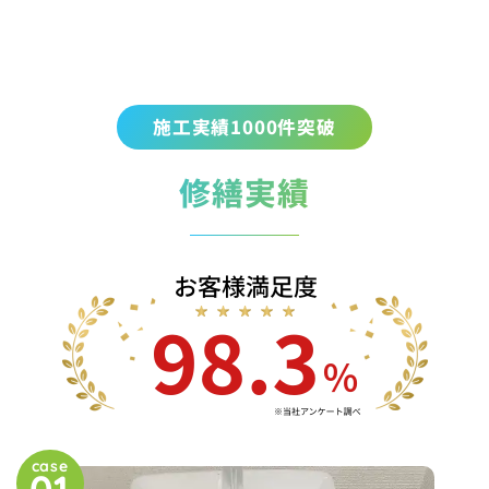
施工実績1000件突破
修繕実績
case