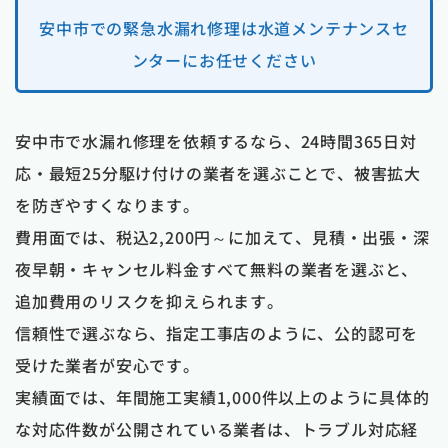
安中市での緊急水漏れ修理は水道メンテナンスセ
ンターにお任せください
安中市で水漏れ修理を依頼するなら、24時間365日対
応・最短25分駆け付けの業者を選ぶことで、被害拡大
を防ぎやすくなります。
費用面では、税込2,200円～に加えて、見積・出張・深
夜早朝・キャンセル料金すべて無料の業者を選ぶと、
追加費用のリスクを抑えられます。
信頼性で選ぶなら、指定工事店のように、公的認可を
受けた業者が安心です。
実績面では、年間施工実績1,000件以上のように具体的
な対応件数が公開されている業者は、トラブル対応経