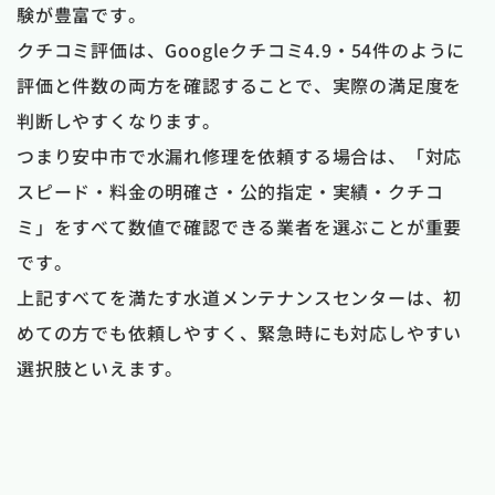
験が豊富です。
クチコミ評価は、Googleクチコミ4.9・54件のように
評価と件数の両方を確認することで、実際の満足度を
判断しやすくなります。
つまり安中市で水漏れ修理を依頼する場合は、「対応
スピード・料金の明確さ・公的指定・実績・クチコ
ミ」をすべて数値で確認できる業者を選ぶことが重要
です。
上記すべてを満たす水道メンテナンスセンターは、初
めての方でも依頼しやすく、緊急時にも対応しやすい
選択肢といえます。