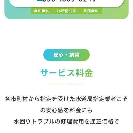
年中無休
24時間対応
見積無料
安心・納得
サービス料金
各市町村から指定を受けた水道局指定業者こそ
の安心感を料金にも
水回りトラブルの修理費用を適正価格で