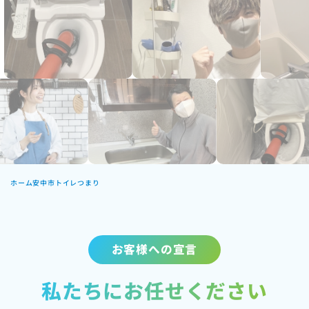
ホーム
安中市トイレつまり
お客様への宣言
私たちにお任せください