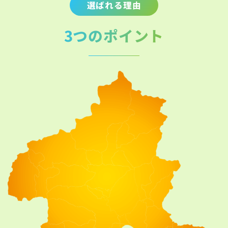
選ばれる理由
3つのポイント