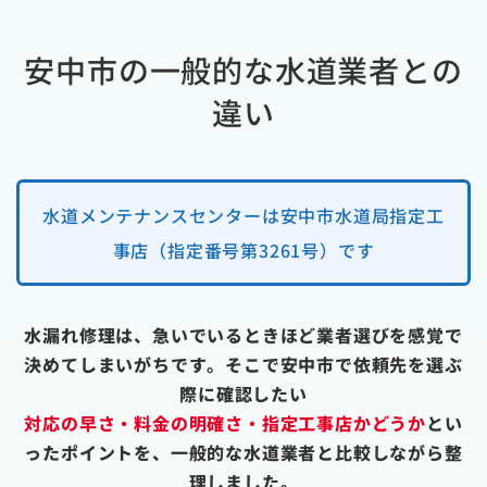
安中市の一般的な水道業者との
違い
水道メンテナンスセンターは安中市水道局指定工
事店（指定番号第3261号）です
水漏れ修理は、急いでいるときほど業者選びを感覚で
決めてしまいがちです。そこで安中市で依頼先を選ぶ
際に確認したい
対応の早さ・料金の明確さ・指定工事店かどうか
とい
ったポイントを、一般的な水道業者と比較しながら整
理しました。