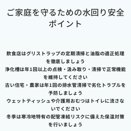
ご家庭を守るための水回り安全
ポイント
飲食店はグリストラップの定期清掃と油脂の適正処理
を徹底しましょう
浄化槽は年1回以上の点検・汲み取り・清掃で正常機能
を維持してください
古い住宅・農家は年1回の排水管清掃で劣化トラブルを
予防しましょう
ウェットティッシュや介護用おむつはトイレに流さな
いでください
冬季は寒冷地特有の配管凍結リスクに備えた保温対策
を行いましょう