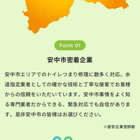
Point 01
安中市密着企業
安中市エリアでのトイレつまり修理に数多く対応。水
道指定業者としての確かな技術と丁寧な接客でお客様
からの信頼をいただいています。安中市事情をよく知
る専門業者だからできる、緊急対応でも自信がありま
す。是非安中市の皆様はお選びください。
※運営企業登録数