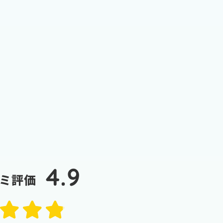
4.9
ミ評価