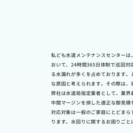
私ども水道メンテナンスセンターは
おいて、24時間365日体制で巡回
る水漏れが多くを占めております。
な原因と考えられます。その際は、
弊社は水道局指定業者として、業界
中間マージンを排した適正な御見積
対応対象は一般のご家庭にとどまら
ります。水回りに関するお困りごと