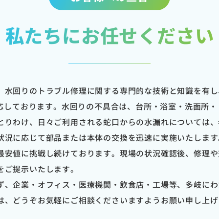
私たちにお任せください
、水回りのトラブル修理に関する専門的な技術と知識を有し
対応しております。水回りの不具合は、台所・浴室・洗面所
とりわけ、日々ご利用される蛇口からの水漏れについては、
状況に応じて部品または本体の交換を迅速に実施いたします
最安値に挑戦し続けております。現場の状況確認後、修理や
をご提示いたします。
ず、企業・オフィス・医療機関・飲食店・工場等、多岐にわ
は、どうぞお気軽にご相談くださいますようお願い申し上げ