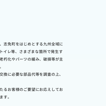
、志免町をはじめとする九州全域に
・トイレ等、さまざまな箇所で発生す
老朽化やパーツの緩み、破損等が主
。
交換に必要な部品代等を調査の上、
たるお客様のご要望にお応えしてお
ます。