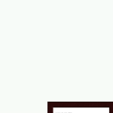
当にありがとうございました