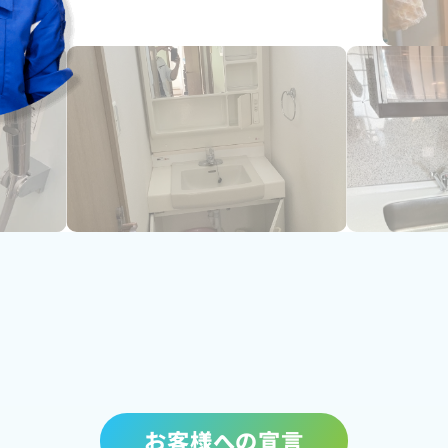
お客様への宣言