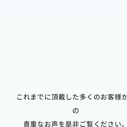
これまでに頂戴した多くのお客様
の
貴重なお声を是非ご覧ください