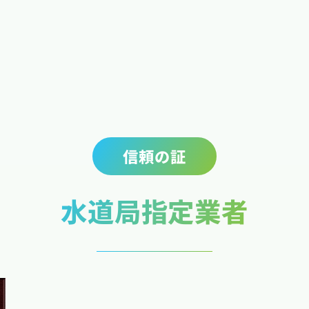
信頼の証
水道局指定業者