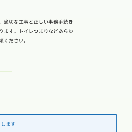
、適切な工事と正しい事務手続き
ります。トイレつまりなどあらゆ
頼ください。
たします