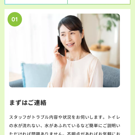
01
まずはご連絡
スタッフがトラブル内容や状況をお伺いします。トイレ
の水が流れない、水があふれているなど簡単にご説明い
ただければ問題ありません。不明点があればお気軽にお