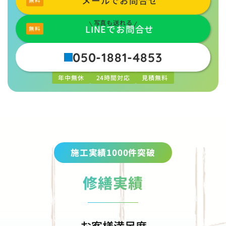
メールでお問合せ
写真も送れる
LINEでお問合せ
050-1881-4853
年中無休
24時間対応
見積無料
施工実績1000件突破
修繕実績