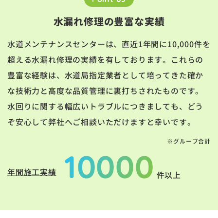
水漏れ修理の豊富な実績
水道メンテナンスセンターは、直近1年間に10,000件を
超える水漏れ修理の実績を有しております。これらの
豊富な経験は、水道局指定業者として培ってきた確か
な技術力と高度な品質管理に裏打ちされたものです。
水回りに関する幅広いトラブルにつきましても、どう
ぞ安心して弊社へご相談いただけますと幸いです。
※グループ合計
10000
年間施工実績
件以上