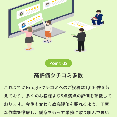
Point 02
高評価クチコミ多数
これまでにGoogleクチコミへのご投稿は1,000件を超
えており、多くのお客様より5点満点の評価を頂戴して
おります。今後も変わらぬ高評価を賜れるよう、丁寧
な作業を徹底し、誠意をもって業務に取り組んでまい