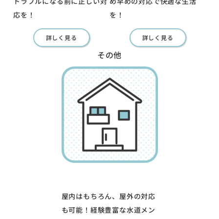
トラブルになる前に正しい対
め早めの対応で快適な生活
応を！
を！
詳しく見る
詳しく見る
その他
屋内はもちろん、屋外の対応
も可能！経験豊富な水道メン