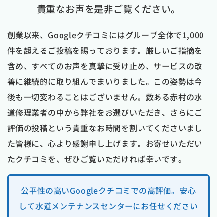
貴重なお声を是非ご覧ください。
創業以来、Googleクチコミにはグループ全体で1,000
件を超えるご投稿を賜っております。厳しいご指摘を
含め、すべてのお声を真摯に受け止め、サービスの改
善に継続的に取り組んでまいりました。この姿勢は今
後も一切変わることはございません。数ある赤村の水
道修理業者の中から弊社をお選びいただき、さらにご
評価の投稿という貴重なお時間を割いてくださいまし
た皆様に、心より感謝申し上げます。お寄せいただい
たクチコミを、ぜひご覧いただければ幸いです。
公平性の高いGoogleクチコミでの高評価。安心
して水道メンテナンスセンターにお任せください