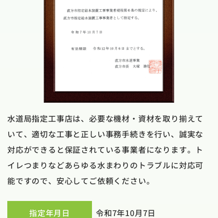
水道局指定工事店は、必要な機材・資材を取り揃えて
いて、適切な工事と正しい事務手続きを行い、誠実な
対応ができると保証されている事業者になります。ト
イレつまりなどあらゆる水まわりのトラブルに対応可
能ですので、安心してご依頼ください。
指定年月日
令和7年10月7日