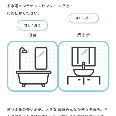
る水道メンテナンスセンター
ングを！
にお任せください。
詳しく見る
詳しく見る
浴室
洗面所
使う水量の多い浴室。大きな
毎日みんなが使う洗面所。早