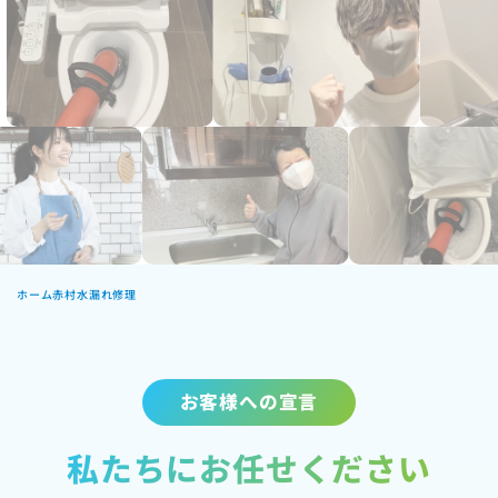
ホーム
赤村水漏れ修理
お客様への宣言
私たちにお任せください