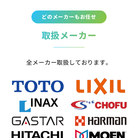
どのメーカーもお任せ
取扱メーカー
全メーカー取扱しております。