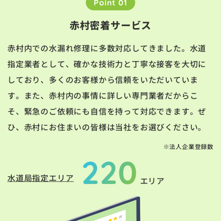
Point 01
赤村密着サービス
赤村内での水漏れ修理に多数対応してきました。水道
指定業者として、確かな技術力と丁寧な接客を大切に
しており、多くのお客様から信頼をいただいていま
す。また、赤村内の事情に詳しい専門業者だからこ
そ、緊急のご依頼にも自信を持って対応できます。ぜ
ひ、赤村にお住まいの皆様は当社をお選びください。
※法人企業登録数
220
水道局指定エリア
エリア