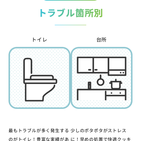
トラブル箇所別
トイレ
台所
最もトラブルが多く発生する
少しのポタポタがストレス
のがトイレ！豊富な実績があ
に！早めの処置で快適クッキ