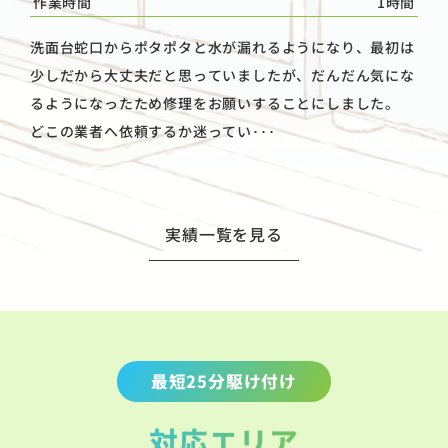
作業時間
1時間
洗面台蛇口からポタポタと水が漏れるようになり、最初は
少しだから大丈夫だと思っていましたが、だんだん気にな
るようになったため修理をお願いすることにしました。
どこの業者へ依頼するか迷ってい･･･
実績一覧を見る
最短25分駆け付け
対応エリア