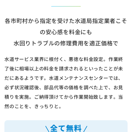
各市町村から指定を受けた水道局指定業者こそ
の安心感を料金にも
水回りトラブルの修理費用を適正価格で
水道サービス業界に根付く、悪徳な料金設定。作業終
了後に相場以上の料金を請求されるといったことが未
だにあるようです。水道メンテナンスセンターでは、
必ず状況確認後、部品代等の価格を調べた上で、お見
積りを実施。ご納得頂けてから作業開始致します。当
然のことを、きっちりと。
全て無料