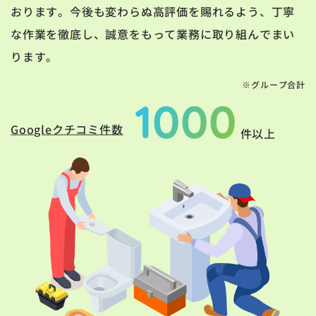
おります。今後も変わらぬ高評価を賜れるよう、丁寧
な作業を徹底し、誠意をもって業務に取り組んでまい
ります。
※グループ合計
1000
Googleクチコミ件数
件以上