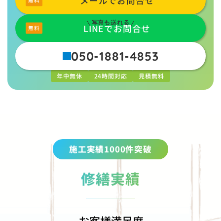
メールでお問合せ
写真も送れる
LINEでお問合せ
050-1881-4853
年中無休
24時間対応
見積無料
施工実績1000件突破
修繕実績