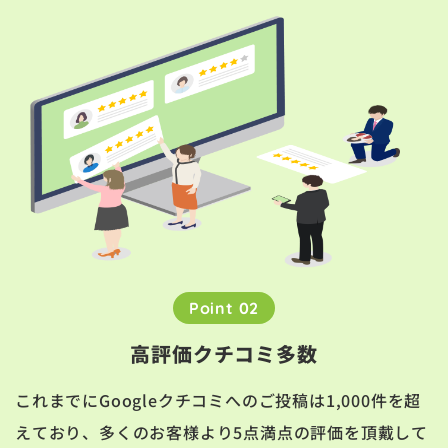
Point 02
高評価クチコミ多数
これまでにGoogleクチコミへのご投稿は1,000件を超
えており、多くのお客様より5点満点の評価を頂戴して