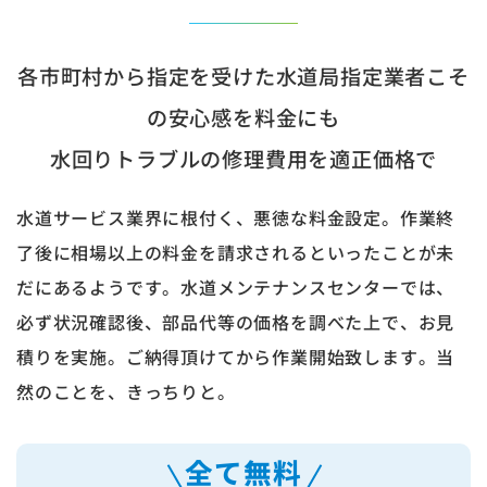
各市町村から指定を受けた水道局指定業者こそ
の安心感を料金にも
水回りトラブルの修理費用を適正価格で
水道サービス業界に根付く、悪徳な料金設定。作業終
了後に相場以上の料金を請求されるといったことが未
だにあるようです。水道メンテナンスセンターでは、
必ず状況確認後、部品代等の価格を調べた上で、お見
積りを実施。ご納得頂けてから作業開始致します。当
然のことを、きっちりと。
全て無料