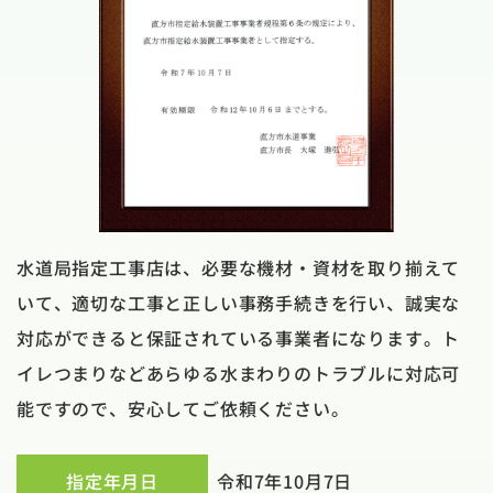
水道局指定工事店は、必要な機材・資材を取り揃えて
いて、適切な工事と正しい事務手続きを行い、誠実な
対応ができると保証されている事業者になります。ト
イレつまりなどあらゆる水まわりのトラブルに対応可
能ですので、安心してご依頼ください。
指定年月日
令和7年10月7日