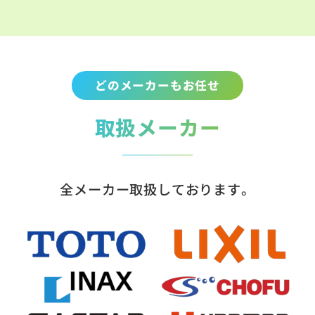
どのメーカーもお任せ
取扱メーカー
全メーカー取扱しております。