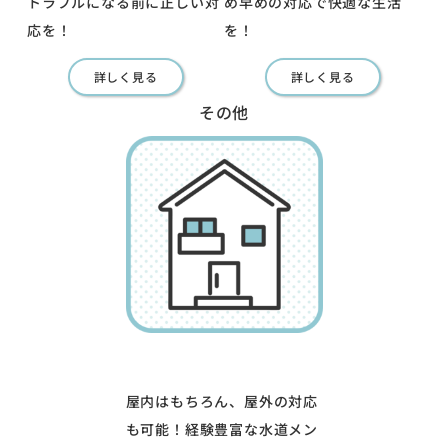
トラブルになる前に正しい対
め早めの対応で快適な生活
応を！
を！
詳しく見る
詳しく見る
その他
屋内はもちろん、屋外の対応
も可能！経験豊富な水道メン