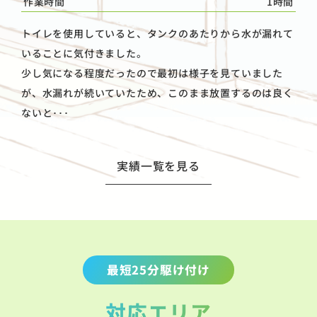
作業時間
1時間
トイレを使用していると、タンクのあたりから水が漏れて
いることに気付きました。
少し気になる程度だったので最初は様子を見ていました
が、水漏れが続いていたため、このまま放置するのは良く
ないと･･･
実績一覧を見る
最短25分駆け付け
対応エリア