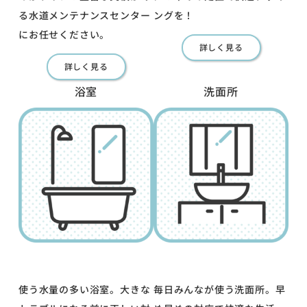
る水道メンテナンスセンター
ングを！
にお任せください。
詳しく見る
詳しく見る
浴室
洗面所
使う水量の多い浴室。大きな
毎日みんなが使う洗面所。早