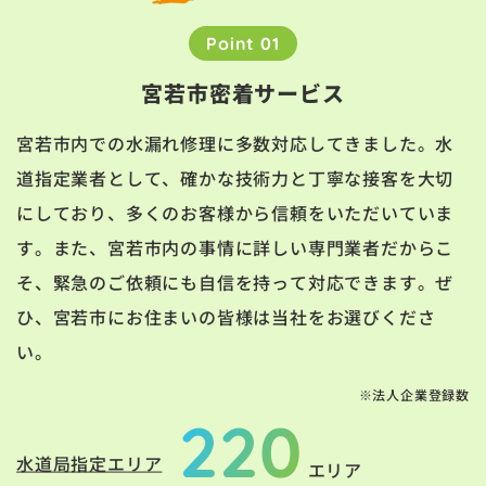
Point 01
宮若市密着サービス
宮若市内での水漏れ修理に多数対応してきました。水
道指定業者として、確かな技術力と丁寧な接客を大切
にしており、多くのお客様から信頼をいただいていま
す。また、宮若市内の事情に詳しい専門業者だからこ
そ、緊急のご依頼にも自信を持って対応できます。ぜ
ひ、宮若市にお住まいの皆様は当社をお選びくださ
い。
※法人企業登録数
220
水道局指定エリア
エリア