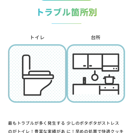
トラブル箇所別
トイレ
台所
最もトラブルが多く発生する
少しのポタポタがストレス
のがトイレ！豊富な実績があ
に！早めの処置で快適クッキ