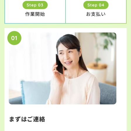
Step 03
Step 04
作業開始
お支払い
01
まずはご連絡