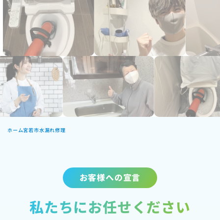
ホーム
宮若市水漏れ修理
お客様への宣言
私たちにお任せください