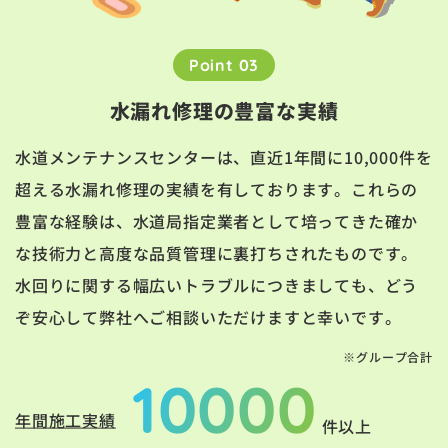
Point 03
水漏れ修理の豊富な実績
水道メンテナンスセンターは、直近1年間に10,000件を
超える水漏れ修理の実績を有しております。これらの
豊富な経験は、水道局指定業者として培ってきた確か
な技術力と高度な品質管理に裏打ちされたものです。
水回りに関する幅広いトラブルにつきましても、どう
ぞ安心して弊社へご相談いただけますと幸いです。
※グループ合計
10000
年間施工実績
件以上