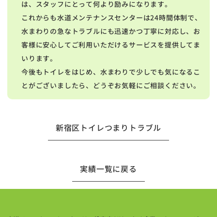
は、スタッフにとって何より励みになります。
これからも水道メンテナンスセンターは24時間体制で、
水まわりの急なトラブルにも迅速かつ丁寧に対応し、お
客様に安心してご利用いただけるサービスを提供してま
いります。
今後もトイレをはじめ、水まわりで少しでも気になるこ
とがございましたら、どうぞお気軽にご相談ください。
新宿区トイレつまりトラブル
実績一覧に戻る