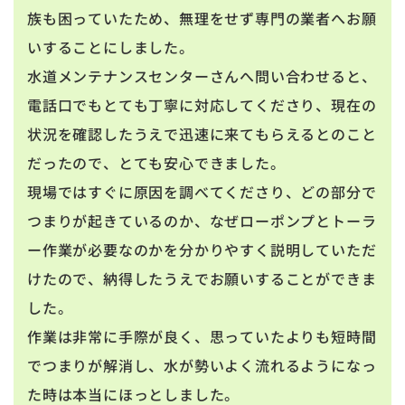
族も困っていたため、無理をせず専門の業者へお願
いすることにしました。
水道メンテナンスセンターさんへ問い合わせると、
電話口でもとても丁寧に対応してくださり、現在の
状況を確認したうえで迅速に来てもらえるとのこと
だったので、とても安心できました。
現場ではすぐに原因を調べてくださり、どの部分で
つまりが起きているのか、なぜローポンプとトーラ
ー作業が必要なのかを分かりやすく説明していただ
けたので、納得したうえでお願いすることができま
した。
作業は非常に手際が良く、思っていたよりも短時間
でつまりが解消し、水が勢いよく流れるようになっ
た時は本当にほっとしました。