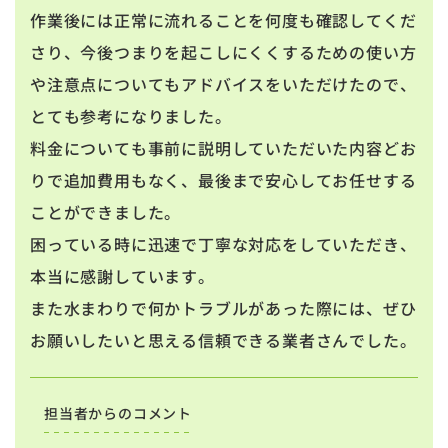
作業後には正常に流れることを何度も確認してくだ
さり、今後つまりを起こしにくくするための使い方
や注意点についてもアドバイスをいただけたので、
とても参考になりました。
料金についても事前に説明していただいた内容どお
りで追加費用もなく、最後まで安心してお任せする
ことができました。
困っている時に迅速で丁寧な対応をしていただき、
本当に感謝しています。
また水まわりで何かトラブルがあった際には、ぜひ
お願いしたいと思える信頼できる業者さんでした。
担当者からのコメント