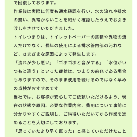
で回復しております。
作業後は実際に何度も通水確認を行い、水の流れや排水
の勢い、異常がないことを細かく確認したうえでお引き
渡しをさせていただきました。
トイレつまりは、トイレットペーパーの蓄積や異物の流
入だけでなく、長年の使用による排水管内部の汚れな
ど、さまざまな原因によって発生します。
「流れが少し悪い」「ゴボゴボと音がする」「水位がい
つもと違う」といった症状は、つまりの前兆である場合
もありますので、そのまま使用を続けるのではなく早め
の点検がおすすめです。
当社では、お客様が安心してご依頼いただけるよう、現
在の状態や原因、必要な作業内容、費用について事前に
分かりやすくご説明し、ご納得いただいてから作業を進
めることを大切にしております。
「思っていたより早く直った」と感じていただけたこと