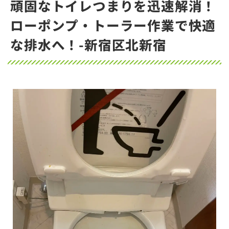
頑固なトイレつまりを迅速解消！
ローポンプ・トーラー作業で快適
な排水へ！-新宿区北新宿