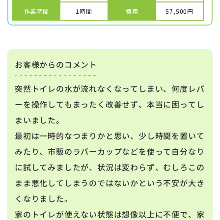
作業時間
1時間
費用
57,500
円
お客様からのコメント
突然トイレの水が流れなくなってしまい、何度レバ
ーを操作してもまったく改善せず、本当に困ってし
まいました。
最初は一時的なつまりかと思い、少し時間を置いて
みたり、市販のラバーカップなどを使って自分なり
に試してみましたが、状況は変わらず、むしろこの
まま悪化してしまうのではないかという不安が大き
くなりました。
家のトイレが使えない状態は想像以上に不便で、家