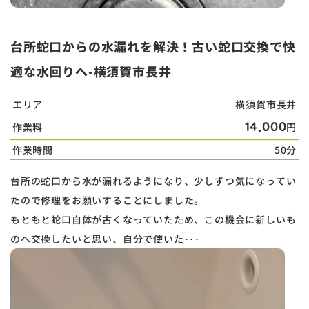
台所蛇口からの水漏れを解決！古い蛇口交換で快
適な水回りへ-横須賀市長井
エリア
横須賀市長井
14,000
作業料
円
作業時間
50分
台所の蛇口から水が漏れるようになり、少しずつ気になってい
たので修理をお願いすることにしました。
もともと蛇口自体が古くなっていたため、この機会に新しいも
のへ交換したいと思い、自分で使いた･･･