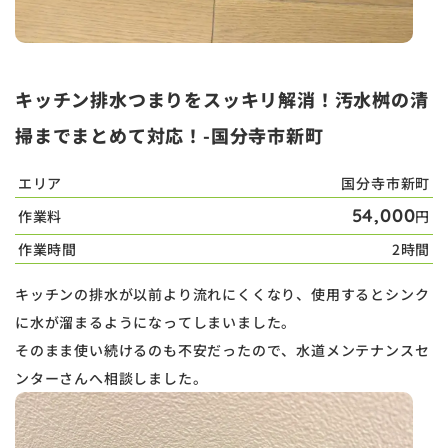
キッチン排水つまりをスッキリ解消！汚水桝の清
掃までまとめて対応！-国分寺市新町
エリア
国分寺市新町
54,000
作業料
円
作業時間
2時間
キッチンの排水が以前より流れにくくなり、使用するとシンク
に水が溜まるようになってしまいました。
そのまま使い続けるのも不安だったので、水道メンテナンスセ
ンターさんへ相談しました。