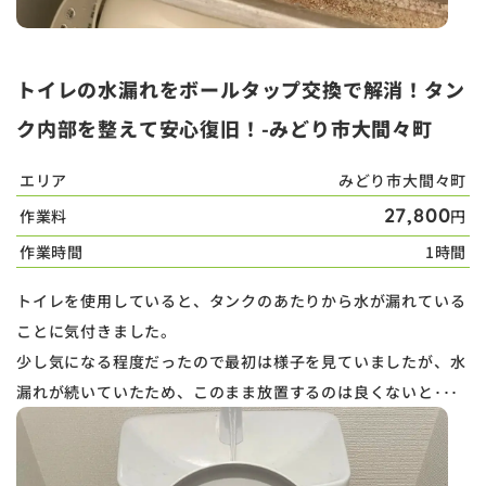
トイレの水漏れをボールタップ交換で解消！タン
ク内部を整えて安心復旧！-みどり市大間々町
エリア
みどり市大間々町
27,800
作業料
円
作業時間
1時間
トイレを使用していると、タンクのあたりから水が漏れている
ことに気付きました。
少し気になる程度だったので最初は様子を見ていましたが、水
漏れが続いていたため、このまま放置するのは良くないと･･･