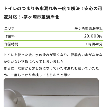
トイレのつまりも水漏れも一度で解決！安心の迅
速対応！-茅ヶ崎市東海岸北
エリア
茅ヶ崎市東海岸北
20,000
作業料
円
作業時間
1時間40分
トイレを使った後、水の流れが悪くなり、便器内の水がなかな
か引かない状態になってしまいました。
さらに、以前から少し気になっていた水漏れも続いていたた
め、一度しっかり点検してもらおうと思い･･･