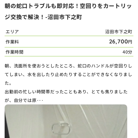
朝の蛇口トラブルも即対応！空回りをカートリッ
ジ交換で解決！-沼田市下之町
エリア
沼田市下之町
26,700
作業料
円
作業時間
40分
朝、洗面所を使おうとしたところ、蛇口のハンドルが空回りし
てしまい、水を出したり止めたりすることができなくなりまし
た。
出勤前の忙しい時間帯だったこともあり、とても焦りました
が、自分では原･･･