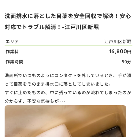
洗面排水に落とした目薬を安全回収で解決！安心
対応でトラブル解消！-江戸川区新堀
エリア
江戸川区新堀
16,800
作業料
円
作業時間
50分
洗面所でいつものようにコンタクトを外しているとき、手が滑
って目薬をそのまま排水口に落としてしまいました。
すぐに止めたものの、中に残っているのか流れてしまったのか
分からず、不安な気持ちが･･･