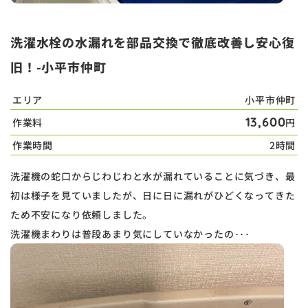
洗濯水栓の水漏れを部品交換で徹底改善し安心復
旧！-小平市仲町
エリア
小平市仲町
13,600
作業料
円
作業時間
2時間
洗濯機の蛇口からじわじわと水が漏れていることに気づき、最
初は様子を見ていましたが、日に日に漏れがひどくなってきた
ため不安になり依頼しました。
洗濯機まわりは普段あまり気にしていなかったの･･･