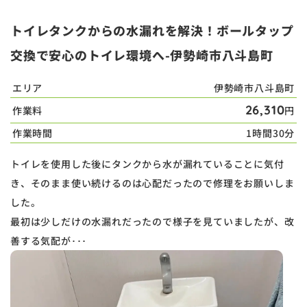
トイレタンクからの水漏れを解決！ボールタップ
交換で安心のトイレ環境へ-伊勢崎市八斗島町
エリア
伊勢崎市八斗島町
26,310
作業料
円
作業時間
1時間30分
トイレを使用した後にタンクから水が漏れていることに気付
き、そのまま使い続けるのは心配だったので修理をお願いしま
した。
最初は少しだけの水漏れだったので様子を見ていましたが、改
善する気配が･･･