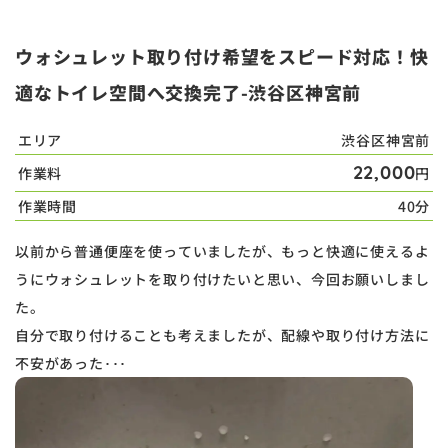
ウォシュレット取り付け希望をスピード対応！快
適なトイレ空間へ交換完了-渋谷区神宮前
エリア
渋谷区神宮前
22,000
作業料
円
作業時間
40分
以前から普通便座を使っていましたが、もっと快適に使えるよ
うにウォシュレットを取り付けたいと思い、今回お願いしまし
た。
自分で取り付けることも考えましたが、配線や取り付け方法に
不安があった･･･