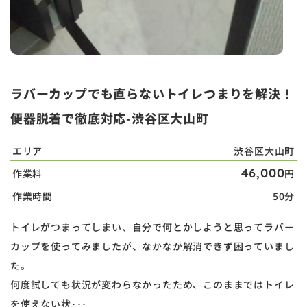
ラバーカップでも直らないトイレつまりを解決！
便器脱着で徹底対応-渋谷区大山町
エリア
渋谷区大山町
46,000
作業料
円
作業時間
50分
トイレがつまってしまい、自分で何とかしようと思ってラバー
カップを使ってみましたが、なかなか解消できず困っていまし
た。
何度試しても状況が変わらなかったため、このままではトイレ
を使えない状･･･