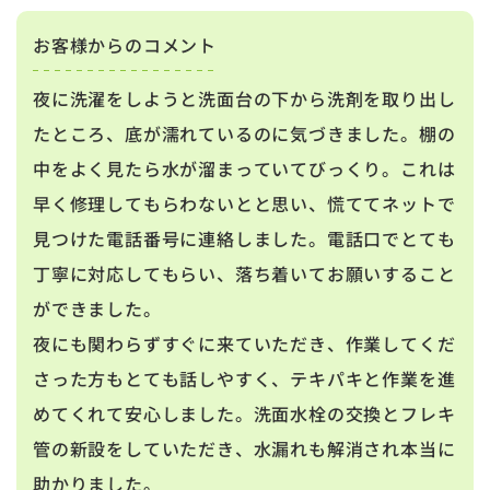
お客様からのコメント
夜に洗濯をしようと洗面台の下から洗剤を取り出し
たところ、底が濡れているのに気づきました。棚の
中をよく見たら水が溜まっていてびっくり。これは
早く修理してもらわないとと思い、慌ててネットで
見つけた電話番号に連絡しました。電話口でとても
丁寧に対応してもらい、落ち着いてお願いすること
ができました。
夜にも関わらずすぐに来ていただき、作業してくだ
さった方もとても話しやすく、テキパキと作業を進
めてくれて安心しました。洗面水栓の交換とフレキ
管の新設をしていただき、水漏れも解消され本当に
助かりました。