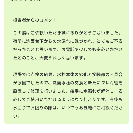
担当者からのコメント
この度はご依頼いただき誠にありがとうございました。
夜間に洗面台下からの水漏れに気づかれ、とてもご不安
だったことと思います。お電話で少しでも安心いただけ
たとのこと、大変うれしく思います。
現場では点検の結果、水栓本体の劣化と接続部の不具合
が原因でしたので、洗面水栓の交換と新たにフレキ管を
設置して修理を行いました。無事に水漏れが解消し、安
心してご使用いただけるようになり何よりです。今後も
水回りでお困りの際は、いつでもお気軽にご相談くださ
い。