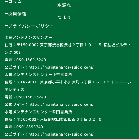
コラム
水漏れ
採用情報
つまり
プライバシーポリシー
水道メンテナンスセンター
住所：〒150-0002 東京都渋谷区渋谷２丁目１９−１５ 宮益坂ビルディ
ング 609
電話：050-1869-8249
公式サイト：https://maintenance-suido.com/
水道メンテナンスセンター小平営業所
住所：〒187-0031 東京都小平市小川東町５丁目１６−２０ ドーミー小
平レディス
電話：050-1869-8249
公式サイト：https://maintenance-suido.com/
水道メンテナンスセンター吹田営業所
住所：〒565-0824 大阪府吹田市山田西３丁目８２−６
電話：05018698249
公式サイト：https://maintenance-suido.com/