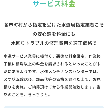
サービス料金
各市町村から指定を受けた水道局指定業者こそ
の安心感を料金にも
水回りトラブルの修理費用を適正価格で
水道サービス業界に根付く、悪徳な料金設定。作業終
了後に相場以上の料金を請求されるといったことが未
だにあるようです。水道メンテナンスセンターでは、
必ず状況確認後、部品代等の価格を調べた上で、お見
積りを実施。ご納得頂けてから作業開始致します。当
然のことを、きっちりと。