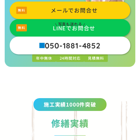
メールでお問合せ
写真も送れる
LINEでお問合せ
050-1881-4852
年中無休
24時間対応
見積無料
施工実績1000件突破
修繕実績