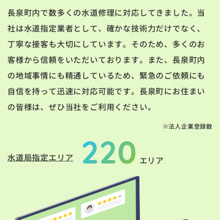
長泉町内で数多くの水道修理に対応してきました。当
社は水道指定業者として、確かな技術力だけでなく、
丁寧な接客も大切にしています。そのため、多くのお
客様から信頼をいただいております。また、長泉町内
の地域事情にも精通しているため、緊急のご依頼にも
自信を持って迅速に対応可能です。長泉町にお住まい
の皆様は、ぜひ当社をご利用ください。
※法人企業登録数
220
水道局指定エリア
エリア