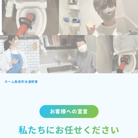
ホーム
長泉町水道修理
お客様への宣言
私たちにお任せください