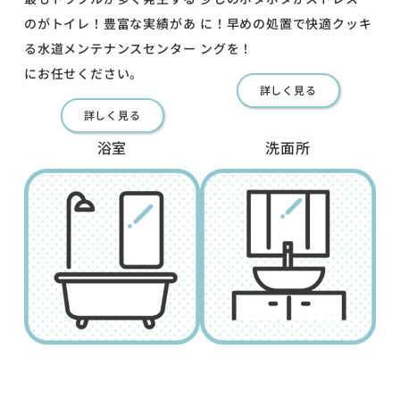
のがトイレ！豊富な実績があ
に！早めの処置で快適クッキ
る水道メンテナンスセンター
ングを！
にお任せください。
詳しく見る
詳しく見る
浴室
洗面所