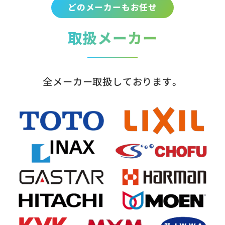
どのメーカーもお任せ
取扱メーカー
全メーカー取扱しております。