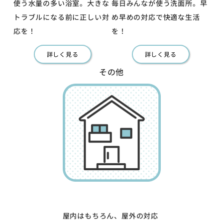
使う水量の多い浴室。大きな
毎日みんなが使う洗面所。早
トラブルになる前に正しい対
め早めの対応で快適な生活
応を！
を！
詳しく見る
詳しく見る
その他
屋内はもちろん、屋外の対応