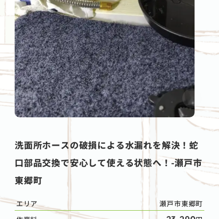
洗面所ホースの破損による水漏れを解決！蛇
口部品交換で安心して使える状態へ！-瀬戸市
東郷町
エリア
瀬戸市東郷町