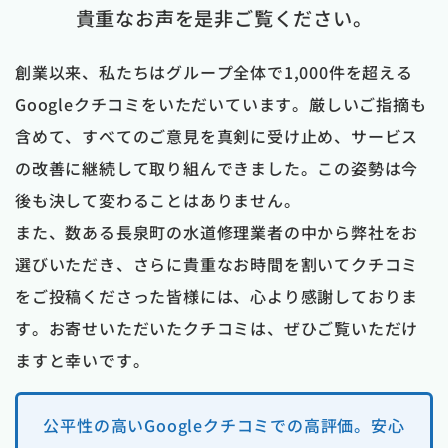
貴重なお声を是非ご覧ください。
創業以来、私たちはグループ全体で1,000件を超える
Googleクチコミをいただいています。厳しいご指摘も
含めて、すべてのご意見を真剣に受け止め、サービス
の改善に継続して取り組んできました。この姿勢は今
後も決して変わることはありません。
また、数ある長泉町の水道修理業者の中から弊社をお
選びいただき、さらに貴重なお時間を割いてクチコミ
をご投稿くださった皆様には、心より感謝しておりま
す。お寄せいただいたクチコミは、ぜひご覧いただけ
ますと幸いです。
公平性の高いGoogleクチコミでの高評価。安心