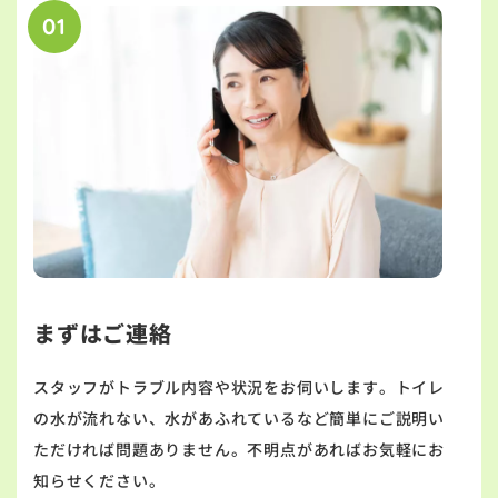
01
まずはご連絡
スタッフがトラブル内容や状況をお伺いします。トイレ
の水が流れない、水があふれているなど簡単にご説明い
ただければ問題ありません。不明点があればお気軽にお
知らせください。