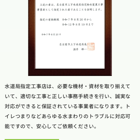
水道局指定工事店は、必要な機材・資材を取り揃えて
いて、適切な工事と正しい事務手続きを行い、誠実な
対応ができると保証されている事業者になります。ト
イレつまりなどあらゆる水まわりのトラブルに対応可
能ですので、安心してご依頼ください。