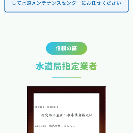
して水道メンテナンスセンターにお任せください
信頼の証
水道局指定業者