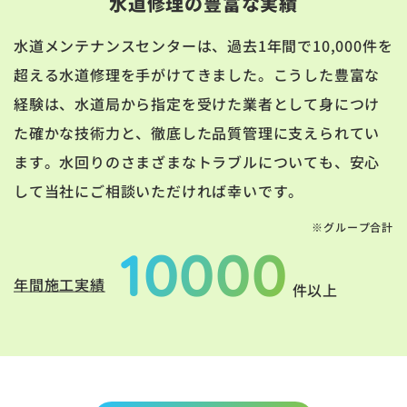
水道修理の豊富な実績
水道メンテナンスセンターは、過去1年間で10,000件を
超える水道修理を手がけてきました。こうした豊富な
経験は、水道局から指定を受けた業者として身につけ
た確かな技術力と、徹底した品質管理に支えられてい
ます。水回りのさまざまなトラブルについても、安心
して当社にご相談いただければ幸いです。
※グループ合計
10000
年間施工実績
件以上