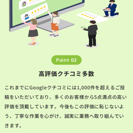
Point 02
高評価クチコミ多数
これまでにGoogleクチコミには1,000件を超えるご投
稿をいただいており、多くのお客様から5点満点の高い
評価を頂戴しています。今後もこの評価に恥じないよ
う、丁寧な作業を心がけ、誠実に業務へ取り組んでい
きます。