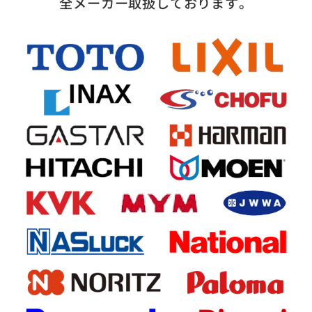
全メーカー取扱しております。