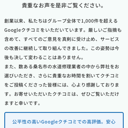
貴重なお声を是非ご覧ください。
創業以来、私たちはグループ全体で1,000件を超える
Googleクチコミをいただいています。厳しいご指摘も
含めて、すべてのご意見を真剣に受け止め、サービス
の改善に継続して取り組んできました。この姿勢は今
後も決して変わることはありません。
また、数ある桑名市の水道修理業者の中から弊社をお
選びいただき、さらに貴重なお時間を割いてクチコミ
をご投稿くださった皆様には、心より感謝しておりま
す。お寄せいただいたクチコミは、ぜひご覧いただけ
ますと幸いです。
公平性の高いGoogleクチコミでの高評価。安心