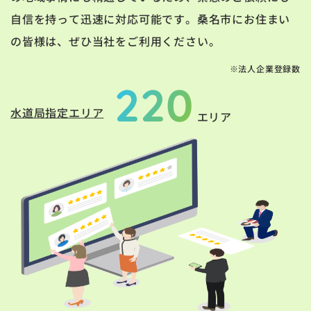
自信を持って迅速に対応可能です。桑名市にお住まい
の皆様は、ぜひ当社をご利用ください。
※法人企業登録数
220
水道局指定エリア
エリア