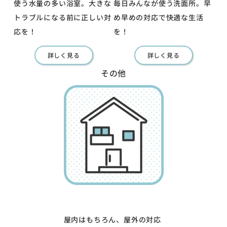
使う水量の多い浴室。大きな
毎日みんなが使う洗面所。早
トラブルになる前に正しい対
め早めの対応で快適な生活
応を！
を！
詳しく見る
詳しく見る
その他
屋内はもちろん、屋外の対応