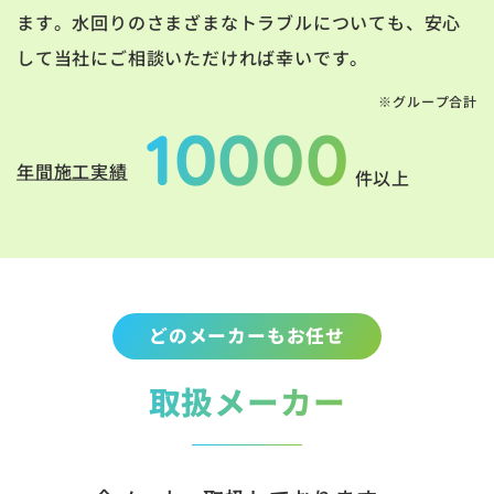
ます。水回りのさまざまなトラブルについても、安心
して当社にご相談いただければ幸いです。
※グループ合計
10000
年間施工実績
件以上
どのメーカーもお任せ
取扱メーカー