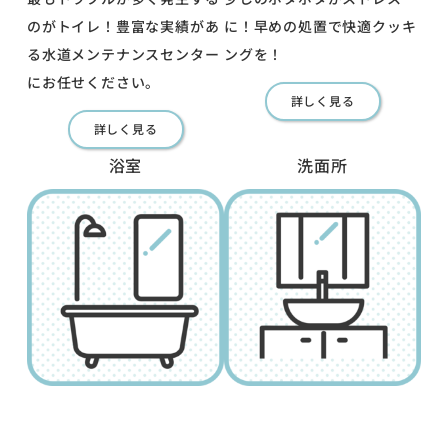
のがトイレ！豊富な実績があ
に！早めの処置で快適クッキ
る水道メンテナンスセンター
ングを！
にお任せください。
詳しく見る
詳しく見る
浴室
洗面所