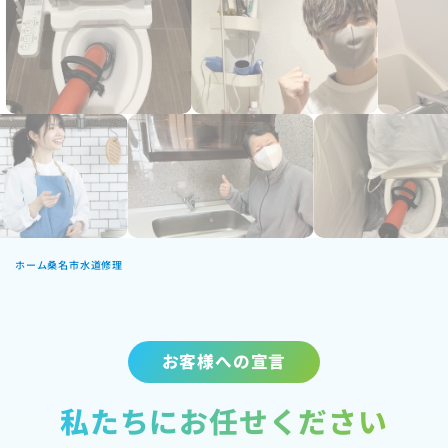
ホーム
桑名市水道修理
お客様への宣言
私たちにお任せください