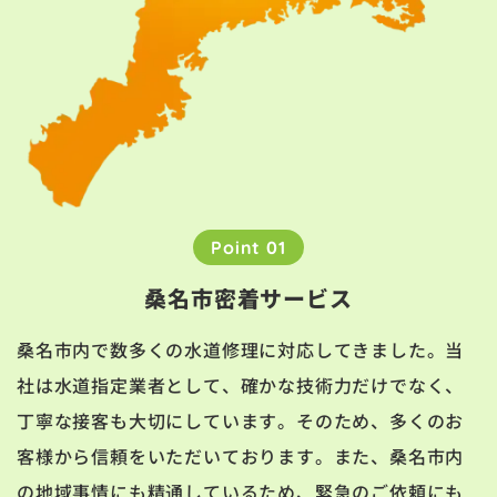
Point 01
桑名市密着サービス
桑名市内で数多くの水道修理に対応してきました。当
社は水道指定業者として、確かな技術力だけでなく、
丁寧な接客も大切にしています。そのため、多くのお
客様から信頼をいただいております。また、桑名市内
の地域事情にも精通しているため、緊急のご依頼にも