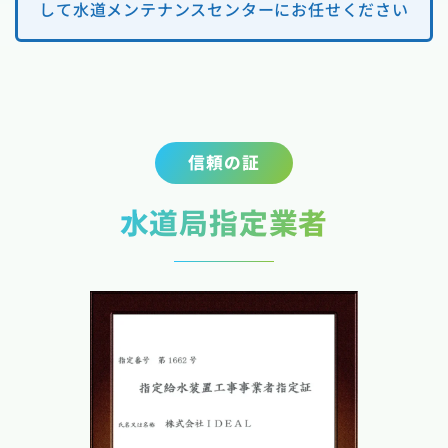
して水道メンテナンスセンターにお任せください
信頼の証
水道局指定業者