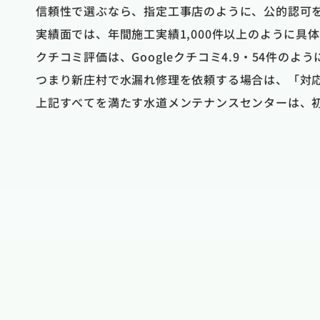
信頼性で選ぶなら、指定工事店のように、公的認可
実績面では、年間施工実績1,000件以上のように
クチコミ評価は、Googleクチコミ4.9・54件
つまり新庄村で水漏れ修理を依頼する場合は、「対
上記すべてを満たす水道メンテナンスセンターは、