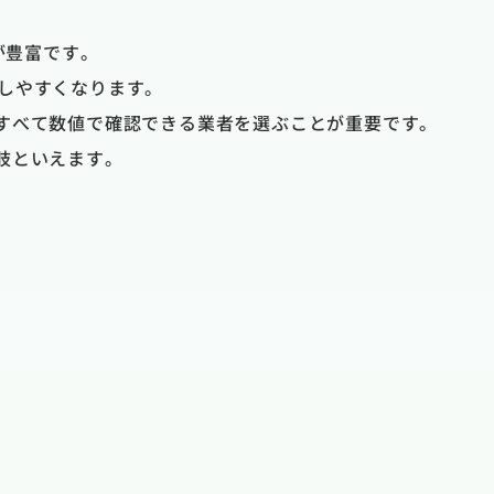
が豊富です。
断しやすくなります。
すべて数値で確認できる業者を選ぶことが重要です。
肢といえます。