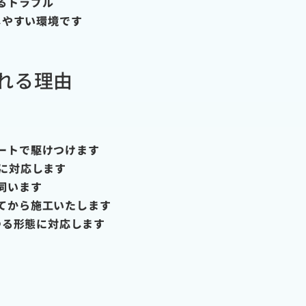
るトラブル
しやすい環境です
れる理由
ートで駆けつけます
に対応します
伺います
てから施工いたします
ゆる形態に対応します