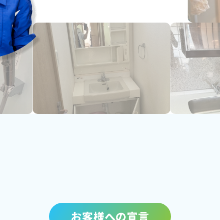
お客様への宣言