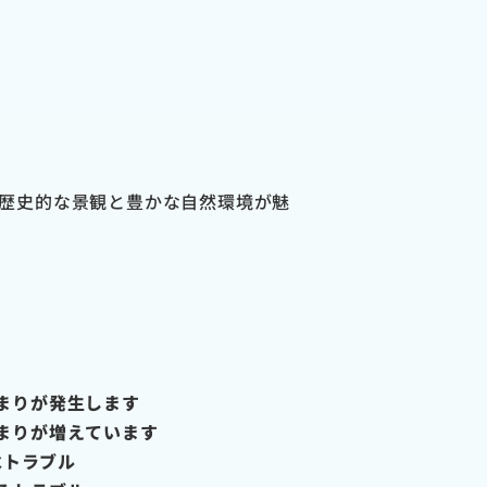
歴史的な景観と豊かな自然環境が魅
まりが発生します
まりが増えています
水トラブル