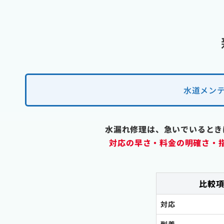
水道メンテ
水漏れ修理は、急いでいるとき
対応の早さ・料金の明確さ・
比較
対応