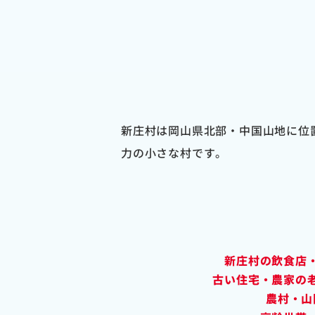
新庄村は岡山県北部・中国山地に位
力の小さな村です。
新庄村の飲食店
古い住宅・農家の
農村・山