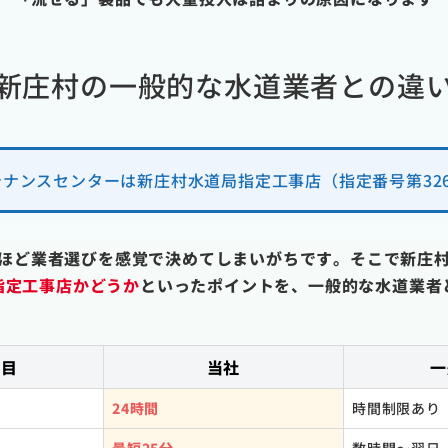
新庄村の一般的な水道業者との違
ナンスセンターは新庄村水道局指定工事店（指定番号第32
ほど業者選びを感覚で決めてしまいがちです。そこで新庄
指定工事店かどうか
といったポイントを、一般的な水道業者
項目
当社
一
24時間
時間制限あり