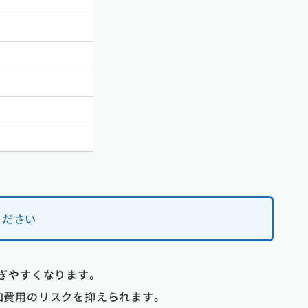
ください
防ぎやすくなります。
加費用のリスクを抑えられます。