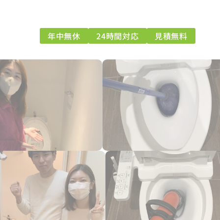
年中無休
24時間対応
見積無料