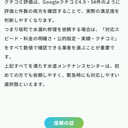
クチコミ評価は、Googleクチコミ4.9・54件のように
評価と件数の両方を確認することで、実際の満足度を
判断しやすくなります。
つまり坂町で水漏れ修理を依頼する場合は、「対応ス
ピード・料金の明確さ・公的指定・実績・クチコミ」
をすべて数値で確認できる業者を選ぶことが重要で
す。
上記すべてを満たす水道メンテナンスセンターは、初
めての方でも依頼しやすく、緊急時にも対応しやすい
選択肢といえます。
信頼の証