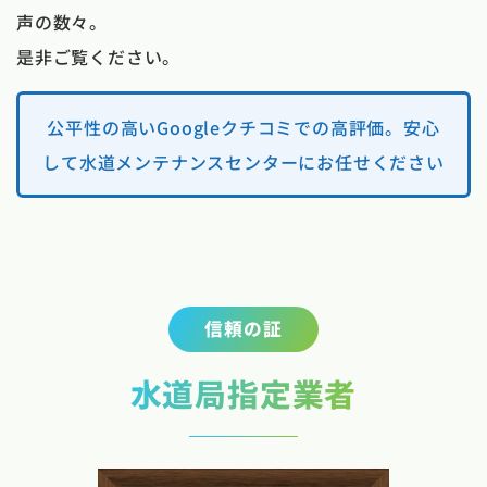
声の数々。
是非ご覧ください。
公平性の高いGoogleクチコミでの高評価。安心
して水道メンテナンスセンターにお任せください
信頼の証
水道局指定業者