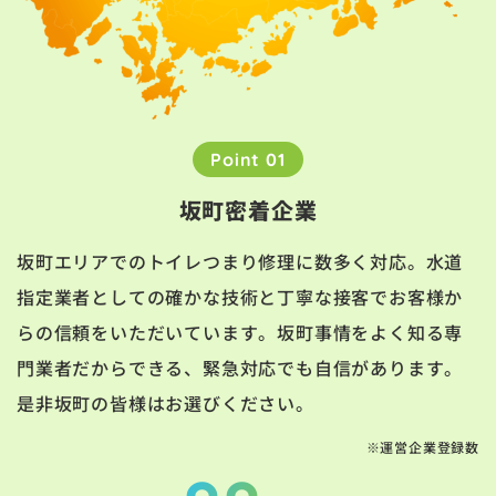
Point 01
坂町密着企業
坂町エリアでのトイレつまり修理に数多く対応。水道
指定業者としての確かな技術と丁寧な接客でお客様か
らの信頼をいただいています。坂町事情をよく知る専
門業者だからできる、緊急対応でも自信があります。
是非坂町の皆様はお選びください。
※運営企業登録数