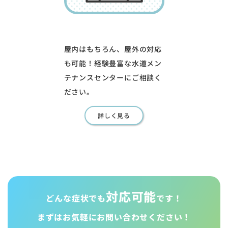
屋内はもちろん、屋外の対応
も可能！経験豊富な水道メン
テナンスセンターにご相談く
ださい。
詳しく見る
対応可能
どんな症状でも
です！
まずはお気軽に
お問い合わせください！