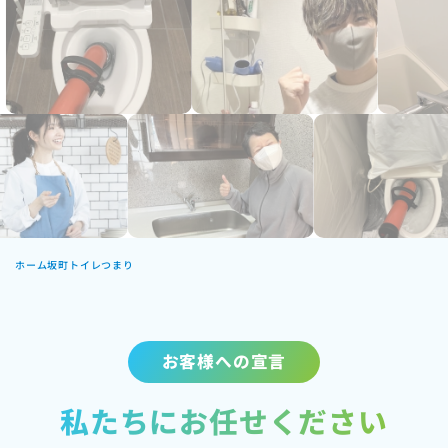
ホーム
坂町トイレつまり
お客様への宣言
私たちにお任せください