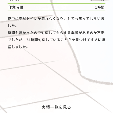
作業時間
1時間
夜中に突然トイレが流れなくなり、とても焦ってしまいま
した。
時間も遅かったので対応してもらえる業者があるのか不安
でしたが、24時間対応しているこちらを見つけてすぐに連
絡しました。
実績一覧を見る