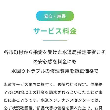
安心・納得
サービス料金
各市町村から指定を受けた水道局指定業者こそ
の安心感を料金にも
水回りトラブルの修理費用を適正価格で
水道サービス業界に根付く、悪徳な料金設定。作業終
了後に相場以上の料金を請求されるといったことが未
だにあるようです。水道メンテナンスセンターでは、
必ず状況確認後、部品代等の価格を調べた上で、お見