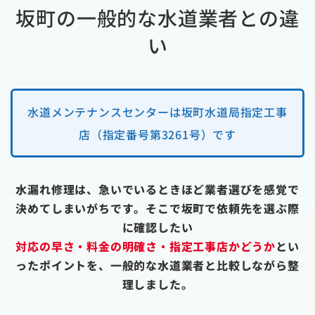
坂町の一般的な水道業者との違
い
水道メンテナンスセンターは坂町水道局指定工事
店（指定番号第3261号）です
水漏れ修理は、急いでいるときほど業者選びを感覚で
決めてしまいがちです。そこで坂町で依頼先を選ぶ際
に確認したい
対応の早さ・料金の明確さ・指定工事店かどうか
とい
ったポイントを、一般的な水道業者と比較しながら整
理しました。