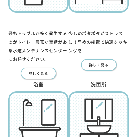
最もトラブルが多く発生する
少しのポタポタがストレス
のがトイレ！豊富な実績があ
に！早めの処置で快適クッキ
る水道メンテナンスセンター
ングを！
にお任せください。
詳しく見る
詳しく見る
浴室
洗面所