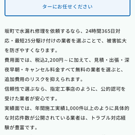
ターにお任せください
坂町で水漏れ修理を依頼するなら、24時間365日対
応・最短25分駆け付けの業者を選ぶことで、被害拡大
を防ぎやすくなります。
費用面では、税込2,200円～に加えて、見積・出張・深
夜早朝・キャンセル料金すべて無料の業者を選ぶと、
追加費用のリスクを抑えられます。
信頼性で選ぶなら、指定工事店のように、公的認可を
受けた業者が安心です。
実績面では、年間施工実績1,000件以上のように具体的
な対応件数が公開されている業者は、トラブル対応経
験が豊富です。