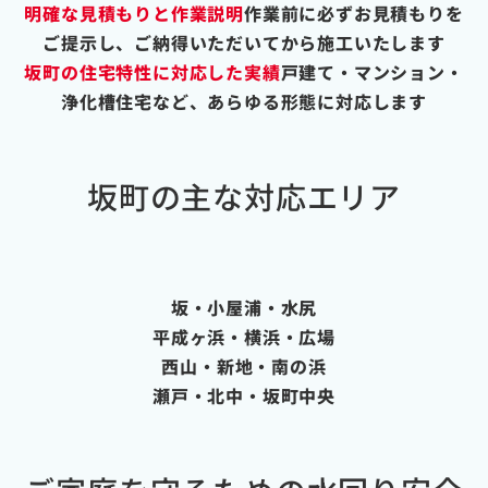
明確な見積もりと作業説明
作業前に必ずお見積もりを
ご提示し、ご納得いただいてから施工いたします
坂町の住宅特性に対応した実績
戸建て・マンション・
浄化槽住宅など、あらゆる形態に対応します
坂町の主な対応エリア
坂・小屋浦・水尻
平成ヶ浜・横浜・広場
西山・新地・南の浜
瀬戸・北中・坂町中央