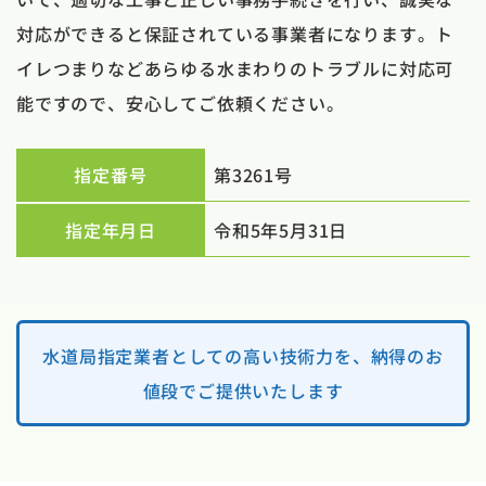
対応ができると保証されている事業者になります。ト
イレつまりなどあらゆる水まわりのトラブルに対応可
能ですので、安心してご依頼ください。
指定番号
第3261号
指定年月日
令和5年5月31日
水道局指定業者としての高い技術力を、納得のお
値段でご提供いたします