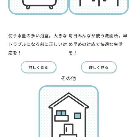
使う水量の多い浴室。大きな
毎日みんなが使う洗面所。早
トラブルになる前に正しい対
め早めの対応で快適な生活
応を！
を！
詳しく見る
詳しく見る
その他