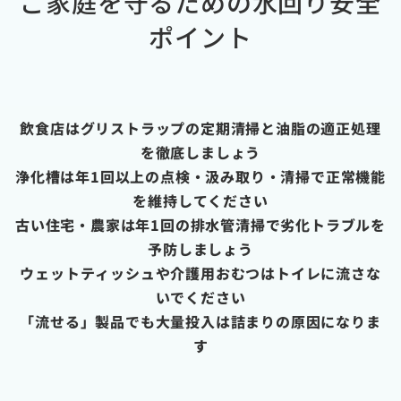
ご家庭を守るための水回り安全
ポイント
飲食店はグリストラップの定期清掃と油脂の適正処理
を徹底しましょう
浄化槽は年1回以上の点検・汲み取り・清掃で正常機能
を維持してください
古い住宅・農家は年1回の排水管清掃で劣化トラブルを
予防しましょう
ウェットティッシュや介護用おむつはトイレに流さな
いでください
「流せる」製品でも大量投入は詰まりの原因になりま
す