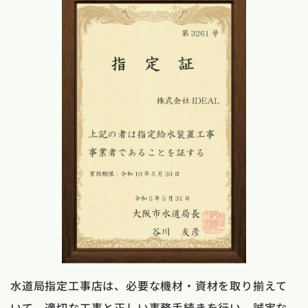
水道局指定工事店は、必要な機材・資材を取り揃えて
いて、適切な工事と正しい事務手続きを行い、誠実な