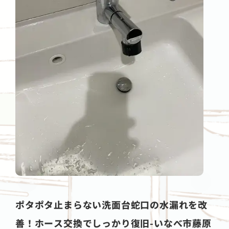
ポタポタ止まらない洗面台蛇口の水漏れを改
善！ホース交換でしっかり復旧-いなべ市藤原