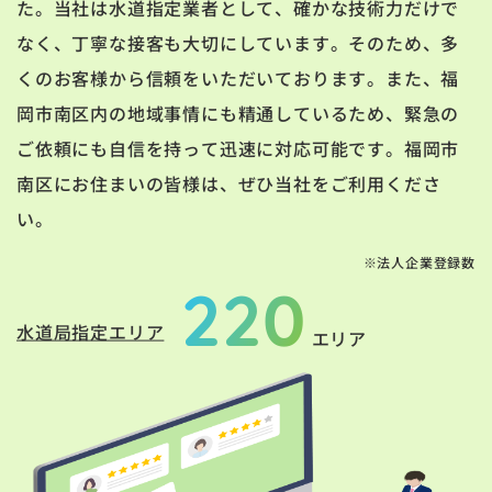
た。当社は水道指定業者として、確かな技術力だけで
なく、丁寧な接客も大切にしています。そのため、多
くのお客様から信頼をいただいております。また、福
岡市南区内の地域事情にも精通しているため、緊急の
ご依頼にも自信を持って迅速に対応可能です。福岡市
南区にお住まいの皆様は、ぜひ当社をご利用くださ
い。
※法人企業登録数
220
水道局指定エリア
エリア