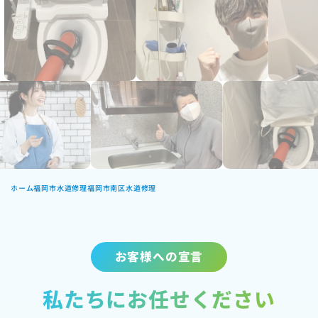
ホーム
福岡市水道修理
福岡市南区水道修理
お客様への宣言
私たちにお任せください