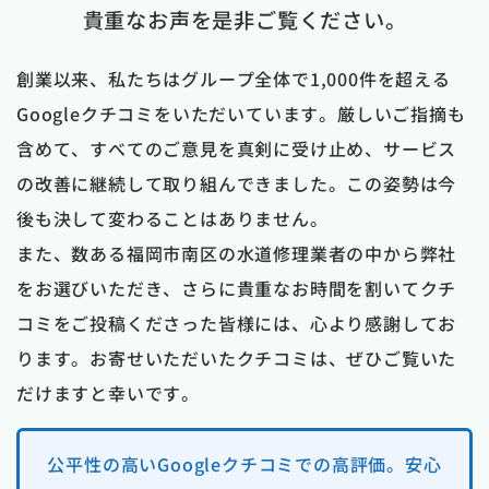
貴重なお声を是非ご覧ください。
創業以来、私たちはグループ全体で1,000件を超える
Googleクチコミをいただいています。厳しいご指摘も
含めて、すべてのご意見を真剣に受け止め、サービス
の改善に継続して取り組んできました。この姿勢は今
後も決して変わることはありません。
また、数ある福岡市南区の水道修理業者の中から弊社
をお選びいただき、さらに貴重なお時間を割いてクチ
コミをご投稿くださった皆様には、心より感謝してお
ります。お寄せいただいたクチコミは、ぜひご覧いた
だけますと幸いです。
公平性の高いGoogleクチコミでの高評価。安心