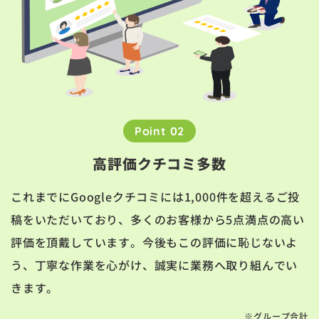
Point 02
高評価クチコミ多数
これまでにGoogleクチコミには1,000件を超えるご投
稿をいただいており、多くのお客様から5点満点の高い
評価を頂戴しています。今後もこの評価に恥じないよ
う、丁寧な作業を心がけ、誠実に業務へ取り組んでい
きます。
※グループ合計