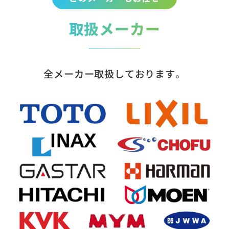
取扱メーカー
全メーカー取扱しております。