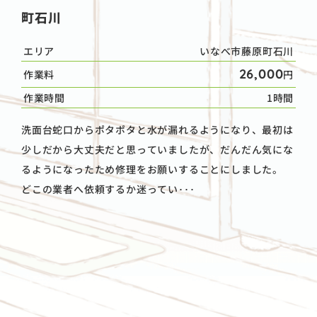
町石川
エリア
いなべ市藤原町石川
26,000
作業料
円
作業時間
1時間
洗面台蛇口からポタポタと水が漏れるようになり、最初は
少しだから大丈夫だと思っていましたが、だんだん気にな
るようになったため修理をお願いすることにしました。
どこの業者へ依頼するか迷ってい･･･