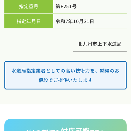
指定番号
第F251号
指定年月日
令和7年10月31日
北九州市上下水道局
水道局指定業者としての高い技術力を、納得のお
値段でご提供いたします
対応可能