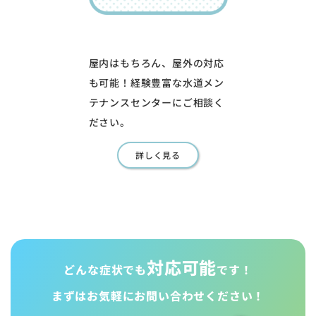
屋内はもちろん、屋外の対応
も可能！経験豊富な水道メン
テナンスセンターにご相談く
ださい。
詳しく見る
対応可能
どんな症状でも
です！
まずはお気軽に
お問い合わせください！