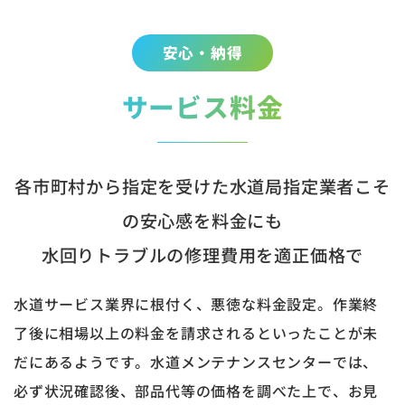
安心・納得
サービス料金
各市町村から指定を受けた水道局指定業者こそ
の安心感を料金にも
水回りトラブルの修理費用を適正価格で
水道サービス業界に根付く、悪徳な料金設定。作業終
了後に相場以上の料金を請求されるといったことが未
だにあるようです。水道メンテナンスセンターでは、
必ず状況確認後、部品代等の価格を調べた上で、お見