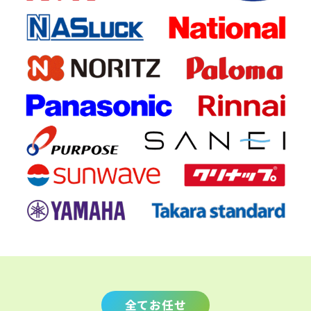
全てお任せ