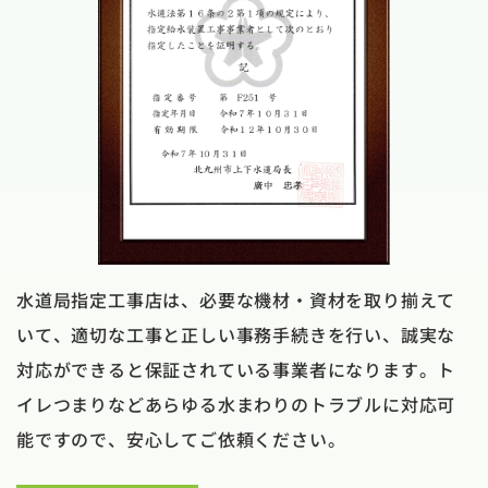
水道局指定工事店は、必要な機材・資材を取り揃えて
いて、適切な工事と正しい事務手続きを行い、誠実な
対応ができると保証されている事業者になります。ト
イレつまりなどあらゆる水まわりのトラブルに対応可
能ですので、安心してご依頼ください。