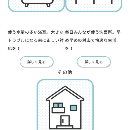
使う水量の多い浴室。大きな
毎日みんなが使う洗面所。早
トラブルになる前に正しい対
め早めの対応で快適な生活
応を！
を！
詳しく見る
詳しく見る
その他