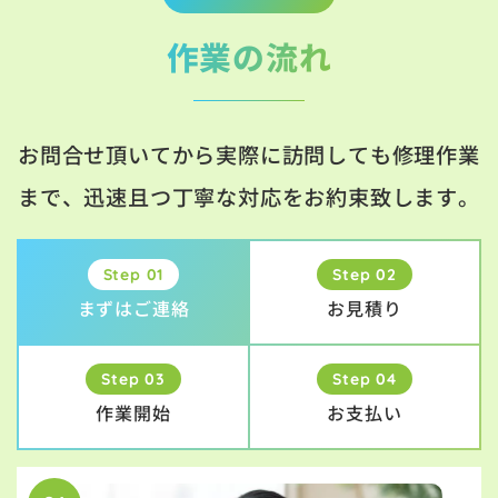
作業の流れ
お問合せ頂いてから実際に訪問しても修理作業
まで、迅速且つ丁寧な対応をお約束致します。
Step 01
Step 02
まずはご連絡
お見積り
Step 03
Step 04
作業開始
お支払い