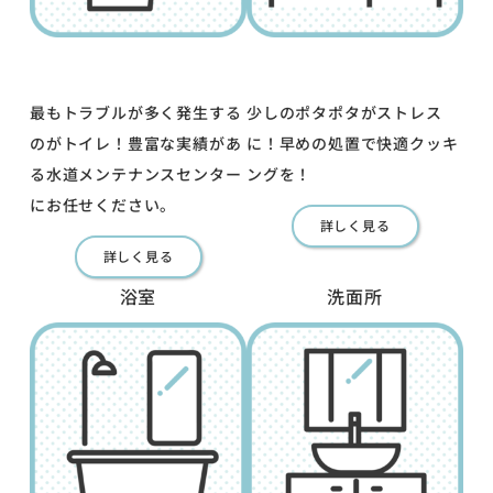
最もトラブルが多く発生する
少しのポタポタがストレス
のがトイレ！豊富な実績があ
に！早めの処置で快適クッキ
る水道メンテナンスセンター
ングを！
にお任せください。
詳しく見る
詳しく見る
浴室
洗面所