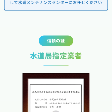
して水道メンテナンスセンターにお任せください
信頼の証
水道局指定業者