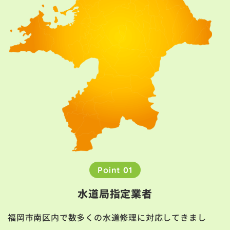
Point 01
水道局指定業者
福岡市南区内で数多くの水道修理に対応してきまし