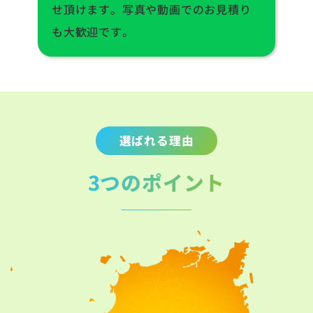
せ頂けます。写真や動画でのお見積り
も大歓迎です。
選ばれる理由
3つのポイント