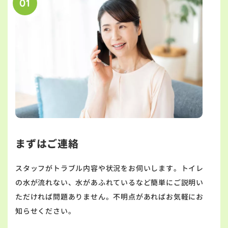
01
まずはご連絡
スタッフがトラブル内容や状況をお伺いします。トイレ
の水が流れない、水があふれているなど簡単にご説明い
ただければ問題ありません。不明点があればお気軽にお
知らせください。