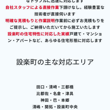
なトラブルに迅速に対応します
自社スタッフによる直接作業
下請けなし。経験豊富な
技術者が直接伺います
明確な見積もりと作業説明
作業前に必ずお見積もりを
ご提示し、ご納得いただいてから施工いたします
設楽町の住宅特性に対応した実績
戸建て・マンショ
ン・アパートなど、あらゆる住宅形態に対応します
設楽町の主な対応エリア
田口・清崎・三都橋
比都佐・名倉・津具
神田・巴・本郷
清嶋・開拓・設楽町中央