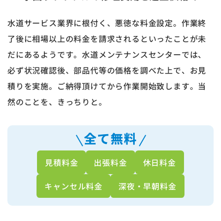
水道サービス業界に根付く、悪徳な料金設定。作業終
了後に相場以上の料金を請求されるといったことが未
だにあるようです。水道メンテナンスセンターでは、
必ず状況確認後、部品代等の価格を調べた上で、お見
積りを実施。ご納得頂けてから作業開始致します。当
然のことを、きっちりと。
全て無料
見積料金
出張料金
休日料金
キャンセル料金
深夜・早朝料金