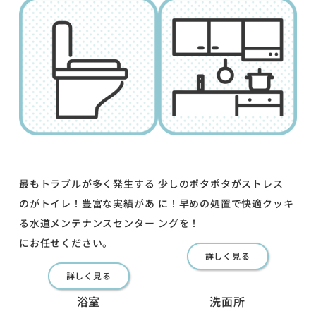
最もトラブルが多く発生する
少しのポタポタがストレス
のがトイレ！豊富な実績があ
に！早めの処置で快適クッキ
る水道メンテナンスセンター
ングを！
にお任せください。
詳しく見る
詳しく見る
浴室
洗面所