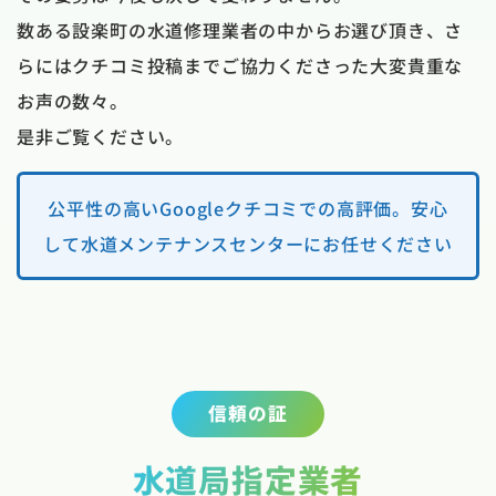
数ある設楽町の水道修理業者の中からお選び頂き、さ
らにはクチコミ投稿までご協力くださった大変貴重な
お声の数々。
是非ご覧ください。
公平性の高いGoogleクチコミでの高評価。安心
して水道メンテナンスセンターにお任せください
信頼の証
水道局指定業者