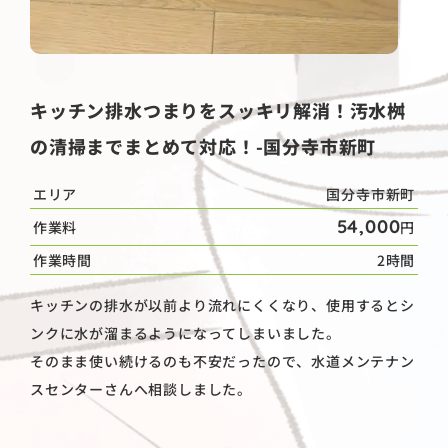
キッチン排水つまりをスッキリ解消！汚水桝
の清掃までまとめて対応！-国分寺市新町
エリア
国分寺市新町
54,000
作業料
円
作業時間
2時間
キッチンの排水が以前より流れにくくなり、使用するとシ
ンクに水が溜まるようになってしまいました。
そのまま使い続けるのも不安だったので、水道メンテナン
スセンターさんへ相談しました。