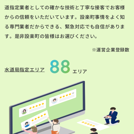
道指定業者としての確かな技術と丁寧な接客でお客様
からの信頼をいただいています。設楽町事情をよく知
る専門業者だからできる、緊急対応でも自信がありま
す。是非設楽町の皆様はお選びください。
※運営企業登録数
88
水道局指定エリア
エリア