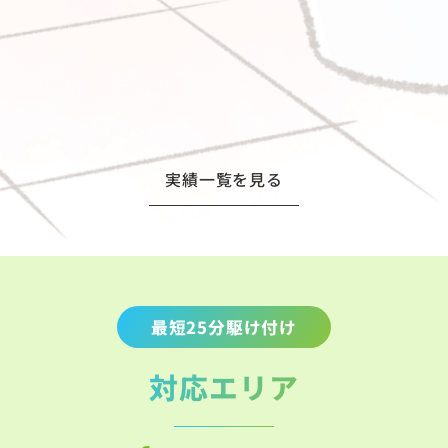
実績一覧を見る
最短25分駆け付け
対応エリア