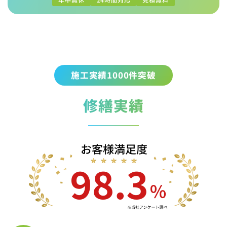
施工実績1000件突破
修繕実績