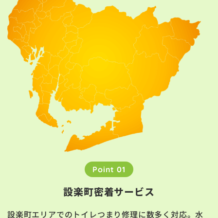
Point 01
設楽町密着サービス
設楽町エリアでのトイレつまり修理に数多く対応。水