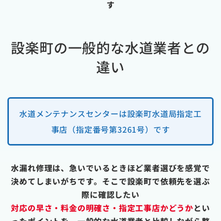
す
設楽町の一般的な水道業者との
違い
水道メンテナンスセンターは設楽町水道局指定工
事店（指定番号第3261号）です
水漏れ修理は、急いでいるときほど業者選びを感覚で
決めてしまいがちです。そこで設楽町で依頼先を選ぶ
際に確認したい
対応の早さ・料金の明確さ・指定工事店かどうか
とい