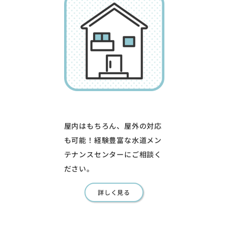
屋内はもちろん、屋外の対応
も可能！経験豊富な水道メン
テナンスセンターにご相談く
ださい。
詳しく見る