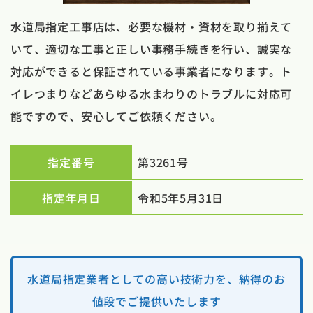
水道局指定工事店は、必要な機材・資材を取り揃えて
いて、適切な工事と正しい事務手続きを行い、誠実な
対応ができると保証されている事業者になります。ト
イレつまりなどあらゆる水まわりのトラブルに対応可
能ですので、安心してご依頼ください。
指定番号
第3261号
指定年月日
令和5年5月31日
水道局指定業者としての高い技術力を、納得のお
値段でご提供いたします