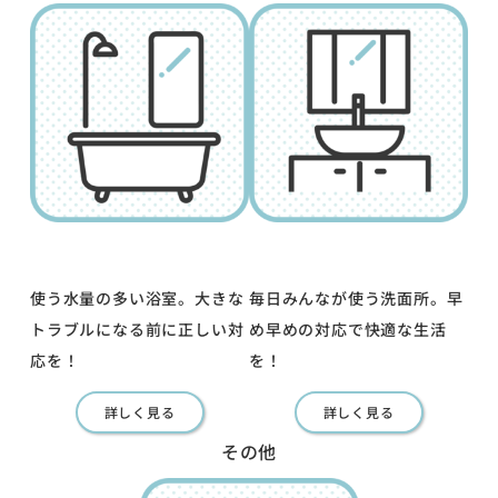
使う水量の多い浴室。大きな
毎日みんなが使う洗面所。早
トラブルになる前に正しい対
め早めの対応で快適な生活
応を！
を！
詳しく見る
詳しく見る
その他