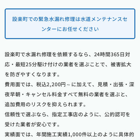
設楽町での緊急水漏れ修理は水道メンテナンスセ
ンターにお任せください
設楽町で水漏れ修理を依頼するなら、24時間365日対
応・最短25分駆け付けの業者を選ぶことで、被害拡大
を防ぎやすくなります。
費用面では、税込2,200円～に加えて、見積・出張・深
夜早朝・キャンセル料金すべて無料の業者を選ぶと、
追加費用のリスクを抑えられます。
信頼性で選ぶなら、指定工事店のように、公的認可を
受けた業者が安心です。
実績面では、年間施工実績1,000件以上のように具体的