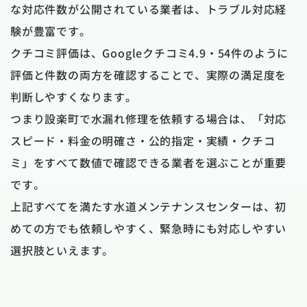
な対応件数が公開されている業者は、トラブル対応経
験が豊富です。
クチコミ評価は、Googleクチコミ4.9・54件のように
評価と件数の両方を確認することで、実際の満足度を
判断しやすくなります。
つまり設楽町で水漏れ修理を依頼する場合は、「対応
スピード・料金の明確さ・公的指定・実績・クチコ
ミ」をすべて数値で確認できる業者を選ぶことが重要
です。
上記すべてを満たす水道メンテナンスセンターは、初
めての方でも依頼しやすく、緊急時にも対応しやすい
選択肢といえます。