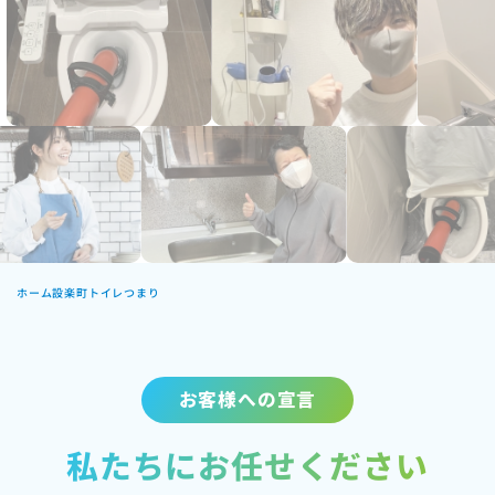
ホーム
設楽町トイレつまり
お客様への宣言
私たちにお任せください