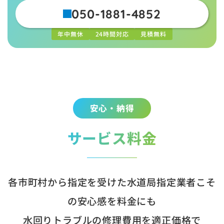
050-1881-4852
年中無休
24時間対応
見積無料
安心・納得
サービス料金
各市町村から指定を受けた水道局指定業者こそ
の安心感を料金にも
水回りトラブルの修理費用を適正価格で