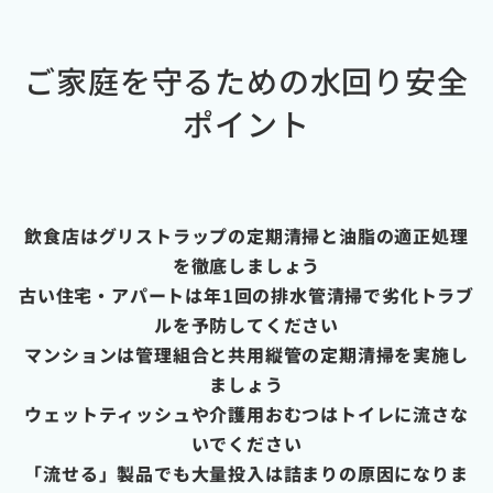
ご家庭を守るための水回り安全
ポイント
飲食店はグリストラップの定期清掃と油脂の適正処理
を徹底しましょう
古い住宅・アパートは年1回の排水管清掃で劣化トラブ
ルを予防してください
マンションは管理組合と共用縦管の定期清掃を実施し
ましょう
ウェットティッシュや介護用おむつはトイレに流さな
いでください
「流せる」製品でも大量投入は詰まりの原因になりま