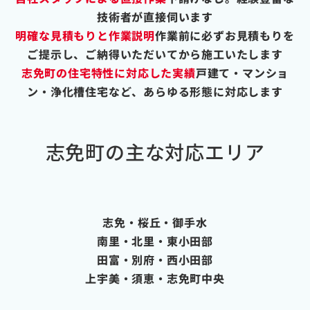
技術者が直接伺います
明確な見積もりと作業説明
作業前に必ずお見積もりを
ご提示し、ご納得いただいてから施工いたします
志免町の住宅特性に対応した実績
戸建て・マンショ
ン・浄化槽住宅など、あらゆる形態に対応します
志免町の主な対応エリア
志免・桜丘・御手水
南里・北里・東小田部
田富・別府・西小田部
上宇美・須恵・志免町中央