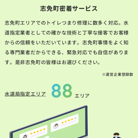
志免町密着サービス
志免町エリアでのトイレつまり修理に数多く対応。水
道指定業者としての確かな技術と丁寧な接客でお客様
からの信頼をいただいています。志免町事情をよく知
る専門業者だからできる、緊急対応でも自信がありま
す。是非志免町の皆様はお選びください。
※運営企業登録数
88
水道局指定エリア
エリア