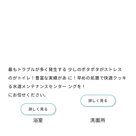
最もトラブルが多く発生する
少しのポタポタがストレス
のがトイレ！豊富な実績があ
に！早めの処置で快適クッキ
る水道メンテナンスセンター
ングを！
にお任せください。
詳しく見る
詳しく見る
浴室
洗面所