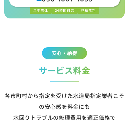
年中無休
24時間対応
見積無料
安心・納得
サービス料金
各市町村から指定を受けた水道局指定業者こそ
の安心感を料金にも
水回りトラブルの修理費用を適正価格で