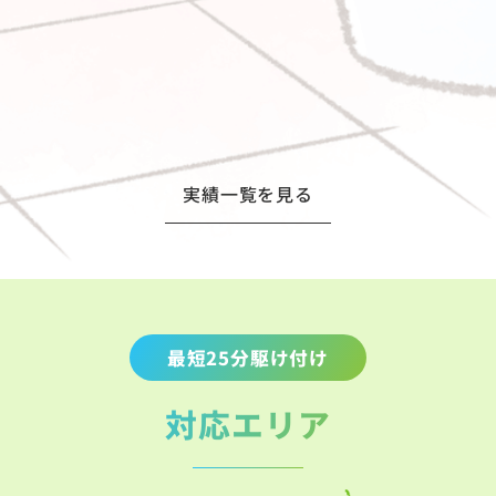
実績一覧を見る
最短25分駆け付け
対応エリア