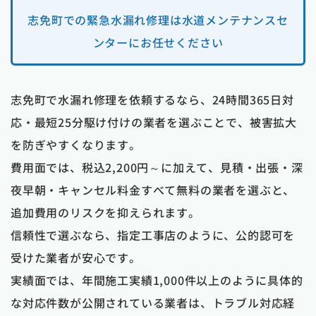
志免町での緊急水漏れ修理は水道メンテナンスセ
ンターにお任せください
志免町で水漏れ修理を依頼するなら、24時間365日対
応・最短25分駆け付けの業者を選ぶことで、被害拡大
を防ぎやすくなります。
費用面では、税込2,200円～に加えて、見積・出張・深
夜早朝・キャンセル料金すべて無料の業者を選ぶと、
追加費用のリスクを抑えられます。
信頼性で選ぶなら、指定工事店のように、公的認可を
受けた業者が安心です。
実績面では、年間施工実績1,000件以上のように具体的
な対応件数が公開されている業者は、トラブル対応経