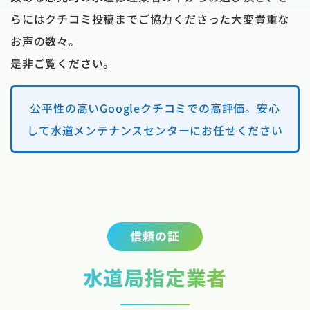
らにはクチコミ投稿までご協力くださった大変貴重な
お声の数々。
是非ご覧ください。
公平性の高いGoogleクチコミでの高評価。安心
して水道メンテナンスセンターにお任せください
信頼の証
水道局指定業者