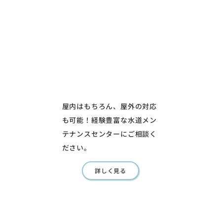
屋内はもちろん、屋外の対応
も可能！経験豊富な水道メン
テナンスセンターにご相談く
ださい。
詳しく見る