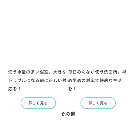
使う水量の多い浴室。大きな
毎日みんなが使う洗面所。早
トラブルになる前に正しい対
め早めの対応で快適な生活
応を！
を！
詳しく見る
詳しく見る
その他