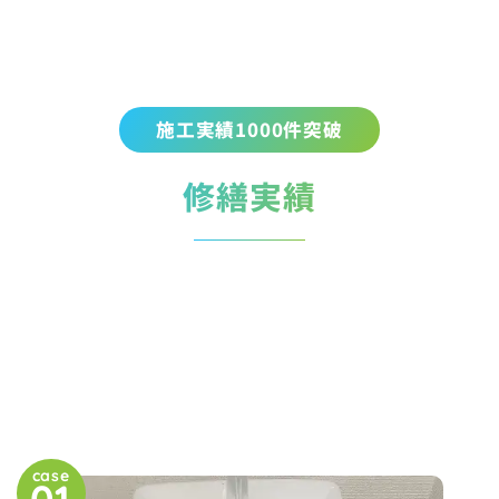
施工実績1000件突破
修繕実績
case