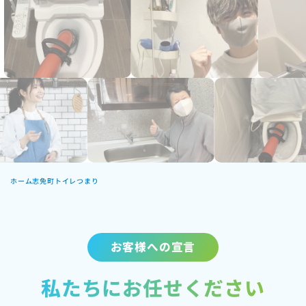
ホーム
志免町トイレつまり
お客様への宣言
私たちにお任せください