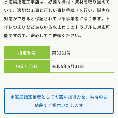
水道局指定工事店は、必要な機材・資材を取り揃えて
いて、適切な工事と正しい事務手続きを行い、誠実な
対応ができると保証されている事業者になります。ト
イレつまりなどあらゆる水まわりのトラブルに対応可
能ですので、安心してご依頼ください。
指定番号
第3261号
指定年月日
令和5年5月31日
水道局指定業者としての高い技術力を、納得のお
値段でご提供いたします