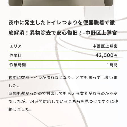
夜中に発生したトイレつまりを便器脱着で徹
底解消！異物除去で安心復旧！-中野区上鷺宮
エリア
中野区上鷺宮
42,000
作業料
円
作業時間
1時間
夜中に突然トイレが流れなくなり、とても焦ってしまいま
した。
時間も遅かったので対応してもらえる業者があるのか不安
でしたが、24時間対応しているこちらを見つけてすぐに連
絡しました。