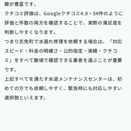
験が豊富です。
クチコミ評価は、Googleクチコミ4.9・54件のように
評価と件数の両方を確認することで、実際の満足度を
判断しやすくなります。
つまり志免町で水漏れ修理を依頼する場合は、「対応
スピード・料金の明確さ・公的指定・実績・クチコ
ミ」をすべて数値で確認できる業者を選ぶことが重要
です。
上記すべてを満たす水道メンテナンスセンターは、初
めての方でも依頼しやすく、緊急時にも対応しやすい
選択肢といえます。