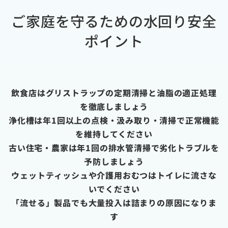
ご家庭を守るための水回り安全
ポイント
飲食店はグリストラップの定期清掃と油脂の適正処理
を徹底しましょう
浄化槽は年1回以上の点検・汲み取り・清掃で正常機能
を維持してください
古い住宅・農家は年1回の排水管清掃で劣化トラブルを
予防しましょう
ウェットティッシュや介護用おむつはトイレに流さな
いでください
「流せる」製品でも大量投入は詰まりの原因になりま
す