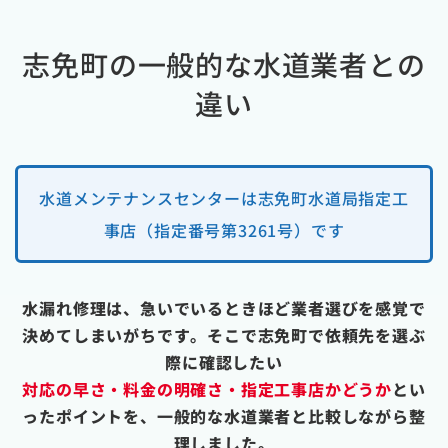
志免町の一般的な水道業者との
違い
水道メンテナンスセンターは志免町水道局指定工
事店（指定番号第3261号）です
水漏れ修理は、急いでいるときほど業者選びを感覚で
決めてしまいがちです。そこで志免町で依頼先を選ぶ
際に確認したい
対応の早さ・料金の明確さ・指定工事店かどうか
とい
ったポイントを、一般的な水道業者と比較しながら整
理しました。