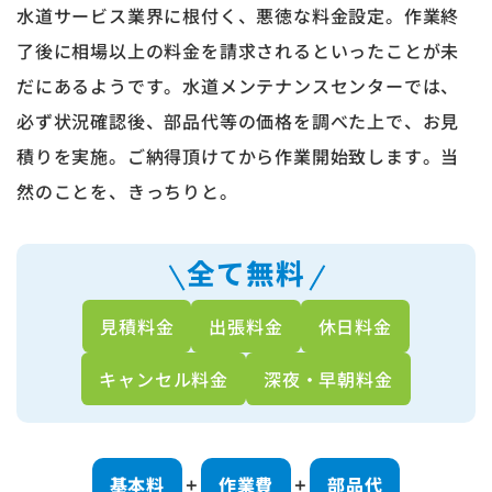
水道サービス業界に根付く、悪徳な料金設定。作業終
了後に相場以上の料金を請求されるといったことが未
だにあるようです。水道メンテナンスセンターでは、
必ず状況確認後、部品代等の価格を調べた上で、お見
積りを実施。ご納得頂けてから作業開始致します。当
然のことを、きっちりと。
全て無料
見積料金
出張料金
休日料金
キャンセル料金
深夜・早朝料金
基本料
作業費
部品代
＋
＋