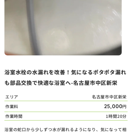
浴室水栓の水漏れを改善！気になるポタポタ漏れ
も部品交換で快適な浴室へ-名古屋市中区新栄
エリア
名古屋市中区新栄
25,000
作業料
円
作業時間
1時間20分
浴室の蛇口から少しずつ水が漏れるようになり、気になって相