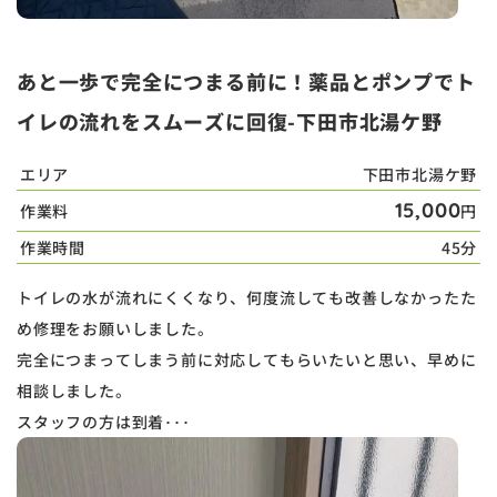
あと一歩で完全につまる前に！薬品とポンプでト
イレの流れをスムーズに回復-下田市北湯ケ野
エリア
下田市北湯ケ野
15,000
作業料
円
作業時間
45分
トイレの水が流れにくくなり、何度流しても改善しなかったた
め修理をお願いしました。
完全につまってしまう前に対応してもらいたいと思い、早めに
相談しました。
スタッフの方は到着･･･