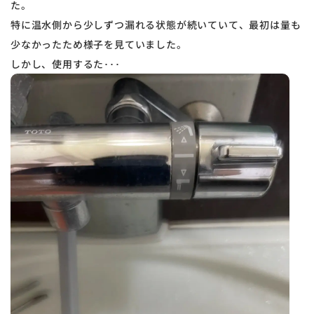
た。
特に温水側から少しずつ漏れる状態が続いていて、最初は量も
少なかったため様子を見ていました。
しかし、使用するた･･･