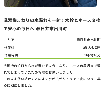
洗濯機まわりの水漏れを一新！水栓とホース交換
で安心の毎日へ-春日井市出川町
エリア
春日井市出川町
38,000
作業料
円
作業時間
1時間20分
洗濯機の蛇口から水が漏れるようになり、ホースの周辺まで濡
れてしまっていたため修理をお願いしました。
このまま使い続けると床まで水が広がりそうで不安になり、早
めに相談しました。
･･･