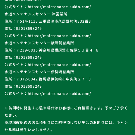
公式サイト：https://maintenance-suido.com/
水道メンテナンスセンター 津営業所
住所：〒514-1113 三重県津市久居野村町332番8
電話：05018698249
公式サイト：https://maintenance-suido.com/
水道メンテナンスセンター横須賀営業所
住所：〒239-0835 神奈川県横須賀市佐原５丁目４−６
電話：05018698249
公式サイト：https://maintenance-suido.com/
水道メンテナンスセンター伊勢崎営業所
住所：〒372-0042 群馬県伊勢崎市中央町２７−３
電話：05018698249
公式サイト：https://maintenance-suido.com/
※訪問時に発生する駐車場代はお客様にご負担頂きます。予めご了承く
ださい。
※現場確認後のお見積もりにご納得頂けない場合のお断りには、キャン
セル料は発生いたしません。