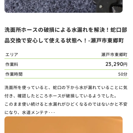
洗面所ホースの破損による水漏れを解決！蛇口部
品交換で安心して使える状態へ！-瀬戸市東郷町
エリア
瀬戸市東郷町
23,290
作業料
円
作業時間
50分
洗面所を使っていると、蛇口の下から水が漏れていることに気
付き、確認したところホースが破損しているようでした。
このまま使い続けると水漏れがひどくなるのではないかと不安
になり、水道メンテナ･･･