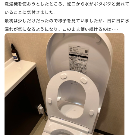
洗濯機を使おうとしたところ、蛇口から水がポタポタと漏れて
いることに気付きました。
最初は少しだけだったので様子を見ていましたが、日に日に水
漏れが気になるようになり、このまま使い続けるのは･･･