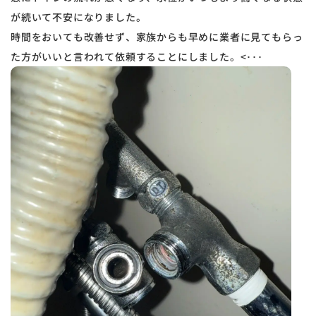
が続いて不安になりました。
時間をおいても改善せず、家族からも早めに業者に見てもらっ
た方がいいと言われて依頼することにしました。<･･･