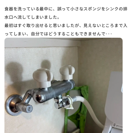
食器を洗っている最中に、誤って小さなスポンジをシンクの排
水口へ流してしまいました。
最初はすぐ取り出せると思いましたが、見えないところまで入
ってしまい、自分ではどうすることもできませんで･･･