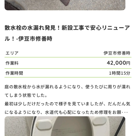
散水栓の水漏れ発見！新設工事で安心リニューア
ル！-伊豆市修善時
エリア
伊豆市修善時
42,000
作業料
円
作業時間
1時間15分
庭の散水栓から水が漏れるようになり、使うたびに周りが濡れ
てしまう状態でした。
最初は少しだけだったので様子を見ていましたが、だんだん気
になるようになり、水道代も心配になったため修理をお願･･･