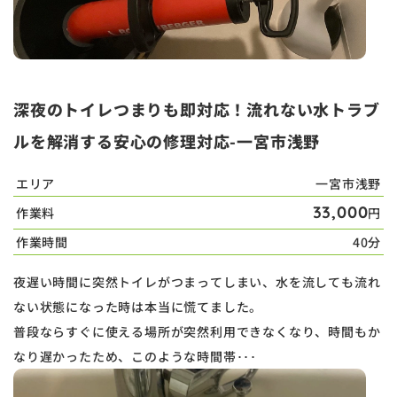
深夜のトイレつまりも即対応！流れない水トラブ
ルを解消する安心の修理対応-一宮市浅野
エリア
一宮市浅野
33,000
作業料
円
作業時間
40分
夜遅い時間に突然トイレがつまってしまい、水を流しても流れ
ない状態になった時は本当に慌てました。
普段ならすぐに使える場所が突然利用できなくなり、時間もか
なり遅かったため、このような時間帯･･･