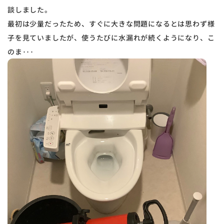
談しました。
最初は少量だったため、すぐに大きな問題になるとは思わず様
子を見ていましたが、使うたびに水漏れが続くようになり、こ
のま･･･